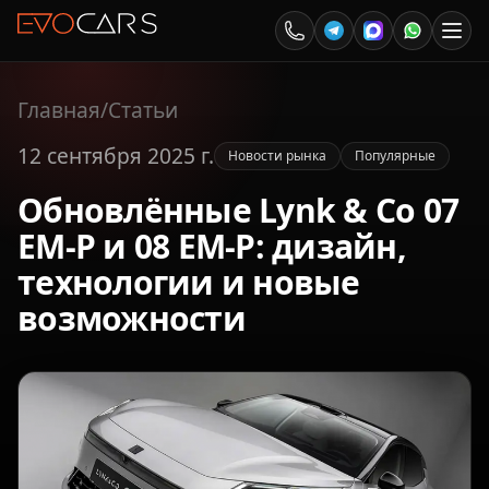
Главная
/
Статьи
12 сентября 2025 г.
Новости рынка
Популярные
Обновлённые Lynk & Co 07
EM-P и 08 EM-P: дизайн,
технологии и новые
возможности