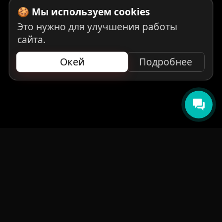
🍪 Мы используем cookies
Это нужно для улучшения работы
сайта.
Окей
Подробнее
НАВИГАЦИЯ
Главная
Авто под заказ
Бренды
Отзывы