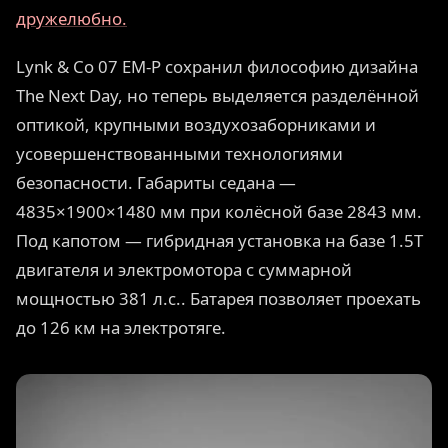
дружелюбно.
Lynk & Co 07 EM-P сохранил философию дизайна
The Next Day, но теперь выделяется разделённой
оптикой, крупными воздухозаборниками и
усовершенствованными технологиями
безопасности. Габариты седана —
4835×1900×1480 мм при колёсной базе 2843 мм.
Под капотом — гибридная установка на базе 1.5T
двигателя и электромотора с суммарной
мощностью 381 л.с.. Батарея позволяет проехать
до 126 км на электротяге.