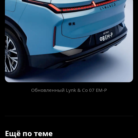
Обновленный Lynk & Co 07 EM-P
Ещё по теме