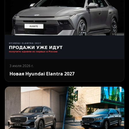
3 июля 2026 г.
Новая Hyundai Elantra 2027