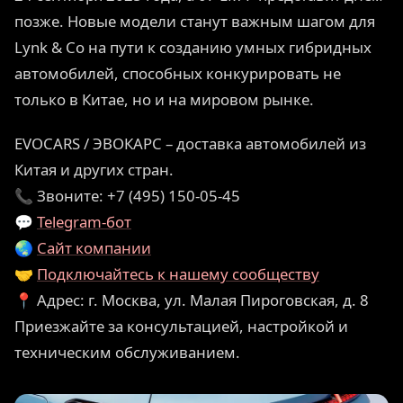
позже. Новые модели станут важным шагом для
Lynk & Co на пути к созданию умных гибридных
автомобилей, способных конкурировать не
только в Китае, но и на мировом рынке.
EVOCARS / ЭВОКАРС – доставка автомобилей из
Китая и других стран.
📞 Звоните: +7 (495) 150-05-45
💬
Telegram-бот
🌏
Сайт компании
🤝
Подключайтесь к нашему сообществу
📍 Адрес: г. Москва, ул. Малая Пироговская, д. 8
Приезжайте за консультацией, настройкой и
техническим обслуживанием.