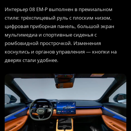
Интерьер 08 EM-P выполнен в премиальном
стиле: трёхспицевый руль с плоским низом,
цифровая приборная панель, большой экран
мультимедиа и спортивные сиденья с
ромбовидной прострочкой. Изменения
коснулись и органов управления — кнопки на
дверях стали удобнее.