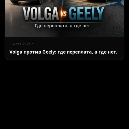
3 июля 2026 г.
Volga против Geely: где переплата, а где нет.