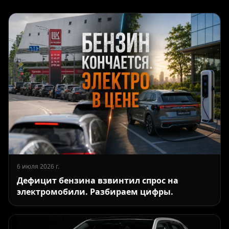
6 июля 2026 г.
Дефицит бензина взвинтил спрос на
электромобили. Разбираем цифры.