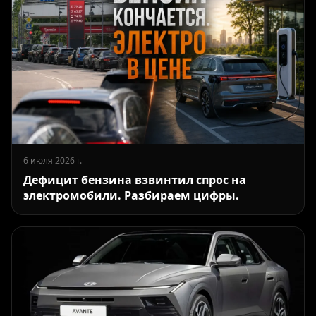
6 июля 2026 г.
Дефицит бензина взвинтил спрос на
электромобили. Разбираем цифры.