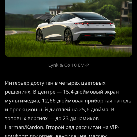
Lynk & Co 10 EM-P
Интерьер доступен в четырёх цветовых
решениях. В центре — 15,4-дюймовый экран
мультимедиа, 12,66-дюймовая приборная панель
и проекционный дисплей на 25,6 дюйма. В
топовых версиях — до 23 динамиков
Harman/Kardon. Второй ряд рассчитан на VIP-
комфорт: подогрев, вентиляция, массаж,