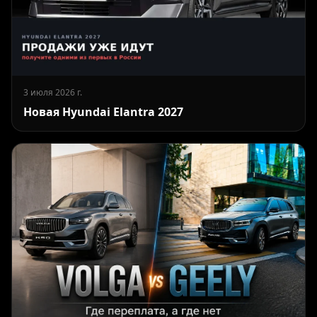
3 июля 2026 г.
Новая Hyundai Elantra 2027