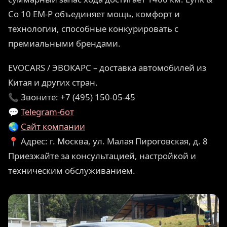
Co 10 EM-P объединяет мощь, комфорт и
технологии, способные конкурировать с
премиальными брендами.
EVOCARS / ЭВОКАРС – доставка автомобилей из
Китая и других стран.
📞 Звоните: +7 (495) 150-05-45
💬
Telegram-бот
🌏
Сайт компании
📍 Адрес: г. Москва, ул. Малая Пироговская, д. 8
Приезжайте за консультацией, настройкой и
техническим обслуживанием.