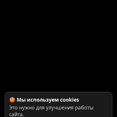
🍪 Мы используем cookies
Это нужно для улучшения работы
сайта.