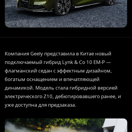
Компания Geely представила в Китае новый
подключаемый гибрид Lynk & Co 10 EM-P —
флагманский седан с эффектным дизайном,
богатым оснащением и впечатляющей
динамикой. Модель стала гибридной версией
электрического Z10, дебютировавшего ранее, и
уже доступна для предзаказа.