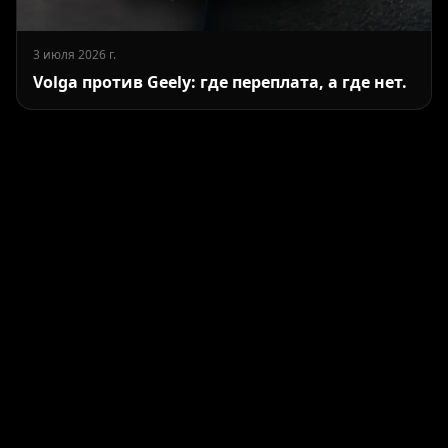
3 июля 2026 г.
Volga против Geely: где переплата, а где нет.