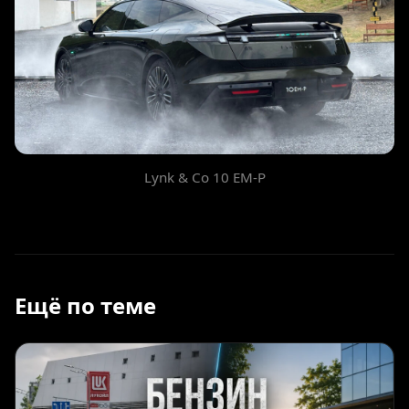
Lynk & Co 10 EM-P
Ещё по теме