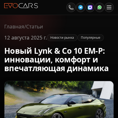
Главная
/
Статьи
12 августа 2025 г.
Новости рынка
Популярные
Новый Lynk & Co 10 EM-P:
инновации, комфорт и
впечатляющая динамика