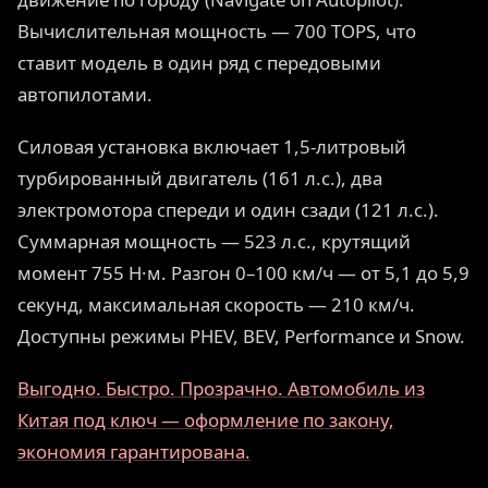
Вычислительная мощность — 700 TOPS, что
ставит модель в один ряд с передовыми
автопилотами.
Силовая установка включает 1,5-литровый
турбированный двигатель (161 л.с.), два
электромотора спереди и один сзади (121 л.с.).
Суммарная мощность — 523 л.с., крутящий
момент 755 Н·м. Разгон 0–100 км/ч — от 5,1 до 5,9
секунд, максимальная скорость — 210 км/ч.
Доступны режимы PHEV, BEV, Performance и Snow.
Выгодно. Быстро. Прозрачно. Автомобиль из
Китая под ключ — оформление по закону,
экономия гарантирована.