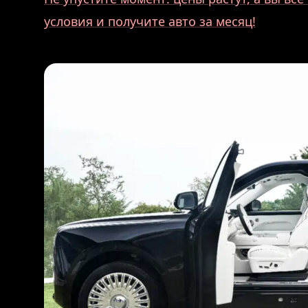
условия и получите авто за месяц!