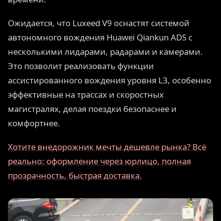
Ожидается, что Luxeed V9 оснастят системой
автономного вождения Huawei Qiankun ADS с
несколькими лидарами, радарами и камерами.
Это позволит реализовать функции
ассистированного вождения уровня L3, особенно
эффективные на трассах и скоростных
магистралях, делая поездки безопаснее и
комфортнее.
Хотите внедорожник мечты дешевле рынка? Всё
реально: оформление через юрлицо, полная
прозрачность, быстрая доставка.