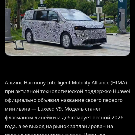
Альянс Harmony Intelligent Mobility Alliance (HIMA)
при активной технологической поддержке Huawei
официально объявил название своего первого
минивэна — Luxeed V9. Модель станет
флагманом линейки и дебютирует весной 2026
года, а её выход на рынок запланирован на
первую половину того же года. Новинка