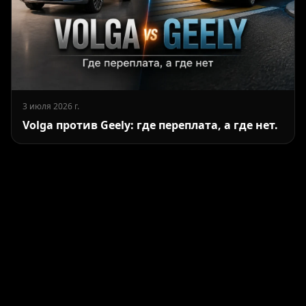
3 июля 2026 г.
Volga против Geely: где переплата, а где нет.