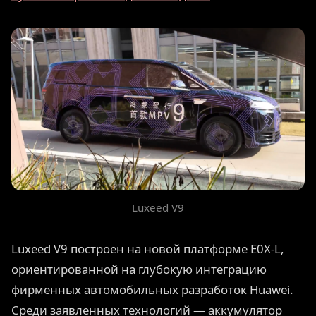
Luxeed V9
Luxeed V9 построен на новой платформе E0X-L,
ориентированной на глубокую интеграцию
фирменных автомобильных разработок Huawei.
Среди заявленных технологий — аккумулятор