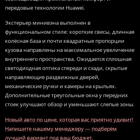
передовые технологии Huawei.
Экстерьер минивэна выполнен в
функциональном стиле: короткие свесы, длинная
колёсная база и почти квадратные пропорции
кузова направлены на максимальное увеличение
внутреннего пространства. Ожидается сплошная
светодиодная оптика спереди и сзади, скрытые
направляющие раздвижных дверей,
механические ручки и камеры на крыльях.
Дополнительные треугольные окна у передних
стоек улучшают обзор и уменьшают слепые зоны.
Новый авто по цене, которая вас приятно удивит!
Напишите нашему менеджеру — подберём
лучший вариант под ваш бюджет.