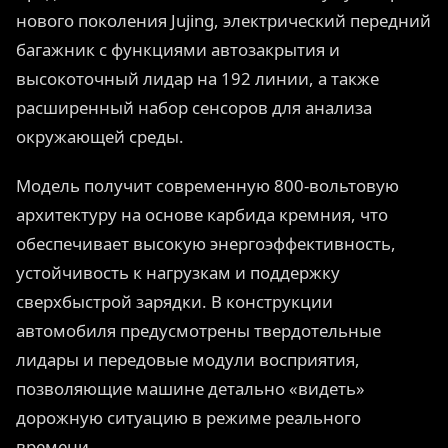
нового поколения Jujing, электрический передний
багажник с функциями автозакрытия и
высокоточный лидар на 192 линии, а также
расширенный набор сенсоров для анализа
окружающей среды.
Модель получит современную 800-вольтовую
архитектуру на основе карбида кремния, что
обеспечивает высокую энергоэффективность,
устойчивость к нагрузкам и поддержку
сверхбыстрой зарядки. В конструкции
автомобиля предусмотрены твердотельные
лидары и передовые модули восприятия,
позволяющие машине детально «видеть»
дорожную ситуацию в режиме реального
времени.