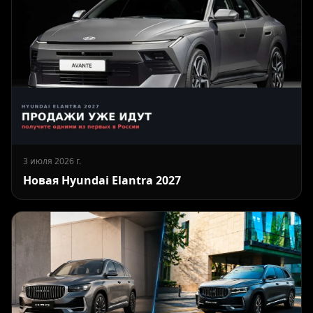
3 июля 2026 г.
Новая Hyundai Elantra 2027