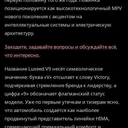
позиционируется как высокотехнологичный MPV
нового поколения с акцентом на
интеллектуальные системы и электрическую
архитектуру.
Заходите, задавайте вопросы и обсуждайте всё,
что интересно.
Название Luxeed V9 несёт символическое
значение: буква «V» отсылает к слову Victory,
подчёркивая стремление бренда к лидерству, а
цифра «9» обозначает флагманский статус
модели. Уже по первым утечкам и тизерам ясно,
что автомобиль создаётся как наиболее
продвинутый представитель линейки HIMA,
совмещающий премиальный комфорт и