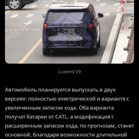
Luxeed V9
Автомобиль планируется выпускать в двух
версиях: полностью электрической и варианте с
увеличенным запасом хода. Оба варианта
получат батареи от CATL, а модификация с
расширенным запасом хода, по прогнозам, станет
основной, благодаря возможности длительной