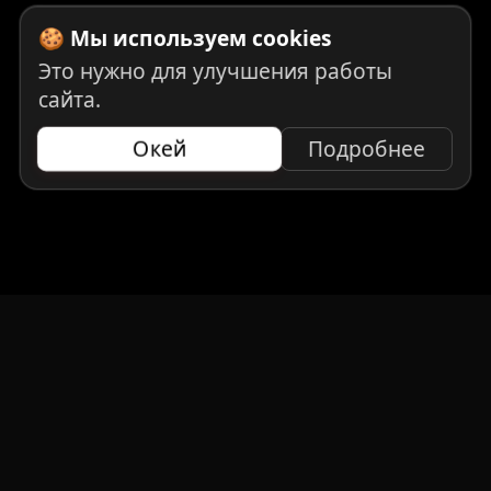
🍪 Мы используем cookies
Это нужно для улучшения работы
сайта.
Окей
Подробнее
НАВИГАЦИЯ
Главная
Авто под заказ
Бренды