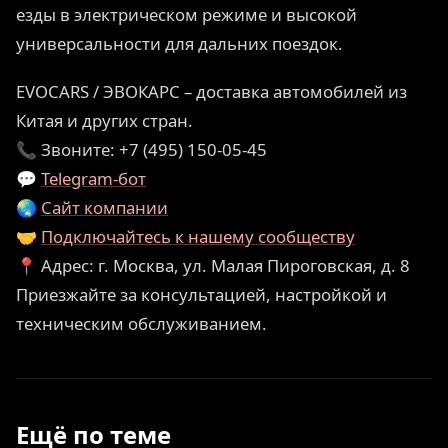
езды в электрическом режиме и высокой
универсальности для дальних поездок.
EVOCARS / ЭВОКАРС – доставка автомобилей из
Китая и других стран.
📞 Звоните: +7 (495) 150-05-45
💬
Telegram-бот
🌏
Сайт компании
🤝
Подключайтесь к нашему сообществу
📍 Адрес: г. Москва, ул. Малая Пироговская, д. 8
Приезжайте за консультацией, настройкой и
техническим обслуживанием.
Ещё по теме