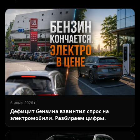
6 июля 2026 г.
Дефицит бензина взвинтил спрос на
электромобили. Разбираем цифры.