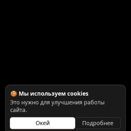
🍪 Мы используем cookies
Это нужно для улучшения работы
сайта.
Окей
Подробнее