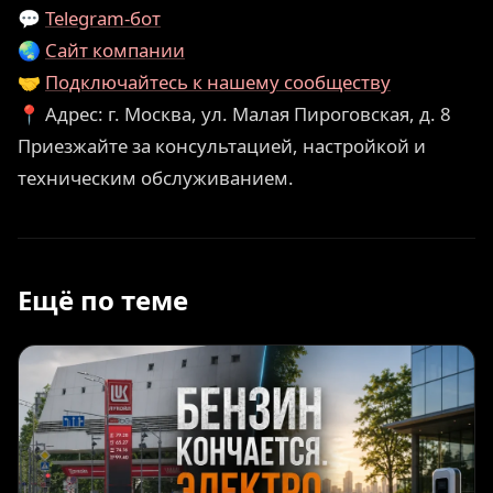
💬
Telegram-бот
🌏
Сайт компании
🤝
Подключайтесь к нашему сообществу
📍 Адрес: г. Москва, ул. Малая Пироговская, д. 8
Приезжайте за консультацией, настройкой и
техническим обслуживанием.
Ещё по теме