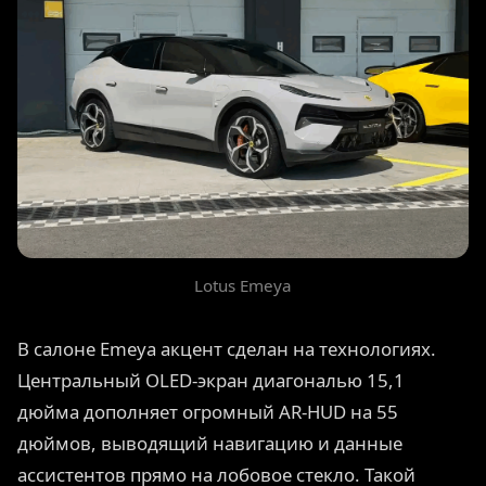
Lotus Emeya
В салоне Emeya акцент сделан на технологиях.
Центральный OLED-экран диагональю 15,1
дюйма дополняет огромный AR-HUD на 55
дюймов, выводящий навигацию и данные
ассистентов прямо на лобовое стекло. Такой