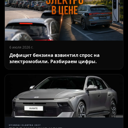
6 июля 2026 г.
Дефицит бензина взвинтил спрос на
электромобили. Разбираем цифры.