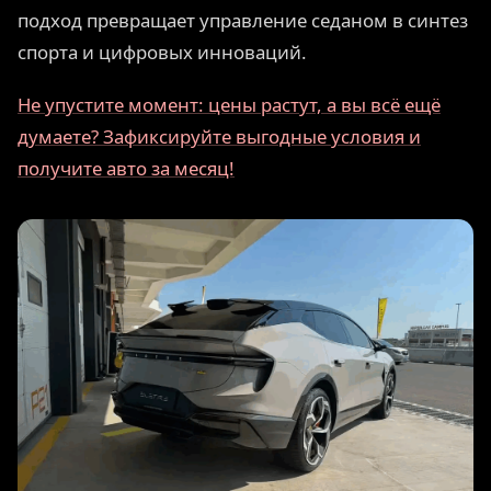
подход превращает управление седаном в синтез
спорта и цифровых инноваций.
Не упустите момент: цены растут, а вы всё ещё
думаете? Зафиксируйте выгодные условия и
получите авто за месяц!