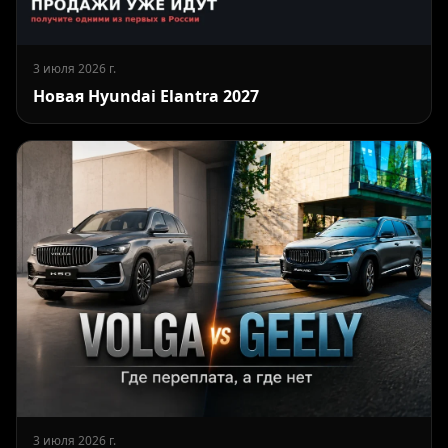
3 июля 2026 г.
Новая Hyundai Elantra 2027
3 июля 2026 г.