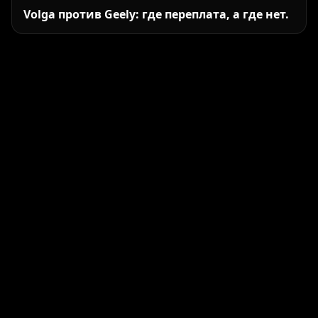
Volga против Geely: где переплата, а где нет.