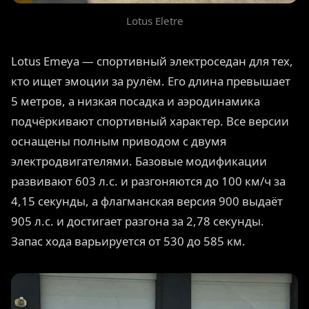
Lotus Eletre
Lotus Emeya — спортивный электроседан для тех,
кто ищет эмоции за рулём. Его длина превышает
5 метров, а низкая посадка и аэродинамика
подчёркивают спортивный характер. Все версии
оснащены полным приводом с двумя
электродвигателями. Базовые модификации
развивают 603 л.с. и разгоняются до 100 км/ч за
4,15 секунды, а флагманская версия 900 выдаёт
905 л.с. и достигает разгона за 2,78 секунды.
Запас хода варьируется от 530 до 585 км.