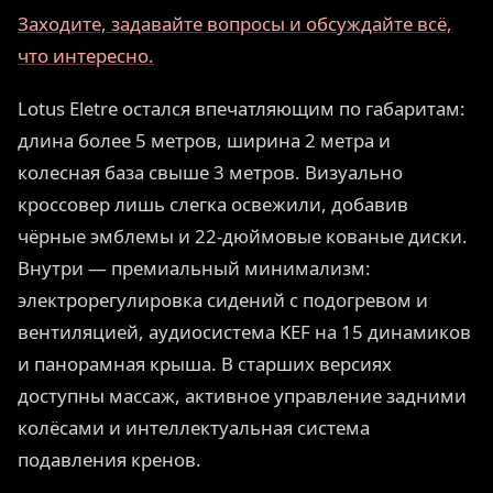
Заходите, задавайте вопросы и обсуждайте всё,
что интересно.
Lotus Eletre остался впечатляющим по габаритам:
длина более 5 метров, ширина 2 метра и
колесная база свыше 3 метров. Визуально
кроссовер лишь слегка освежили, добавив
чёрные эмблемы и 22-дюймовые кованые диски.
Внутри — премиальный минимализм:
электрорегулировка сидений с подогревом и
вентиляцией, аудиосистема KEF на 15 динамиков
и панорамная крыша. В старших версиях
доступны массаж, активное управление задними
колёсами и интеллектуальная система
подавления кренов.