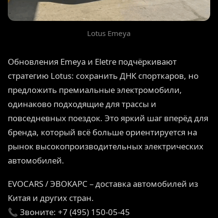
Lotus Emeya
Обновления Emeya и Eletre подчёркивают
стратегию Lotus: сохранить ДНК спорткаров, но
предложить премиальные электромобили,
одинаково подходящие для трассы и
повседневных поездок. Это яркий шаг вперёд для
бренда, который всё больше ориентируется на
рынок высокопроизводительных электрических
автомобилей.
EVOCARS / ЭВОКАРС – доставка автомобилей из
Китая и других стран.
📞 Звоните: +7 (495) 150-05-45