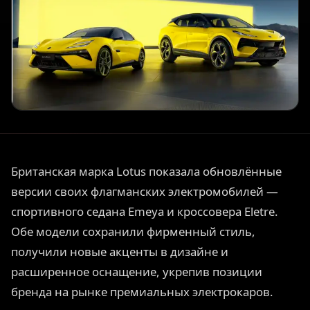
Британская марка Lotus показала обновлённые
версии своих флагманских электромобилей —
спортивного седана Emeya и кроссовера Eletre.
Обе модели сохранили фирменный стиль,
получили новые акценты в дизайне и
расширенное оснащение, укрепив позиции
бренда на рынке премиальных электрокаров.