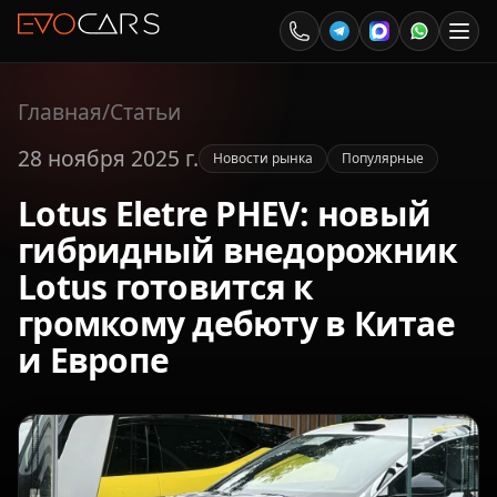
Главная
/
Статьи
28 ноября 2025 г.
Новости рынка
Популярные
Lotus Eletre PHEV: новый
гибридный внедорожник
Lotus готовится к
громкому дебюту в Китае
и Европе