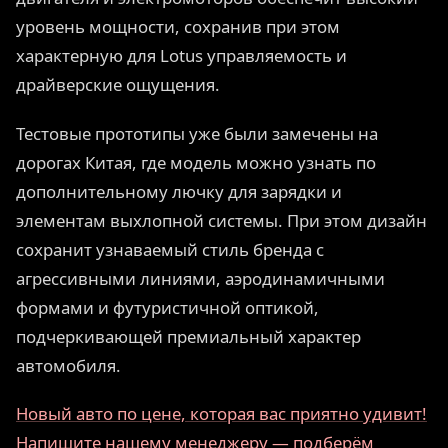
уровень мощности, сохранив при этом
характерную для Lotus управляемость и
драйверские ощущения.
Тестовые прототипы уже были замечены на
дорогах Китая, где модель можно узнать по
дополнительному лючку для зарядки и
элементам выхлопной системы. При этом дизайн
сохранит узнаваемый стиль бренда с
агрессивными линиями, аэродинамичными
формами и футуристичной оптикой,
подчеркивающей премиальный характер
автомобиля.
Новый авто по цене, которая вас приятно удивит!
Напишите нашему менеджеру — подберём