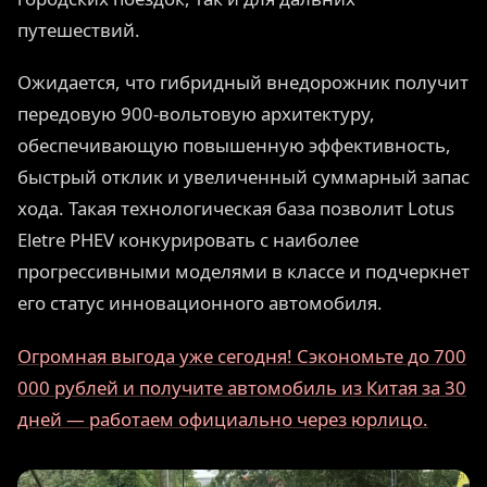
путешествий.
Ожидается, что гибридный внедорожник получит
передовую 900-вольтовую архитектуру,
обеспечивающую повышенную эффективность,
быстрый отклик и увеличенный суммарный запас
хода. Такая технологическая база позволит Lotus
Eletre PHEV конкурировать с наиболее
прогрессивными моделями в классе и подчеркнет
его статус инновационного автомобиля.
Огромная выгода уже сегодня! Сэкономьте до 700
000 рублей и получите автомобиль из Китая за 30
дней — работаем официально через юрлицо.