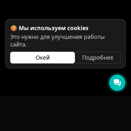
🍪 Мы используем cookies
Это нужно для улучшения работы
сайта.
Окей
Подробнее
НАВИГАЦИЯ
Главная