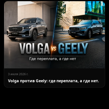
3 июля 2026 г.
Volga против Geely: где переплата, а где нет.