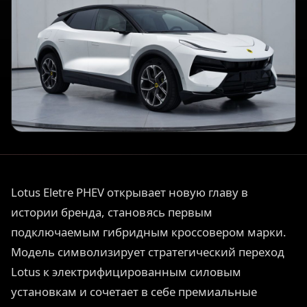
Lotus Eletre PHEV открывает новую главу в
истории бренда, становясь первым
подключаемым гибридным кроссовером марки.
Модель символизирует стратегический переход
Lotus к электрифицированным силовым
установкам и сочетает в себе премиальные