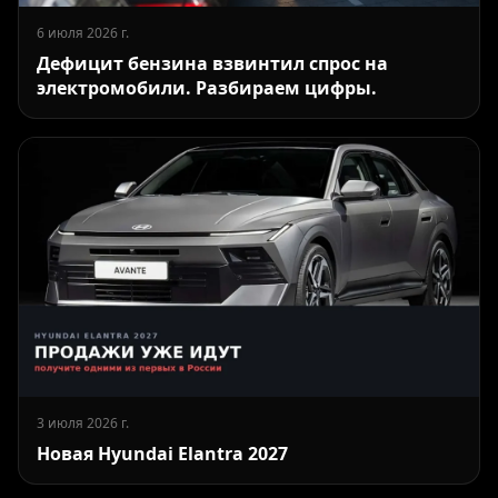
6 июля 2026 г.
Дефицит бензина взвинтил спрос на
электромобили. Разбираем цифры.
3 июля 2026 г.
Новая Hyundai Elantra 2027