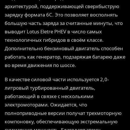
архитектурой, поддерживающей сверхбыструю
зарядку формата 6C. Это позволяет восполнять
большую часть заряда за считанные минуты, что
выводит Lotus Eletre PHEV в число самых
технологичных гибридов в своём классе.
Дополнительно бензиновый двигатель способен
работать как генератор, подзаряжая батарею даже
во время движения по шоссе.
В качестве силовой части используется 2,0-
литровый турбированный двигатель,
работающий в связке с несколькими
электромоторами. Ожидается, что
полноприводные версии получат трехмоторную
компоновку, обеспечивающую экстремальную
суммарную мощность. Благодаря этому