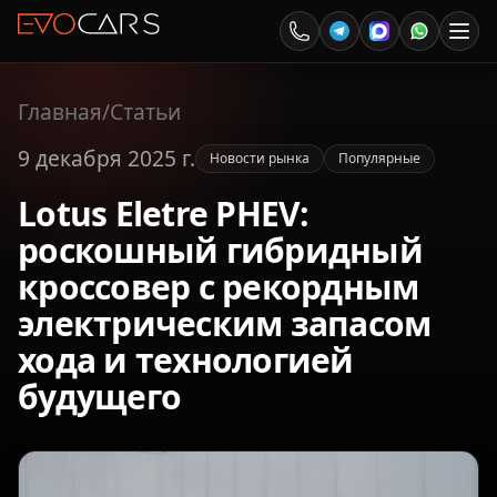
Главная
/
Статьи
9 декабря 2025 г.
Новости рынка
Популярные
Lotus Eletre PHEV:
роскошный гибридный
кроссовер с рекордным
электрическим запасом
хода и технологией
будущего