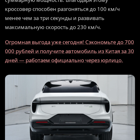
кроссовер способен разгоняться до 100 км/ч
менее чем за три секунды и развивать
максимальную скорость до 230 км/ч.
Огромная выгода уже сегодня! Сэкономьте до 700
000 рублей и получите автомобиль из Китая за 30
дней — работаем официально через юрлицо.