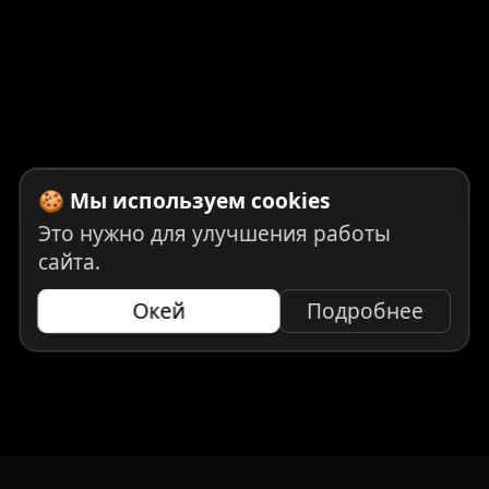
🍪 Мы используем cookies
Это нужно для улучшения работы
сайта.
Окей
Подробнее