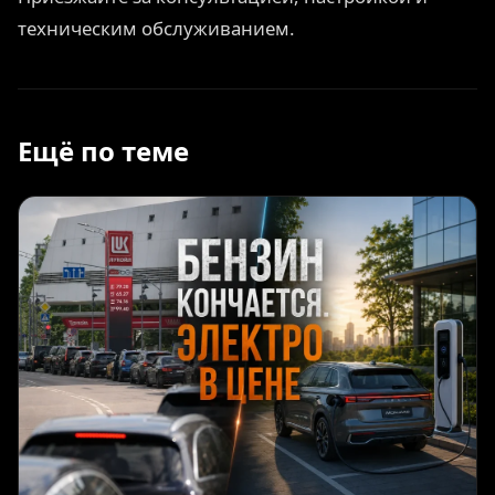
техническим обслуживанием.
Ещё по теме