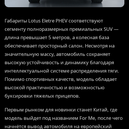
Габариты Lotus Eletre PHEV соответствуют
сегменту полноразмерных премиальных SUV —
длина превышает 5 метров, а колесная база
обеспечивает просторный салон. Несмотря на
значительную массу, автомобиль сохраняет
высокую устойчивость и динамику благодаря
интеллектуальной системе распределения тяги.
Помимо спортивных качеств, модель обладает
высокой практичностью и возможностью
буксировки тяжелых прицепов.
Первым рынком для новинки станет Китай, где
модель выйдет под названием For Me, после чего
начнётся вывод автомобиля на европейский