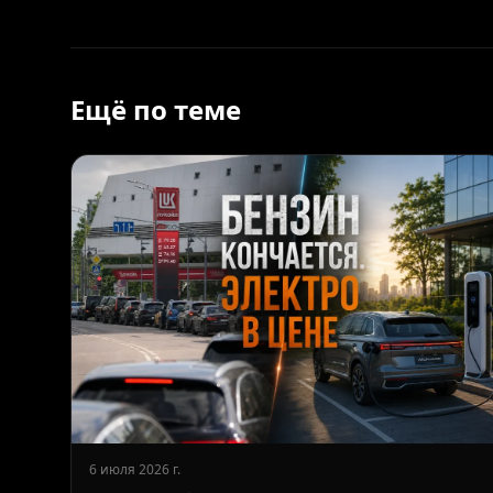
Ещё по теме
6 июля 2026 г.