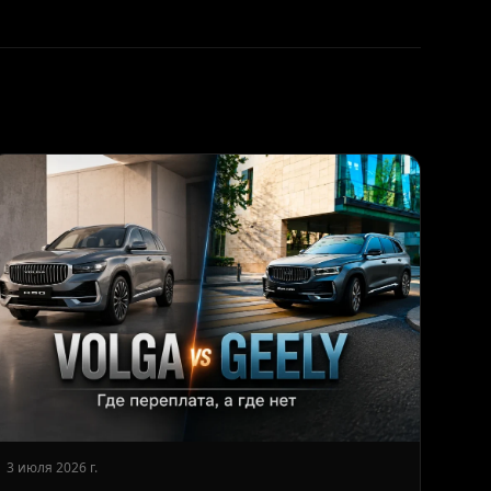
3 июля 2026 г.