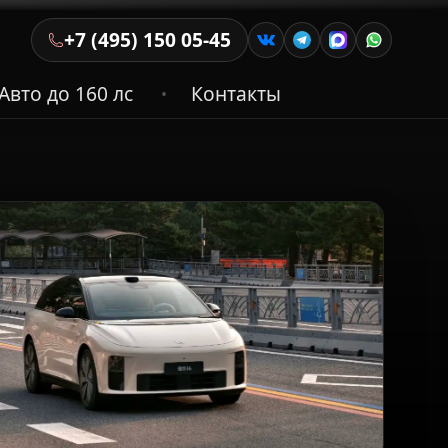
+7 (495) 150 05-45
Авто до 160 лс
Контакты
•