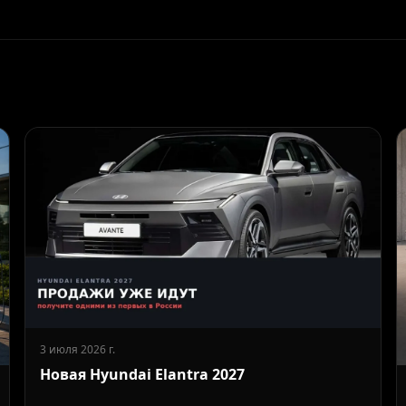
3 июля 2026 г.
Новая Hyundai Elantra 2027