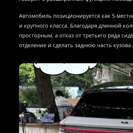
Автомобиль позиционируется как 5-мест
и крупного класса. Благодаря длинной ко
просторным, а отказ от третьего ряда си
отделение и сделать заднюю часть кузова