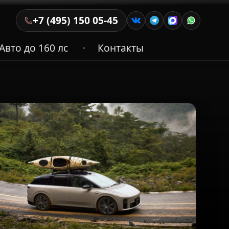
+7 (495) 150 05-45
Авто до 160 лс
Контакты
•