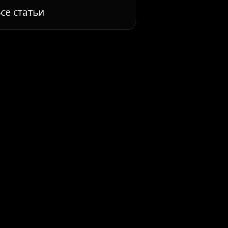
се статьи