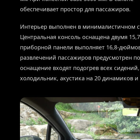
обеспечивает простор для пассажиров.
Интерьер выполнен в минималистичном ст
Центральная консоль оснащена двумя 15,
приборной панели выполняет 16,8-дюймо
развлечений пассажиров предусмотрен по
оснащение входят подогрев всех сидений,
холодильник, акустика на 20 динамиков и