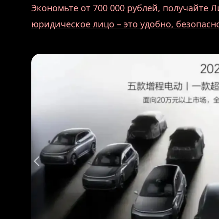
Экономьте от 700 000 рублей, получайте Л
юридическое лицо – это удобно, безопасн