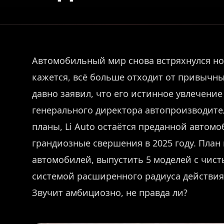
Автомобильный мир снова встряхнулся нов
кажется, всё больше отходит от привычн
давно заявил, что его истинное увлечение
генерального директора автопроизводите
планы, Li Auto остаётся преданной автом
грандиозные свершения в 2025 году. План
автомобилей, выпустить 5 моделей с чист
системой расширенного радиуса действия
Звучит амбициозно, не правда ли?