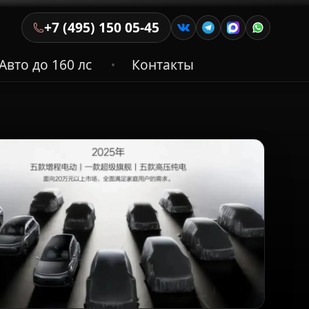
+7 (495) 150 05-45
Авто до 160 лс
Контакты
•