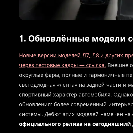
1. Обновлённые модели с
Новые версии моделей Л7, Л8 и других пр
через тестовые кадры — ссылка.
Внешне о
округлые фары, полные и гармоничные пе
светодиодная «лента» на задней части и
спортивный характер автомобиля. Однак
обновления: более современный интерьер
системы. Дебют этих моделей намечен на 
официального релиза на сегодняшний 