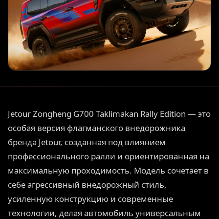
Jetour Zongheng G700 Taklimakan Rally Edition — это
особая версия флагманского внедорожника
бренда Jetour, созданная под влиянием
профессионального ралли и ориентированная на
максимальную проходимость. Модель сочетает в
себе агрессивный внедорожный стиль,
усиленную конструкцию и современные
технологии, делая автомобиль универсальным