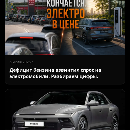
6 июля 2026 г.
Дефицит бензина взвинтил спрос на
электромобили. Разбираем цифры.