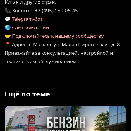
Китая и других стран.
📞 Звоните: +7 (495) 150-05-45
💬
Telegram-бот
🌏
Сайт компании
🤝
Подключайтесь к нашему сообществу
📍 Адрес: г. Москва, ул. Малая Пироговская, д. 8
Приезжайте за консультацией, настройкой и
техническим обслуживанием.
Ещё по теме