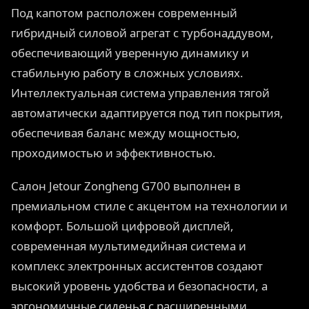
Под капотом расположен современный
гибридный силовой агрегат с турбонаддувом,
обеспечивающий уверенную динамику и
стабильную работу в сложных условиях.
Интеллектуальная система управления тягой
автоматически адаптируется под тип покрытия,
обеспечивая баланс между мощностью,
проходимостью и эффективностью.
Салон Jetour Zongheng G700 выполнен в
премиальном стиле с акцентом на технологии и
комфорт. Большой цифровой дисплей,
современная мультимедийная система и
комплекс электронных ассистентов создают
высокий уровень удобства и безопасности, а
эргономичные сиденья с расширенными