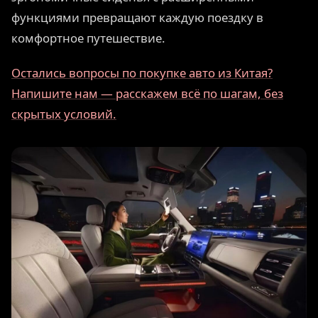
функциями превращают каждую поездку в
комфортное путешествие.
Остались вопросы по покупке авто из Китая?
Напишите нам — расскажем всё по шагам, без
скрытых условий.