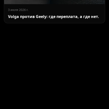
3 июля 2026 г.
Volga против Geely: где переплата, а где нет.