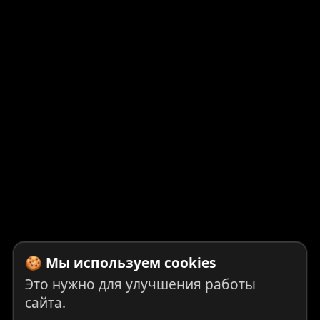
🍪 Мы используем cookies
Это нужно для улучшения работы
сайта.