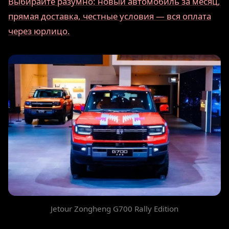
Выбирайте разумно: новый автомобиль за месяц,
прямая доставка, честные условия — вся оплата
через юрлицо.
Jetour Zongheng G700 Rally Edition