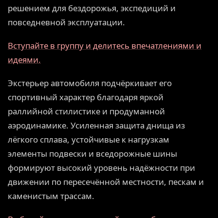
решением для бездорожья, экспедиций и
повседневной эксплуатации.
Вступайте в группу и делитесь впечатлениями и
идеями.
Экстерьер автомобиля подчёркивает его
спортивный характер благодаря яркой
раллийной стилистике и продуманной
аэродинамике. Усиленная защита днища из
лёгкого сплава, устойчивые к нагрузкам
элементы подвески и вседорожные шины
формируют высокий уровень надёжности при
движении по пересечённой местности, пескам и
каменистым трассам.