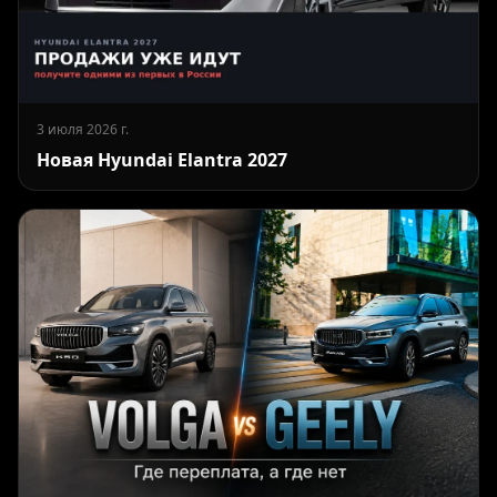
3 июля 2026 г.
Новая Hyundai Elantra 2027