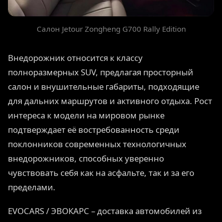
Салон Jetour Zongheng G700 Rally Edition
Внедорожник относится к классу
полноразмерных SUV, предлагая просторный
салон и внушительные габариты, подходящие
для дальних маршрутов и активного отдыха. Рост
интереса к модели на мировом рынке
подтверждает её востребованность среди
поклонников современных технологичных
внедорожников, способных уверенно
чувствовать себя как на асфальте, так и за его
пределами.
EVOCARS / ЭВОКАРС – доставка автомобилей из