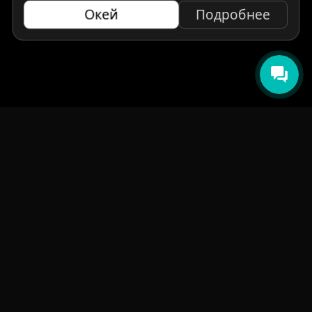
Окей
Подробнее
НАВИГАЦИЯ
Главная
Авто под заказ
Бренды
Отзывы
О компании
Контакты
СМИ о нас