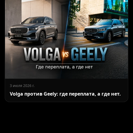
3 июля 2026 г.
Volga против Geely: где переплата, а где нет.