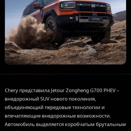
Chery представила Jetour Zongheng G700 PHEV –
внедорожный SUV нового поколения,
объединяющий передовые технологии и
впечатляющие внедорожные возможности.
Автомобиль выделяется коробчатым брутальным