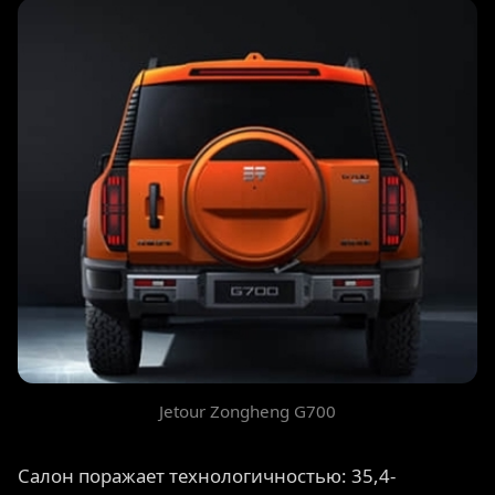
Jetour Zongheng G700
Салон поражает технологичностью: 35,4-