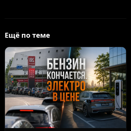
Ещё по теме