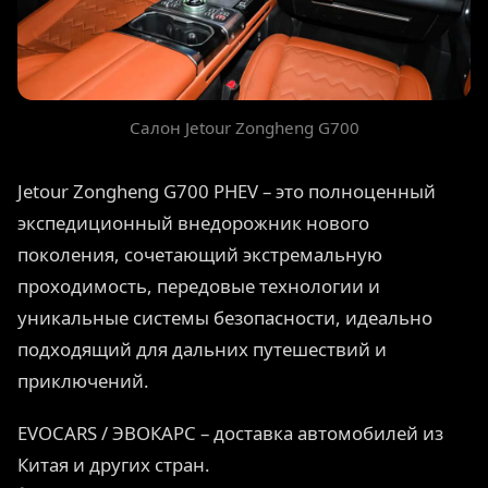
Салон Jetour Zongheng G700
Jetour Zongheng G700 PHEV – это полноценный
экспедиционный внедорожник нового
поколения, сочетающий экстремальную
проходимость, передовые технологии и
уникальные системы безопасности, идеально
подходящий для дальних путешествий и
приключений.
EVOCARS / ЭВОКАРС – доставка автомобилей из
Китая и других стран.