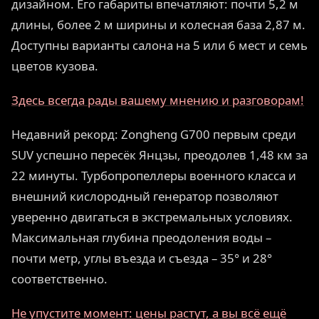
дизайном. Его габариты впечатляют: почти 5,2 м
длины, более 2 м ширины и колесная база 2,87 м.
Доступны варианты салона на 5 или 6 мест и семь
цветов кузова.
Здесь всегда рады вашему мнению и разговорам!
Недавний рекорд: Zongheng G700 первым среди
SUV успешно пересёк Янцзы, преодолев 1,48 км за
22 минуты. Турбопропеллеры военного класса и
внешний кислородный генератор позволяют
уверенно двигаться в экстремальных условиях.
Максимальная глубина преодоления воды –
почти метр, углы въезда и съезда – 35° и 28°
соответственно.
Не упустите момент: цены растут, а вы всё ещё