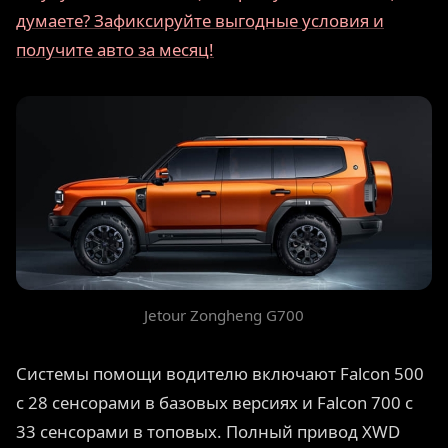
думаете? Зафиксируйте выгодные условия и
получите авто за месяц!
Jetour Zongheng G700
Системы помощи водителю включают Falcon 500
с 28 сенсорами в базовых версиях и Falcon 700 с
33 сенсорами в топовых. Полный привод XWD