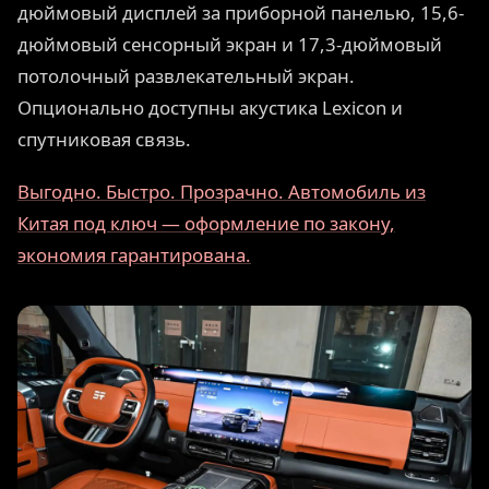
дюймовый дисплей за приборной панелью, 15,6-
дюймовый сенсорный экран и 17,3-дюймовый
потолочный развлекательный экран.
Опционально доступны акустика Lexicon и
спутниковая связь.
Выгодно. Быстро. Прозрачно. Автомобиль из
Китая под ключ — оформление по закону,
экономия гарантирована.