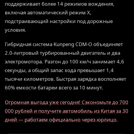
поддерживает более 14 режимов вождения,
включая автоматический режим X,
подстраивающий настройки под дорожные
условия.
Гибридная система Kunpeng CDM-O объединяет
2.0-литровый турбированный двигатель и два
электромотора. Разгон до 100 км/ч занимает 4,6
секунды, а общий запас хода превышает 1,4
тысячи километров. Быстрая зарядка восполняет
60% емкости батареи всего за 10 минут.
Огромная выгода уже сегодня! Сэкономьте до 700
000 рублей и получите автомобиль из Китая за 30
дней — работаем официально через юрлицо.