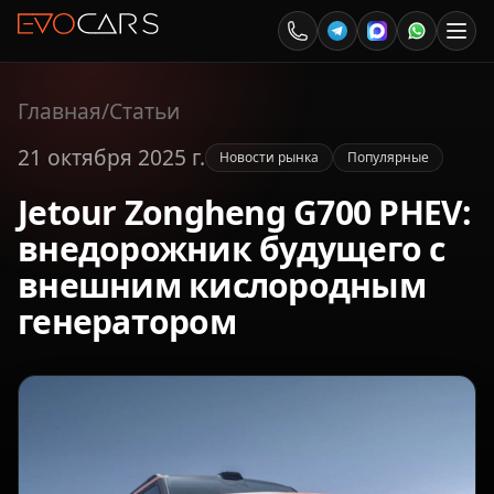
Главная
/
Статьи
21 октября 2025 г.
Новости рынка
Популярные
Jetour Zongheng G700 PHEV:
внедорожник будущего с
внешним кислородным
генератором