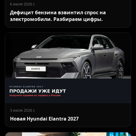
6 июля 2026 г.
Дефицит бензина взвинтил спрос на
электромобили. Разбираем цифры.
3 июля 2026 г.
Новая Hyundai Elantra 2027