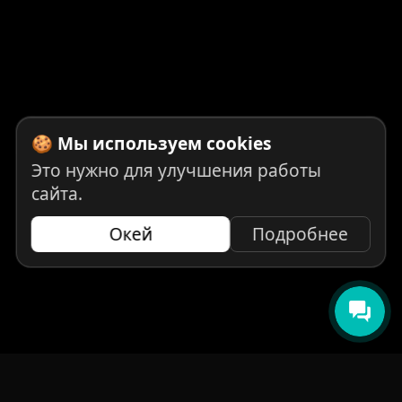
🍪 Мы используем cookies
Это нужно для улучшения работы
сайта.
Окей
Подробнее