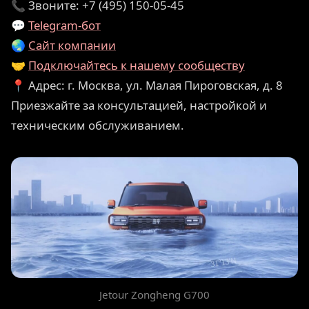
📞 Звоните: +7 (495) 150-05-45
💬
Telegram-бот
🌏
Сайт компании
🤝
Подключайтесь к нашему сообществу
📍 Адрес: г. Москва, ул. Малая Пироговская, д. 8
Приезжайте за консультацией, настройкой и
техническим обслуживанием.
Jetour Zongheng G700