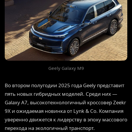
Geely Galaxy M9
Во втором полугодии 2025 года Geely представит
пять новых гибридных моделей. Среди них —
Galaxy A7, высокотехнологичный кроссовер Zeekr
9X и ожидаемая новинка от Lynk & Co. Компания
уверенно движется к лидерству в эпоху массового
перехода на экологичный транспорт.