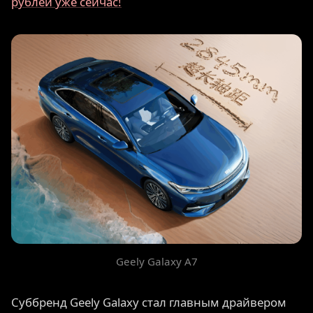
рублей уже сейчас!
Geely Galaxy A7
Суббренд Geely Galaxy стал главным драйвером