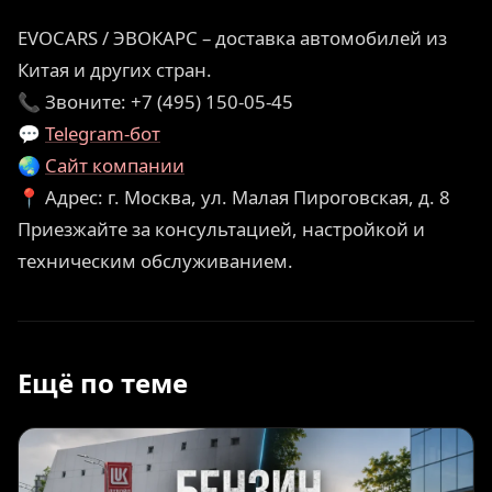
EVOCARS / ЭВОКАРС – доставка автомобилей из
Китая и других стран.
📞 Звоните: +7 (495) 150-05-45
💬
Telegram-бот
🌏
Сайт компании
📍 Адрес: г. Москва, ул. Малая Пироговская, д. 8
Приезжайте за консультацией, настройкой и
техническим обслуживанием.
Ещё по теме