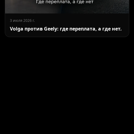
3 июля 2026 г.
Volga против Geely: где переплата, а где нет.