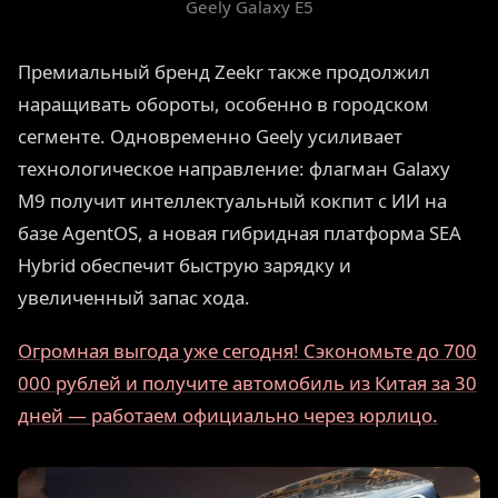
Geely Galaxy E5
Премиальный бренд Zeekr также продолжил
наращивать обороты, особенно в городском
сегменте. Одновременно Geely усиливает
технологическое направление: флагман Galaxy
M9 получит интеллектуальный кокпит с ИИ на
базе AgentOS, а новая гибридная платформа SEA
Hybrid обеспечит быструю зарядку и
увеличенный запас хода.
Огромная выгода уже сегодня! Сэкономьте до 700
000 рублей и получите автомобиль из Китая за 30
дней — работаем официально через юрлицо.