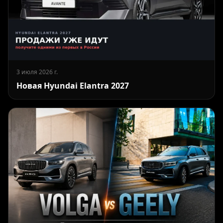
3 июля 2026 г.
Новая Hyundai Elantra 2027