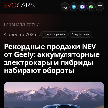
Главная
/
Статьи
4 августа 2025 г.
Новости рынка
Популярные
Рекордные продажи NEV
от Geely: аккумуляторные
электрокары и гибриды
набирают обороты