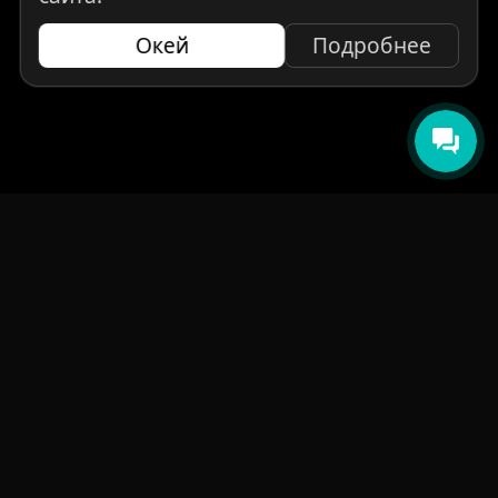
Окей
Подробнее
НАВИГАЦИЯ
Главная
Авто под заказ
Бренды
Отзывы
О компании
Контакты