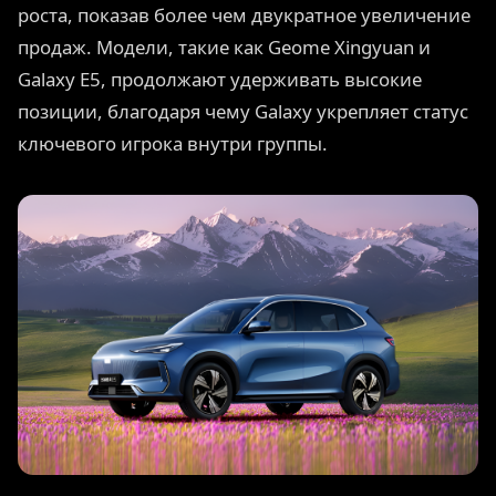
роста, показав более чем двукратное увеличение
продаж. Модели, такие как Geome Xingyuan и
Galaxy E5, продолжают удерживать высокие
позиции, благодаря чему Galaxy укрепляет статус
ключевого игрока внутри группы.