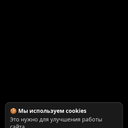
🍪 Мы используем cookies
Это нужно для улучшения работы
сайта.