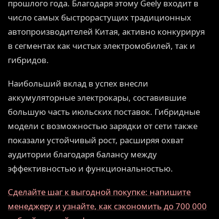
прошлого года. Благодаря этому Geely входит в
число самых быстрорастущих традиционных
автопроизводителей Китая, активно конкурируя
в сегментах как чистых электромобилей, так и
гибридов.
Наибольший вклад в успех внесли
аккумуляторные электрокары, составившие
большую часть июльских поставок. Гибридные
модели с возможностью зарядки от сети также
показали устойчивый рост, расширяя охват
аудитории благодаря балансу между
эффективностью и функциональностью.
Сделайте шаг к выгодной покупке: напишите
менеджеру и узнайте, как сэкономить до 700 000