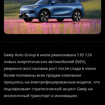
Geely Auto Group в июле реализовала 130 124
новых энергетических автомобилей (NEV),
уверенно восстановив рост после спада в июне.
Более половины всех продаж компании
пришлись на электрифицированные модели, что
подчёркивает стратегический акцент Geely на
экологичный транспорт и инновации.