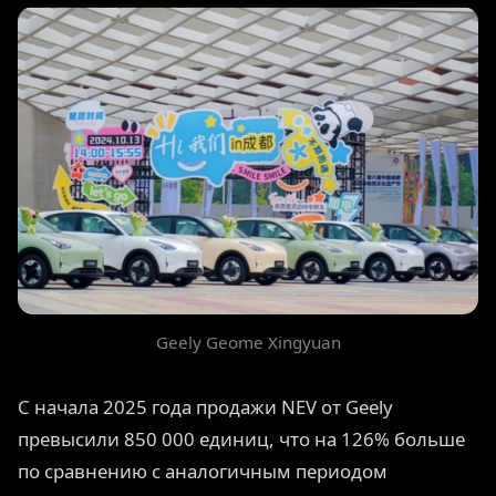
Geely Geome Xingyuan
С начала 2025 года продажи NEV от Geely
превысили 850 000 единиц, что на 126% больше
по сравнению с аналогичным периодом