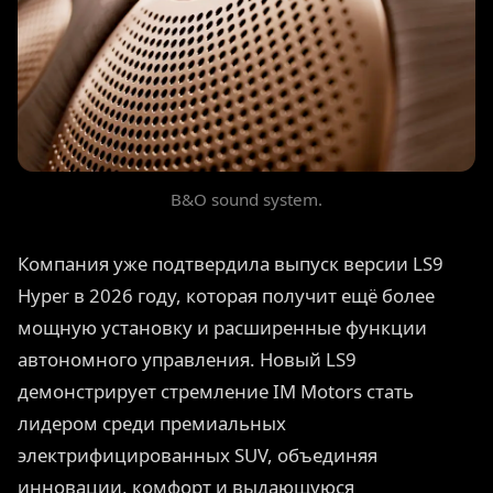
B&O sound system.
Компания уже подтвердила выпуск версии LS9
Hyper в 2026 году, которая получит ещё более
мощную установку и расширенные функции
автономного управления. Новый LS9
демонстрирует стремление IM Motors стать
лидером среди премиальных
электрифицированных SUV, объединяя
инновации, комфорт и выдающуюся