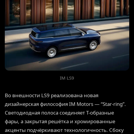
IM LS9
Во внешности LS9 реализована новая
дизайнерская философия IM Motors — “Star-ring”.
Светодиодная полоса соединяет Т-образные
фары, а закрытая решётка и хромированные
акценты подчёркивают технологичность. Сбоку