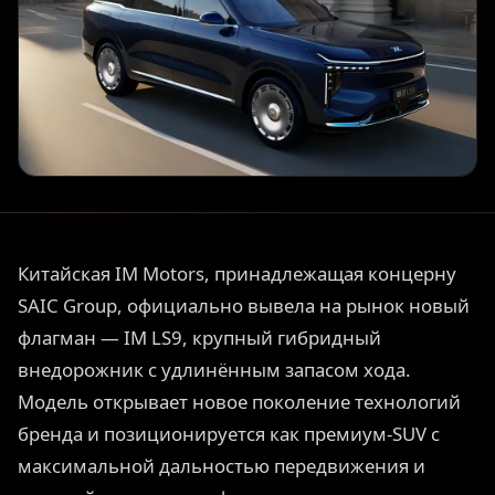
Китайская IM Motors, принадлежащая концерну
SAIC Group, официально вывела на рынок новый
флагман — IM LS9, крупный гибридный
внедорожник с удлинённым запасом хода.
Модель открывает новое поколение технологий
бренда и позиционируется как премиум-SUV с
максимальной дальностью передвижения и