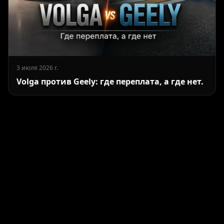
3 июля 2026 г.
Volga против Geely: где переплата, а где нет.