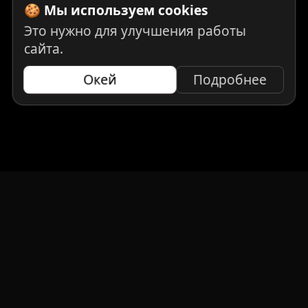
🍪 Мы используем cookies
Это нужно для улучшения работы
сайта.
Окей
Подробнее
НАВИГАЦИЯ
Главная
Авто под заказ
Бренды
Отзывы