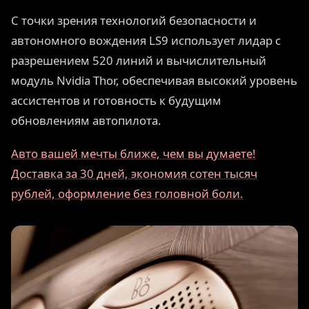
С точки зрения технологий безопасности и
автономного вождения LS9 использует лидар с
разрешением 520 линий и вычислительный
модуль Nvidia Thor, обеспечивая высокий уровень
ассистентов и готовность к будущим
обновлениям автопилота.
Авто вашей мечты ближе, чем вы думаете!
Доставка за 30 дней, экономия сотен тысяч
рублей, оформление без головной боли.