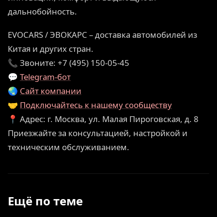
дальнобойность.
EVOCARS / ЭВОКАРС – доставка автомобилей из
Китая и других стран.
📞 Звоните: +7 (495) 150-05-45
💬
Telegram-бот
🌏
Сайт компании
🤝
Подключайтесь к нашему сообществу
📍 Адрес: г. Москва, ул. Малая Пироговская, д. 8
Приезжайте за консультацией, настройкой и
техническим обслуживанием.
Ещё по теме