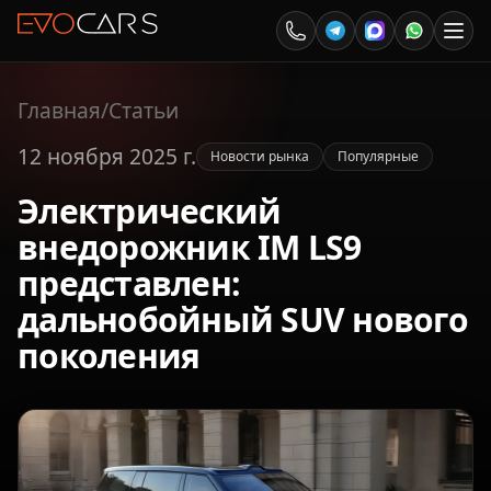
Главная
/
Статьи
12 ноября 2025 г.
Новости рынка
Популярные
Электрический
внедорожник IM LS9
представлен:
дальнобойный SUV нового
поколения