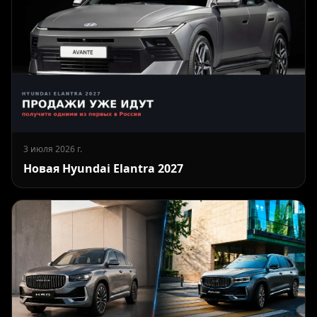
3 июля 2026 г.
Новая Hyundai Elantra 2027