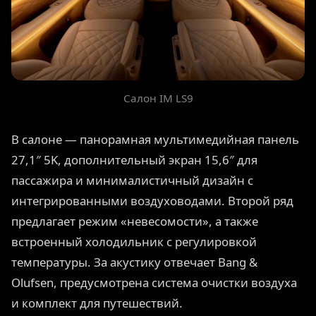
Салон IM LS9
В салоне — панорамная мультимедийная панель
27,1″ 5K, дополнительный экран 15,6″ для
пассажира и минималистичный дизайн с
интегрированными воздуховодами. Второй ряд
предлагает режим «невесомости», а также
встроенный холодильник с регулировкой
температуры. За акустику отвечает Bang &
Olufsen, предусмотрена система очистки воздуха
и комплект для путешествий.