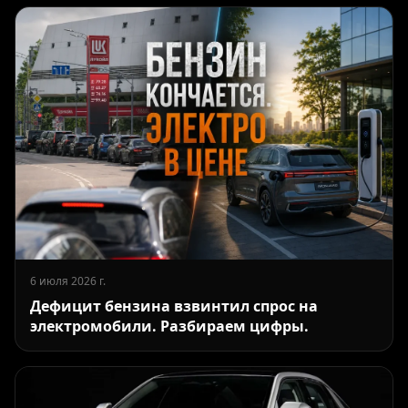
6 июля 2026 г.
Дефицит бензина взвинтил спрос на
электромобили. Разбираем цифры.