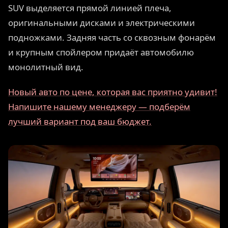
SUV выделяется прямой линией плеча,
оригинальными дисками и электрическими
подножками. Задняя часть со сквозным фонарём
и крупным спойлером придаёт автомобилю
монолитный вид.
Новый авто по цене, которая вас приятно удивит!
Напишите нашему менеджеру — подберём
лучший вариант под ваш бюджет.