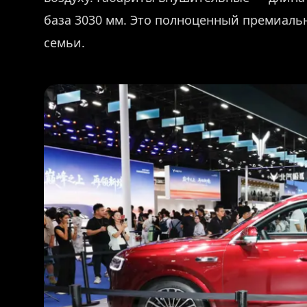
база 3030 мм. Это полноценный премиаль
семьи.