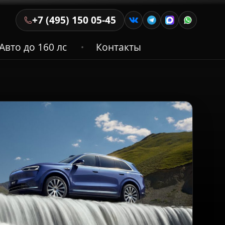
+7 (495) 150 05-45
Авто до 160 лс
Контакты
•