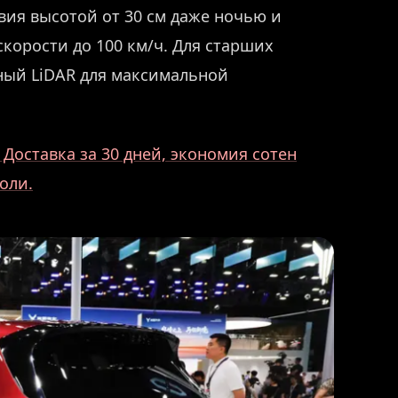
вия высотой от 30 см даже ночью и
корости до 100 км/ч. Для старших
ный LiDAR для максимальной
Доставка за 30 дней, экономия сотен
оли.