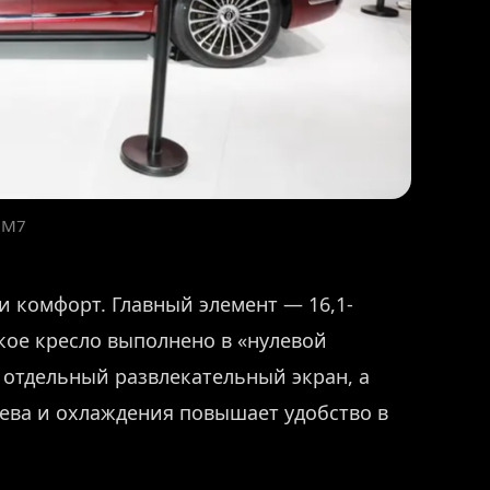
 M7
 комфорт. Главный элемент — 16,1-
ое кресло выполнено в «нулевой
 отдельный развлекательный экран, а
ева и охлаждения повышает удобство в