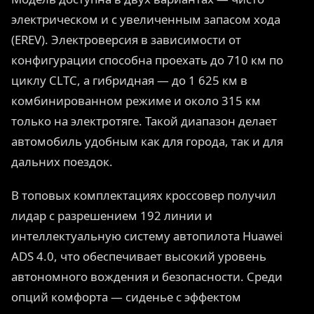
электрическом и с увеличенным запасом хода
(EREV). Электроверсия в зависимости от
конфигурации способна проехать до 710 км по
циклу CLTC, а гибридная — до 1 625 км в
комбинированном режиме и около 315 км
только на электротяге. Такой диапазон делает
автомобиль удобным как для города, так и для
дальних поездок.
В топовых комплектациях кроссовер получил
лидар с разрешением 192 линии и
интеллектуальную систему автопилота Huawei
ADS 4.0, что обеспечивает высокий уровень
автономного вождения и безопасности. Среди
опций комфорта — сиденье с эффектом