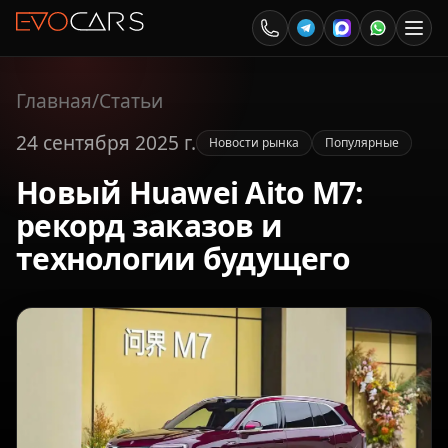
Главная
/
Статьи
24 сентября 2025 г.
Новости рынка
Популярные
Новый Huawei Aito M7:
рекорд заказов и
технологии будущего