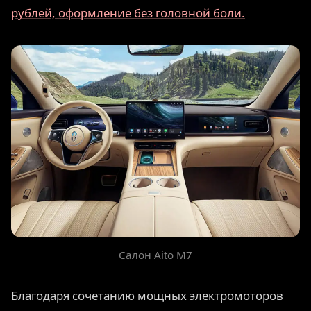
рублей, оформление без головной боли.
Салон Aito M7
Благодаря сочетанию мощных электромоторов