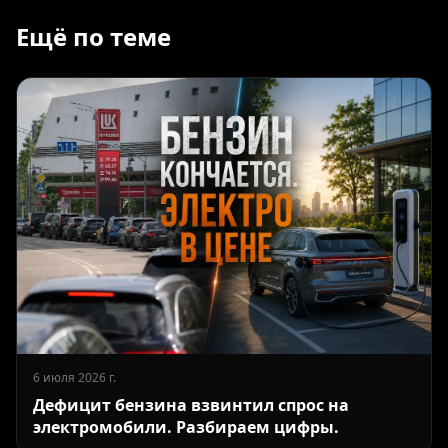
Ещё по теме
6 июля 2026 г.
Дефицит бензина взвинтил спрос на
электромобили. Разбираем цифры.