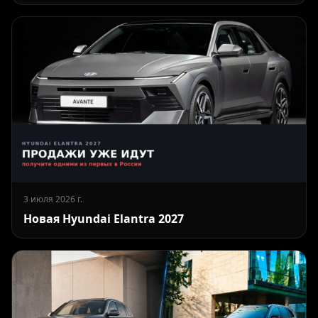
3 июля 2026 г.
Новая Hyundai Elantra 2027