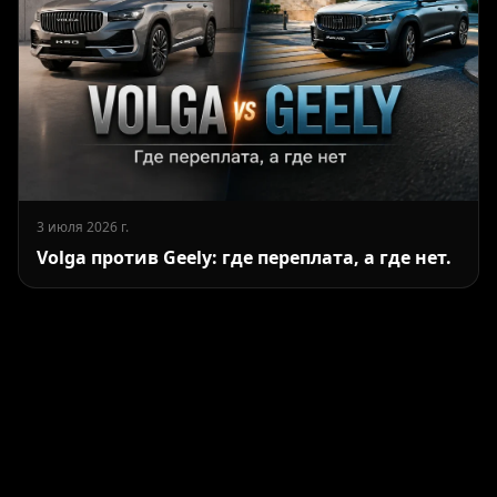
3 июля 2026 г.
Volga против Geely: где переплата, а где нет.