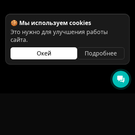
🍪 Мы используем cookies
Это нужно для улучшения работы
сайта.
Окей
Подробнее
НАВИГАЦИЯ
Главная
Авто под заказ