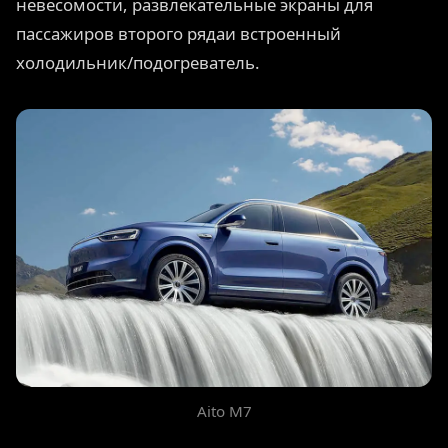
невесомости, развлекательные экраны для
пассажиров второго рядаи встроенный
холодильник/подогреватель.
Aito M7