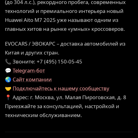
(до 304 л.с.), рекордного пробега, современных
технологий и премиального интерьера новый
Huawei Aito M7 2025 уже называют одним из
главных хитов на рынке «умных» кроссоверов.
EVOCARS / ЭВОКАРС – доставка автомобилей из
Китая и других стран.
📞 Звоните: +7 (495) 150-05-45
💬
Telegram-бот
🌏
Сайт компании
🤝
Подключайтесь к нашему сообществу
📍 Адрес: г. Москва, ул. Малая Пироговская, д. 8
Приезжайте за консультацией, настройкой и
техническим обслуживанием.