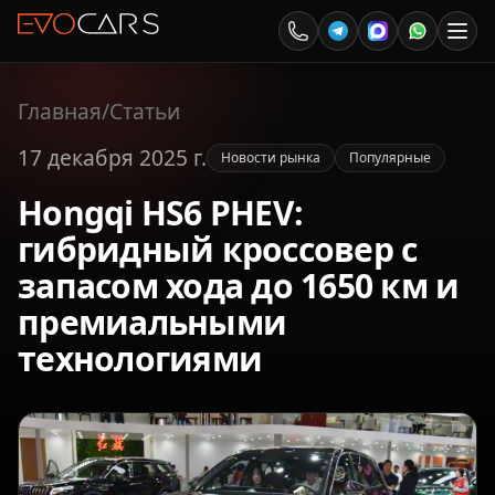
Главная
/
Статьи
17 декабря 2025 г.
Новости рынка
Популярные
Hongqi HS6 PHEV:
гибридный кроссовер с
запасом хода до 1650 км и
премиальными
технологиями