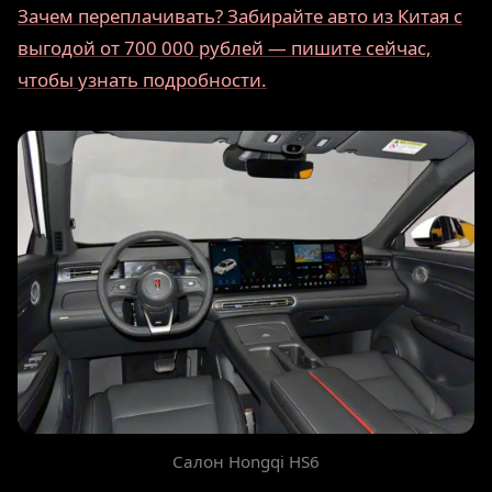
Зачем переплачивать? Забирайте авто из Китая с
выгодой от 700 000 рублей — пишите сейчас,
чтобы узнать подробности.
Салон Hongqi HS6