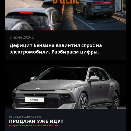
6 июля 2026 г.
Дефицит бензина взвинтил спрос на
электромобили. Разбираем цифры.