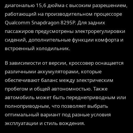
диагональю 15,6 дюйма с высоким разрешением,
работающий на производительном процессоре
Qualcomm Snapdragon 8295P. Для задних
пассажиров предусмотрены электрорегулировки
сидений, дополнительные функции комфорта и
встроенный холодильник.
В зависимости от версии, кроссовер оснащается
различными аккумуляторами, которые
обеспечивают баланс между электрическим
пробегом и общей автономностью. Также
автомобиль может быть переднеприводным или
полноприводным, что позволяет выбрать
оптимальный вариант под разные условия
эксплуатации и стиль вождения.