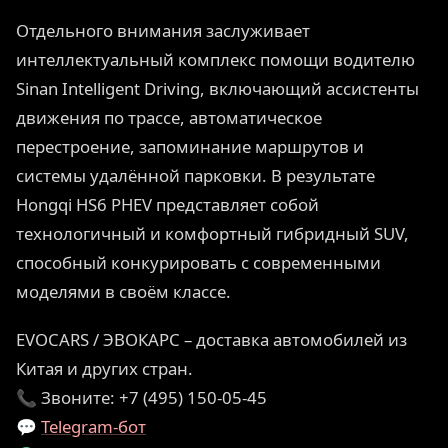
Отдельного внимания заслуживает
интеллектуальный комплекс помощи водителю
Sinan Intelligent Driving, включающий ассистенты
движения по трассе, автоматическое
перестроение, запоминание маршрутов и
системы удалённой парковки. В результате
Hongqi HS6 PHEV представляет собой
технологичный и комфортный гибридный SUV,
способный конкурировать с современными
моделями в своём классе.
EVOCARS / ЭВОКАРС – доставка автомобилей из
Китая и других стран.
📞 Звоните: +7 (495) 150-05-45
💬
Telegram-бот