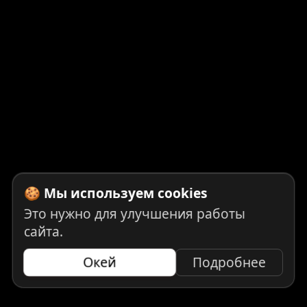
🍪 Мы используем cookies
Это нужно для улучшения работы
сайта.
Окей
Подробнее