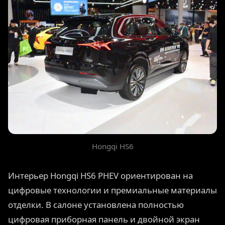
Hongqi HS6
Интерьер Hongqi HS6 PHEV ориентирован на
цифровые технологии и премиальные материалы
отделки. В салоне установлена полностью
цифровая приборная панель и двойной экран