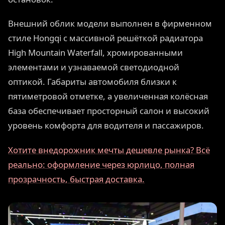
Внешний облик модели выполнен в фирменном
стиле Hongqi с массивной решёткой радиатора
High Mountain Waterfall, хромированными
элементами и узнаваемой светодиодной
оптикой. Габариты автомобиля близки к
пятиметровой отметке, а увеличенная колёсная
база обеспечивает просторный салон и высокий
уровень комфорта для водителя и пассажиров.
Хотите внедорожник мечты дешевле рынка? Всё
реально: оформление через юрлицо, полная
прозрачность, быстрая доставка.