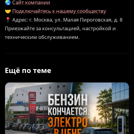
🌏
Сайт компании
🤝
Подключайтесь к нашему сообществу
📍 Адрес: г. Москва, ул. Малая Пироговская, д. 8
Приезжайте за консультацией, настройкой и
техническим обслуживанием.
Ещё по теме