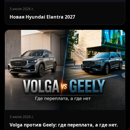
3 июля 2026 г.
Новая Hyundai Elantra 2027
3 июля 2026 г.
Volga против Geely: где переплата, а где нет.