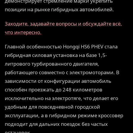
демонстрирует стремление марки укрепить
позиции на рынке гибридных автомобилей.
Заходите, задавайте вопросы и обсуждайте всё,
что интересно.
Главной особенностью Hongqi HS6 PHEV стала
гибридная силовая установка на базе 1,5-
литрового турбированного двигателя,
работающего совместно с электромоторами. В
зависимости от конфигурации автомобиль
способен проезжать до 248 километров
исключительно на электротяге, что делает его
удобным для повседневной городской
эксплуатации, а в гибридном режиме кроссовер
подходит для дальних поездок без частых
остановок.