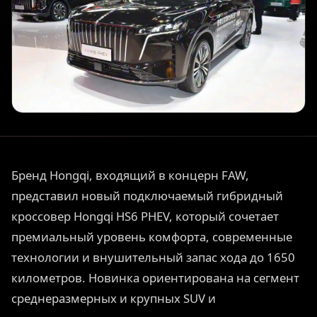
Бренд Hongqi, входящий в концерн FAW,
представил новый подключаемый гибридный
кроссовер Hongqi HS6 PHEV, который сочетает
премиальный уровень комфорта, современные
технологии и внушительный запас хода до 1650
километров. Новинка ориентирована на сегмент
среднеразмерных и крупных SUV и