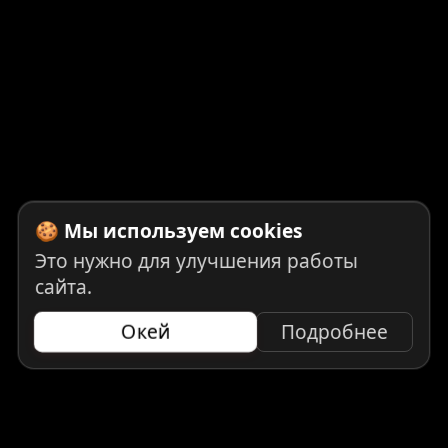
🍪 Мы используем cookies
Это нужно для улучшения работы
сайта.
Окей
Подробнее