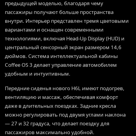
предыдущей моделью, благодаря чему
пассажиры получают больше пространства
внутри. Интерьер представлен тремя цветовыми
вариантами и оснащен современными
технологиями, включая Head-Up Display (HUD) и
центральный сенсорный экран размером 14,6
дюймов. Система интеллектуальной кабины
Coffee OS 3 делает управление автомобилем
удобным и интуитивным.
Передние сиденья нового H6L имеют подогрев,
вентиляцию и массаж, обеспечивая комфорт
даже в длительных поездках. Задние кресла
можно регулировать под двумя углами наклона
— 27 и 32 градуса, что делает поездку для
пассажиров максимально удобной.