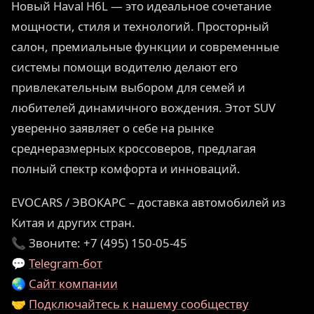
Новый Haval H6L — это идеальное сочетание
мощности, стиля и технологий. Просторный
салон, премиальные функции и современные
системы помощи водителю делают его
привлекательным выбором для семей и
любителей динамичного вождения. Этот SUV
уверенно заявляет о себе на рынке
среднеразмерных кроссоверов, предлагая
полный спектр комфорта и инноваций.
EVOCARS / ЭВОКАРС – доставка автомобилей из
Китая и других стран.
📞 Звоните: +7 (495) 150-05-45
💬
Telegram-бот
🌏
Сайт компании
🤝
Подключайтесь к нашему сообществу