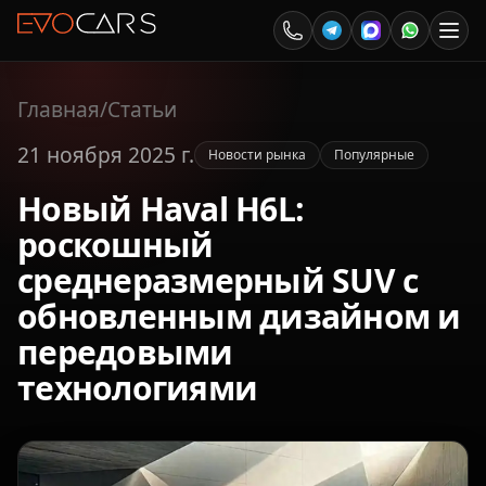
Главная
/
Статьи
21 ноября 2025 г.
Новости рынка
Популярные
Новый Haval H6L:
роскошный
среднеразмерный SUV с
обновленным дизайном и
передовыми
технологиями