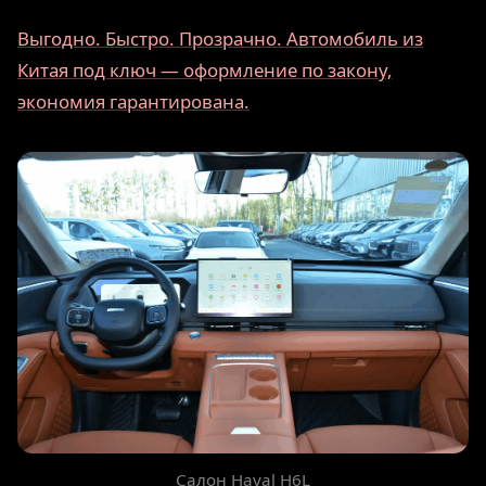
Выгодно. Быстро. Прозрачно. Автомобиль из
Китая под ключ — оформление по закону,
экономия гарантирована.
Салон Haval H6L