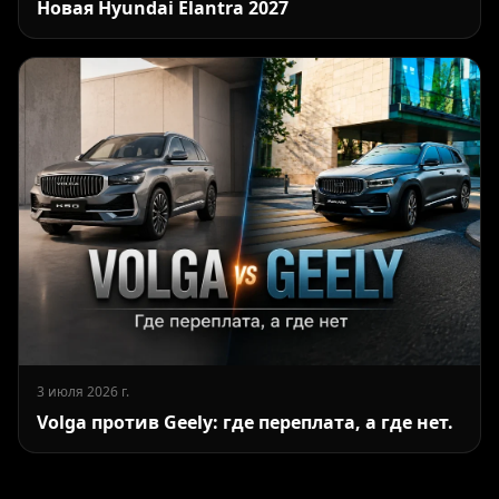
Новая Hyundai Elantra 2027
3 июля 2026 г.
Volga против Geely: где переплата, а где нет.