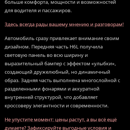
больше комфорта, мощности и возможностей
для водителя и пассажиров.
Здесь всегда рады вашему мнению и разговорам!
Автомобиль сразу привлекает внимание своим
дизайном. Передняя часть H6L получила
световую панель во всю ширину и
выразительный бампер с эффектом «улыбки»,
создающий дружелюбный, но динамичный
образ. Задняя часть выполнена многослойной с
разделенными фонарями и аккуратной
внутренней структурой, что добавляет
кроссоверу элегантности и современности.
Не упустите момент: цены растут, а вы всё ещё
думаете? Зафиксируйте выгодные условия и