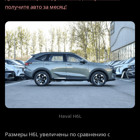
получите авто за месяц!
Haval H6L
Размеры H6L увеличены по сравнению с