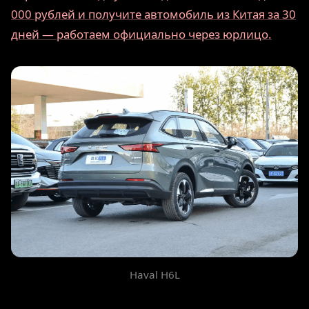
000 рублей и получите автомобиль из Китая за 30
дней — работаем официально через юрлицо.
Haval H6L