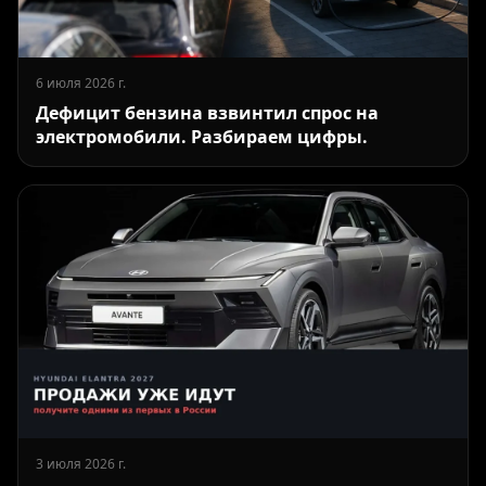
6 июля 2026 г.
Дефицит бензина взвинтил спрос на
электромобили. Разбираем цифры.
3 июля 2026 г.