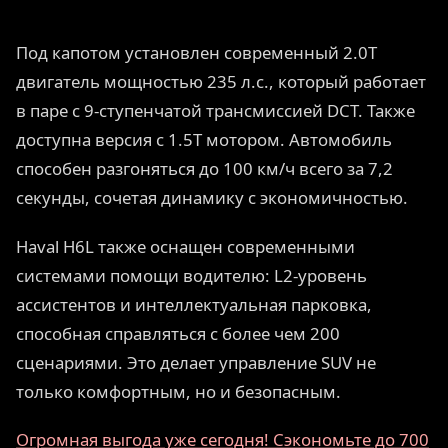
Под капотом установлен современный 2.0T
двигатель мощностью 235 л.с., который работает
в паре с 9-ступенчатой трансмиссией DCT. Также
доступна версия с 1.5T мотором. Автомобиль
способен разгоняться до 100 км/ч всего за 7,2
секунды, сочетая динамику с экономичностью.
Haval H6L также оснащен современными
системами помощи водителю: L2-уровень
ассистентов и интеллектуальная парковка,
способная справляться с более чем 200
сценариями. Это делает управление SUV не
только комфортным, но и безопасным.
Огромная выгода уже сегодня! Сэкономьте до 700