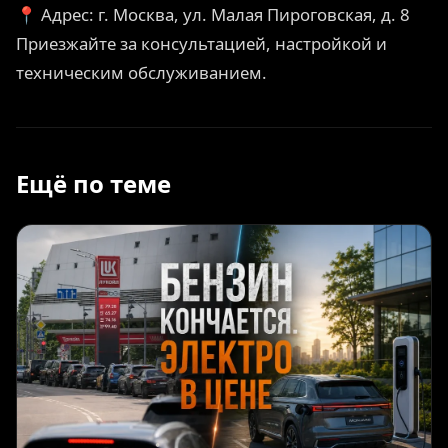
📍 Адрес: г. Москва, ул. Малая Пироговская, д. 8
Приезжайте за консультацией, настройкой и
техническим обслуживанием.
Ещё по теме