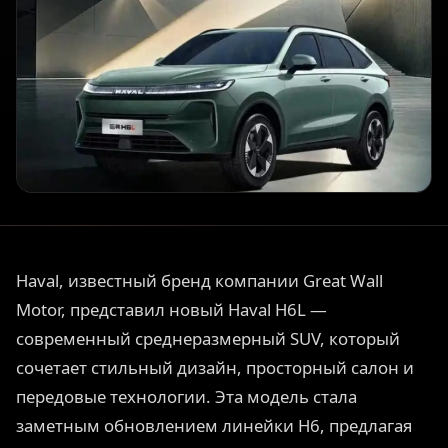
Haval, известный бренд компании Great Wall
Motor, представил новый Haval H6L —
современный среднеразмерный SUV, который
сочетает стильный дизайн, просторный салон и
передовые технологии. Эта модель стала
заметным обновлением линейки H6, предлагая