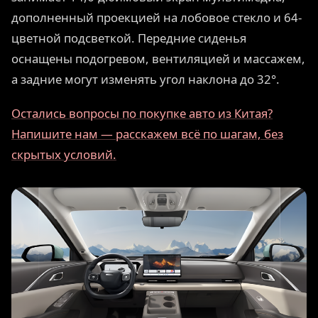
дополненный проекцией на лобовое стекло и 64-
цветной подсветкой. Передние сиденья
оснащены подогревом, вентиляцией и массажем,
а задние могут изменять угол наклона до 32°.
Остались вопросы по покупке авто из Китая?
Напишите нам — расскажем всё по шагам, без
скрытых условий.