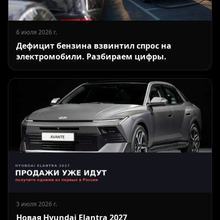
6 июля 2026 г.
Дефицит бензина взвинтил спрос на
электромобили. Разбираем цифры.
3 июля 2026 г.
Новая Hyundai Elantra 2027