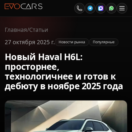
Главная
/
Статьи
27 октября 2025 г.
Новости рынка
Популярные
Новый Haval H6L:
просторнее,
технологичнее и готов к
дебюту в ноябре 2025 года