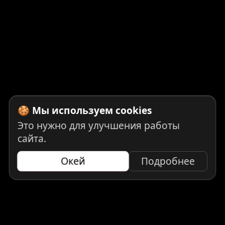
🍪 Мы используем cookies
Это нужно для улучшения работы
сайта.
Окей
Подробнее