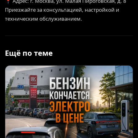
📍 Адрес: г. Москва, ул. Малая Пироговская, д. 8
Приезжайте за консультацией, настройкой и
техническим обслуживанием.
Ещё по теме