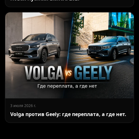
3 июля 2026 г.
Volga против Geely: где переплата, а где нет.