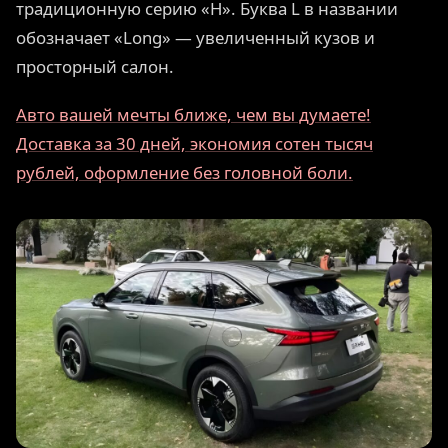
традиционную серию «H». Буква L в названии
обозначает «Long» — увеличенный кузов и
просторный салон.
Авто вашей мечты ближе, чем вы думаете!
Доставка за 30 дней, экономия сотен тысяч
рублей, оформление без головной боли.