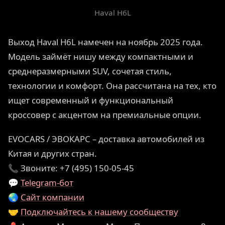
Haval H6L
Выход Haval H6L намечен на ноябрь 2025 года.
Модель займёт нишу между компактными и
среднеразмерными SUV, сочетая стиль,
технологии и комфорт. Она рассчитана на тех, кто
ищет современный и функциональный
кроссовер с акцентом на премиальные опции.
EVOCARS / ЭВОКАРС – доставка автомобилей из
Китая и других стран.
📞 Звоните: +7 (495) 150-05-45
💬
Telegram-бот
🌏
Сайт компании
🤝
Подключайтесь к нашему сообществу