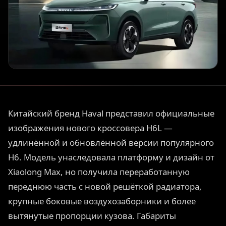
Китайский бренд Haval представил официальные
изображения нового кроссовера H6L —
удлинённой и обновлённой версии популярного
H6. Модель унаследовала платформу и дизайн от
Xiaolong Max, но получила переработанную
переднюю часть с новой решёткой радиатора,
крупные боковые воздухозаборники и более
вытянутые пропорции кузова. Габариты