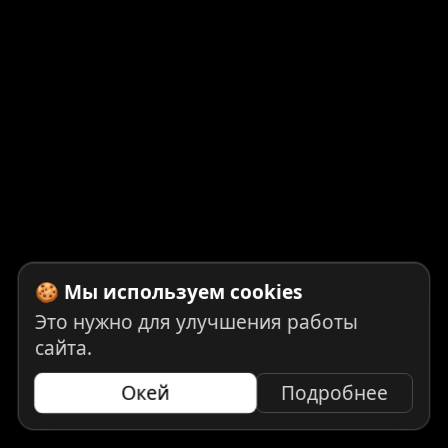
🍪 Мы используем cookies
Это нужно для улучшения работы
сайта.
Окей
Подробнее