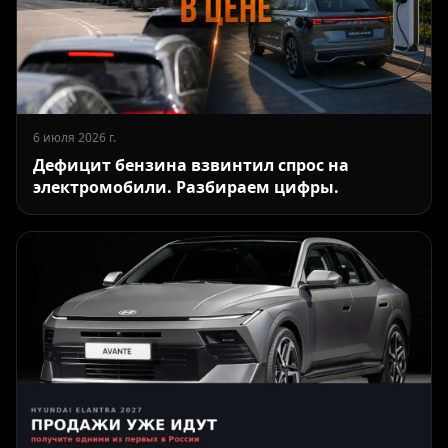
6 июля 2026 г.
Дефицит бензина взвинтил спрос на
электромобили. Разбираем цифры.