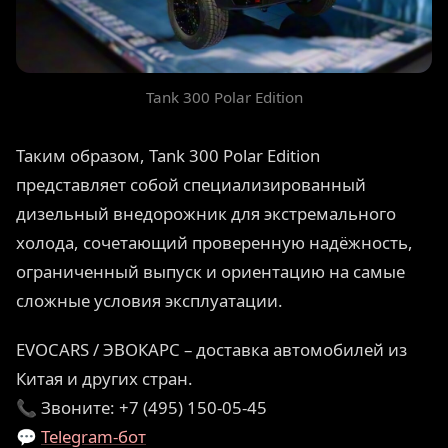
Tank 300 Polar Edition
Таким образом, Tank 300 Polar Edition
представляет собой специализированный
дизельный внедорожник для экстремального
холода, сочетающий проверенную надёжность,
ограниченный выпуск и ориентацию на самые
сложные условия эксплуатации.
EVOCARS / ЭВОКАРС – доставка автомобилей из
Китая и других стран.
📞 Звоните: +7 (495) 150-05-45
💬
Telegram-бот