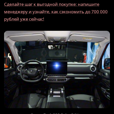
Сделайте шаг к выгодной покупке: напишите
менеджеру и узнайте, как сэкономить до 700 000
рублей уже сейчас!