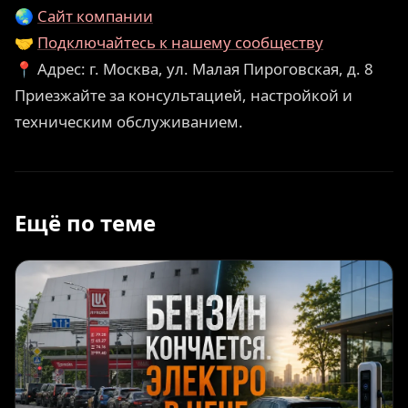
🌏
Сайт компании
🤝
Подключайтесь к нашему сообществу
📍 Адрес: г. Москва, ул. Малая Пироговская, д. 8
Приезжайте за консультацией, настройкой и
техническим обслуживанием.
Ещё по теме