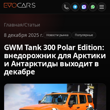
Главная
/
Статьи
8 декабря 2025 г.
Новости рынка
Популярные
GWM Tank 300 Polar Edition:
внедорожник для Арктики
и Антарктиды выходит в
декабре