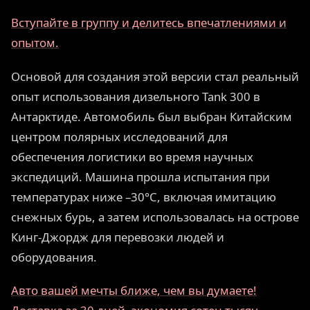
Вступайте в группу и делитесь впечатлениями и
опытом.
Основой для создания этой версии стал реальный
опыт использования дизельного Tank 300 в
Антарктиде. Автомобиль был выбран Китайским
центром полярных исследований для
обеспечения логистики во время научных
экспедиций. Машина прошла испытания при
температурах ниже –30°C, включая имитацию
снежных бурь, а затем использовалась на острове
Кинг-Джордж для перевозки людей и
оборудования.
Авто вашей мечты ближе, чем вы думаете!