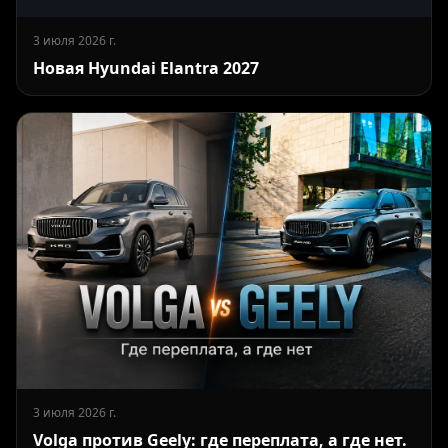
3 июля 2026 г.
Новая Hyundai Elantra 2027
3 июля 2026 г.
Volga против Geely: где переплата, а где нет.