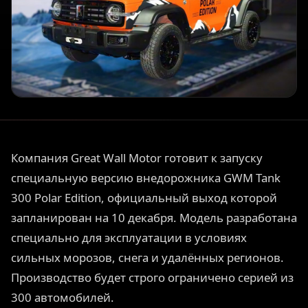
Компания Great Wall Motor готовит к запуску
специальную версию внедорожника GWM Tank
300 Polar Edition, официальный выход которой
запланирован на 10 декабря. Модель разработана
специально для эксплуатации в условиях
сильных морозов, снега и удалённых регионов.
Производство будет строго ограничено серией из
300 автомобилей.