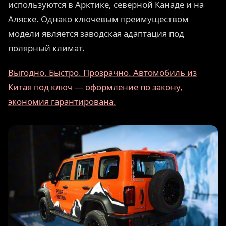
используются в Арктике, северной Канаде и на
Аляске. Однако ключевым преимуществом
модели является заводская адаптация под
полярный климат.
Выгодно. Быстро. Прозрачно. Автомобиль из
Китая под ключ — оформление по закону,
экономия гарантирована.