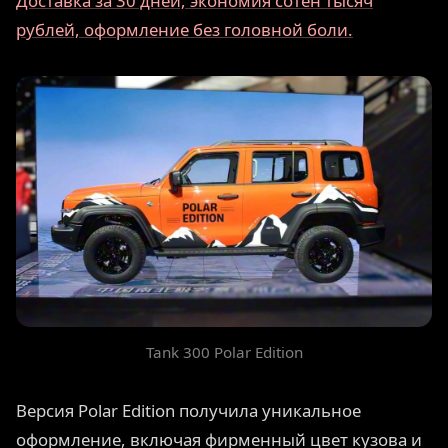
Доставка за 30 дней, экономия сотен тысяч
рублей, оформление без головной боли.
Tank 300 Polar Edition
Версия Polar Edition получила уникальное
оформление, включая фирменный цвет кузова и