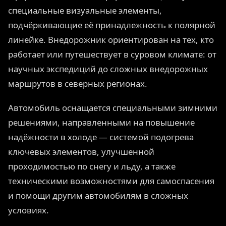
специальные визуальные элементы,
подчёркивающие её принадлежность к полярной
линейке. Внедорожник ориентирован на тех, кто
работает или путешествует в суровом климате: от
научных экспедиций до сложных внедорожных
маршрутов в северных регионах.
Автомобиль оснащается специальными зимними
решениями, направленными на повышение
надёжности в холоде — системой подогрева
ключевых элементов, улучшенной
проходимостью по снегу и льду, а также
техническими возможностями для самоспасения
и помощи другим автомобилям в сложных
условиях.