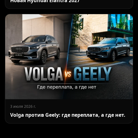
Новая Hyundai Elantra 2027
3 июля 2026 г.
Volga против Geely: где переплата, а где нет.