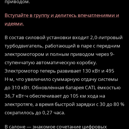
приводом.
Вступайте в группу и делитесь впечатлениями и
идеями.
В состав силовой установки входит 2,0-литровый
турбодвигатель, работающий в паре с передним
электромотором и полным приводом через 9-
ступенчатую автоматическую коробку.
Электромотор теперь развивает 130 кВт и 495
Н·м, что увеличило суммарную отдачу системы
до 310 кВт. Обновлённая батарея CATL ёмкостью
36,7 кВт·ч обеспечивает до 105 км хода на
электротяге, а время быстрой зарядки с 30 до 80 %
сократилось до 0,27 часа.
В салоне — знакомое сочетание цифровых