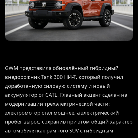
GWM представила обновлённый гибридный
внедорожник Tank 300 Hi4-T, который получил
доработанную силовую систему и новый
аккумулятор от CATL. Главный акцент сделан на
модернизации трёхэлектрической части:
электромотор стал мощнее, а электрический
пробег вырос, сохранив при этом общий характер
автомобиля как рамного SUV с гибридным