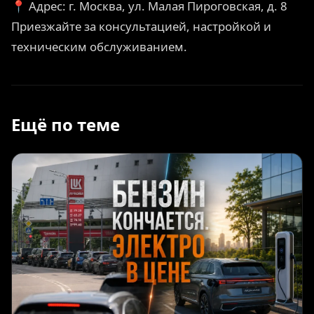
📍 Адрес: г. Москва, ул. Малая Пироговская, д. 8
Приезжайте за консультацией, настройкой и
техническим обслуживанием.
Ещё по теме