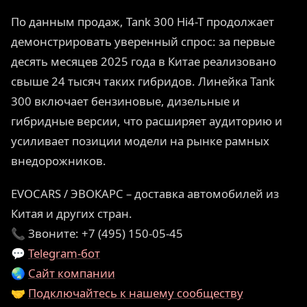
По данным продаж, Tank 300 Hi4-T продолжает
демонстрировать уверенный спрос: за первые
десять месяцев 2025 года в Китае реализовано
свыше 24 тысяч таких гибридов. Линейка Tank
300 включает бензиновые, дизельные и
гибридные версии, что расширяет аудиторию и
усиливает позиции модели на рынке рамных
внедорожников.
EVOCARS / ЭВОКАРС – доставка автомобилей из
Китая и других стран.
📞 Звоните: +7 (495) 150-05-45
💬
Telegram-бот
🌏
Сайт компании
🤝
Подключайтесь к нашему сообществу