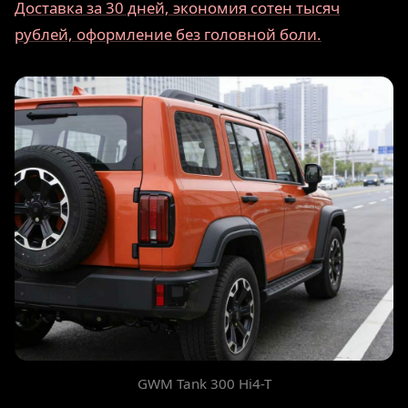
Доставка за 30 дней, экономия сотен тысяч
рублей, оформление без головной боли.
GWM Tank 300 Hi4-T