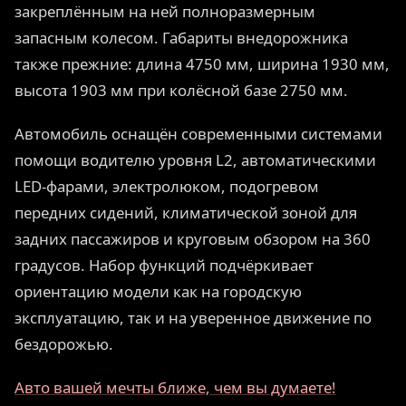
закреплённым на ней полноразмерным
запасным колесом. Габариты внедорожника
также прежние: длина 4750 мм, ширина 1930 мм,
высота 1903 мм при колёсной базе 2750 мм.
Автомобиль оснащён современными системами
помощи водителю уровня L2, автоматическими
LED-фарами, электролюком, подогревом
передних сидений, климатической зоной для
задних пассажиров и круговым обзором на 360
градусов. Набор функций подчёркивает
ориентацию модели как на городскую
эксплуатацию, так и на уверенное движение по
бездорожью.
Авто вашей мечты ближе, чем вы думаете!