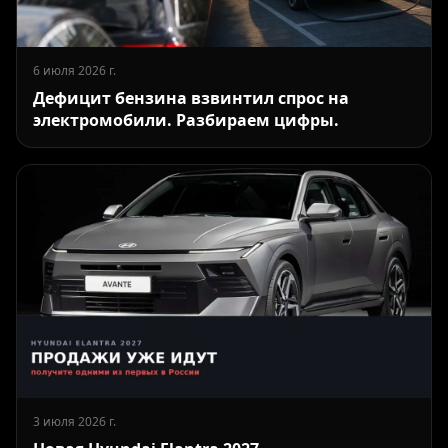
6 июля 2026 г.
Дефицит бензина взвинтил спрос на
электромобили. Разбираем цифры.
3 июля 2026 г.