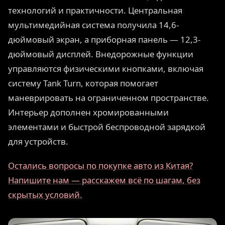
технологий и практичности. Центральная
мультимедийная система получила 14,6-
дюймовый экран, а приборная панель — 12,3-
дюймовый дисплей. Внедорожные функции
управляются физическими кнопками, включая
систему Tank Turn, которая помогает
маневрировать на ограниченном пространстве.
Интерьер дополнен хромированными
элементами и быстрой беспроводной зарядкой
для устройств.
Остались вопросы по покупке авто из Китая?
Напишите нам — расскажем всё по шагам, без
скрытых условий.