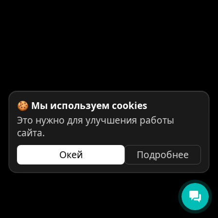
🍪 Мы используем cookies
Это нужно для улучшения работы
сайта.
Окей
Подробнее