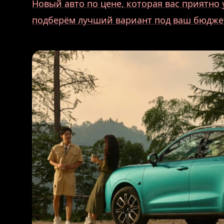
Новый авто по цене, которая вас приятн
подберём лучший вариант под ваш бюдже