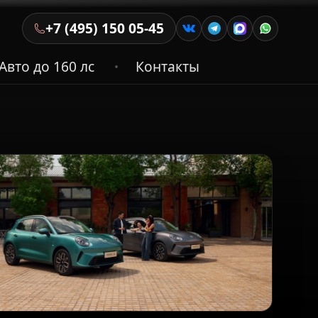
+7 (495) 150 05-45
Авто до 160 лс
Контакты
•