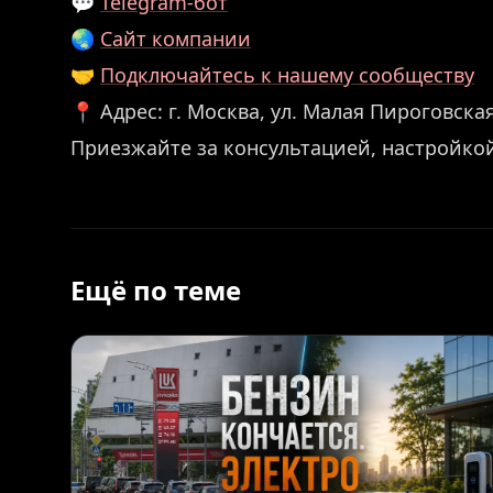
💬
Telegram-бот
🌏
Сайт компании
🤝
Подключайтесь к нашему сообществу
📍 Адрес: г. Москва, ул. Малая Пироговская,
Приезжайте за консультацией, настройко
Ещё по теме