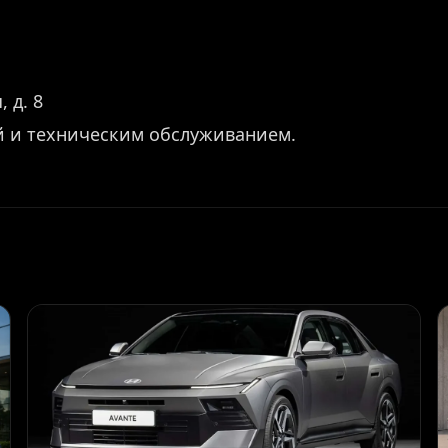
 д. 8
й и техническим обслуживанием.