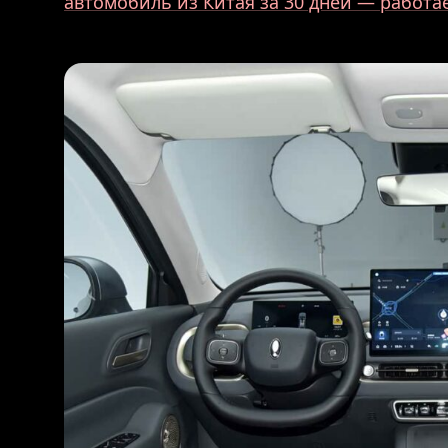
автомобиль из Китая за 30 дней — работ