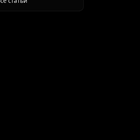
се статьи