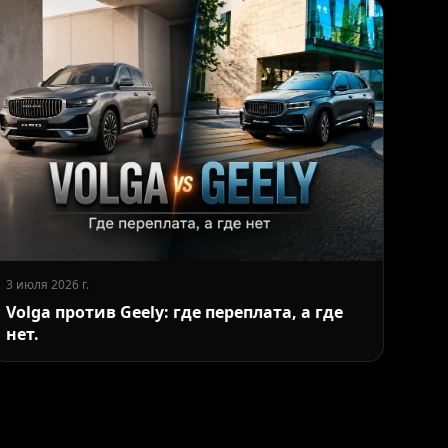
3 июля 2026 г.
Volga против Geely: где переплата, а где
нет.