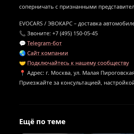
соперничать с признанными представител
EVOCARS / ЭВОКАРС – доставка автомобиле
📞 Звоните: +7 (495) 150-05-45
💬
Telegram-бот
🌏
Сайт компании
🤝
Подключайтесь к нашему сообществу
📍 Адрес: г. Москва, ул. Малая Пироговская,
Приезжайте за консультацией, настройко
Ещё по теме