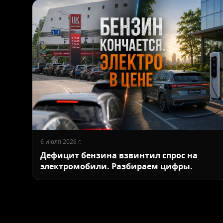
6 июля 2026 г.
Дефицит бензина взвинтил спрос на
электромобили. Разбираем цифры.