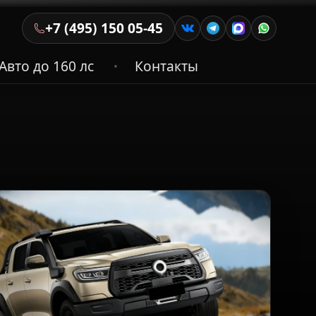
+7 (495) 150 05-45
Авто до 160 лс
Контакты
•