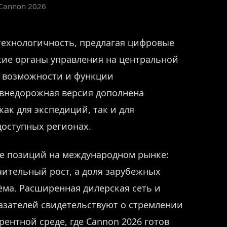
Cannon 2026
технологичность, предлагая цифровые
кие органы управления на центральной
 возможности и функции
 внедорожная версия дополнена
ак для экспедиций, так и для
оступных регионах.
е позиций на международном рынке:
ительный рост, а доля зарубежных
ёма. Расширенная дилерская сеть и
зателей свидетельствуют о стремлении
ентной среде, где Cannon 2026 готов