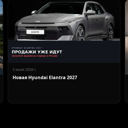
3 июля 2026 г.
Новая Hyundai Elantra 2027