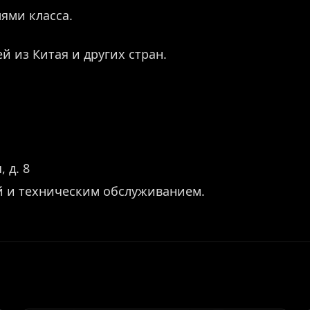
ями класса.
й из Китая и других стран.
 д. 8
й и техническим обслуживанием.