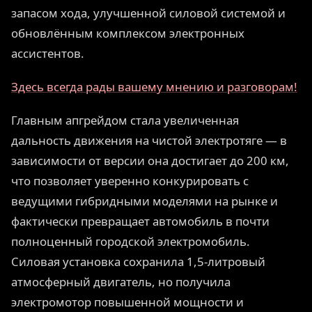
запасом хода, улучшенной силовой системой и
обновлённым комплексом электронных
ассистентов.
Здесь всегда рады вашему мнению и разговорам!
Главным апгрейдом стала увеличенная
дальность движения на чистой электротяге — в
зависимости от версии она достигает до 200 км,
что позволяет уверенно конкурировать с
ведущими гибридными моделями на рынке и
фактически превращает автомобиль в почти
полноценный городской электромобиль.
Силовая установка сохранила 1,5-литровый
атмосферный двигатель, но получила
электромотор повышенной мощности и