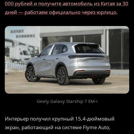
000 рублей и получите автомобиль из Китая за 30
дней — работаем официально через юрлицо.
Geely Galaxy Starship 7 EM-i
Интерьер получил крупный 15,4-дюймовый
экран, работающий на системе Flyme Auto,