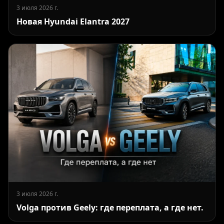
3 июля 2026 г.
Новая Hyundai Elantra 2027
3 июля 2026 г.
Volga против Geely: где переплата, а где нет.