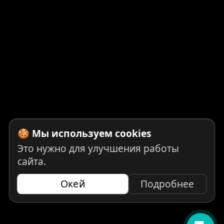
🍪 Мы используем cookies
Это нужно для улучшения работы
сайта.
Окей
Подробнее