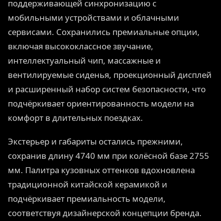
поддерживающей синхронизацию с
мобильными устройствами и облачными
сервисами. Сохранились премиальные опции,
включая высококлассное звучание,
интеллектуальный чип, массажные и
вентилируемые сиденья, проекционный дисплей
и расширенный набор систем безопасности, что
подчёркивает ориентированность модели на
комфорт в длительных поездках.
Экстерьер и габариты остались прежними,
сохранив длину 4740 мм при колёсной базе 2755
мм. Палитра кузовных оттенков вдохновлена
традиционной китайской керамикой и
подчёркивает премиальность модели,
соответствуя дизайнерской концепции бренда.