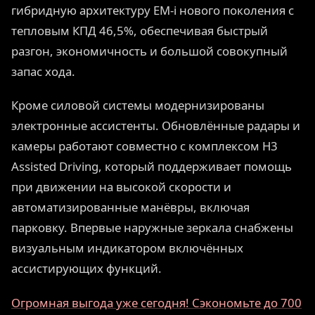
гибридную архитектуру EM-i нового поколения с
тепловым КПД 46,5%, обеспечивая быстрый
разгон, экономичность и большой совокупный
запас хода.
Кроме силовой системы модернизированы
электронные ассистенты. Обновлённые радары и
камеры работают совместно с комплексом H3
Assisted Driving, который поддерживает помощь
при движении на высокой скорости и
автоматизированные манёвры, включая
парковку. Впервые наружные зеркала снабжены
визуальным индикатором включённых
ассистирующих функций.
Огромная выгода уже сегодня! Сэкономьте до 700