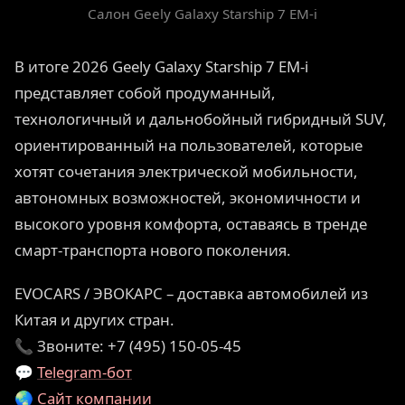
Салон Geely Galaxy Starship 7 EM-i
В итоге 2026 Geely Galaxy Starship 7 EM-i
представляет собой продуманный,
технологичный и дальнобойный гибридный SUV,
ориентированный на пользователей, которые
хотят сочетания электрической мобильности,
автономных возможностей, экономичности и
высокого уровня комфорта, оставаясь в тренде
смарт-транспорта нового поколения.
EVOCARS / ЭВОКАРС – доставка автомобилей из
Китая и других стран.
📞 Звоните: +7 (495) 150-05-45
💬
Telegram-бот
🌏
Сайт компании