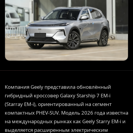
Компания Geely представила обновлённый
гибридный кроссовер Galaxy Starship 7 EM-i
(Starray EM-i), ориентированный на сегмент
компактных PHEV-SUV. Модель 2026 года известна
на международных рынках как Geely Starry EM-i и
выделяется расширенным электрическим