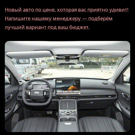
Новый авто по цене, которая вас приятно удивит!
Напишите нашему менеджеру — подберём
лучший вариант под ваш бюджет.