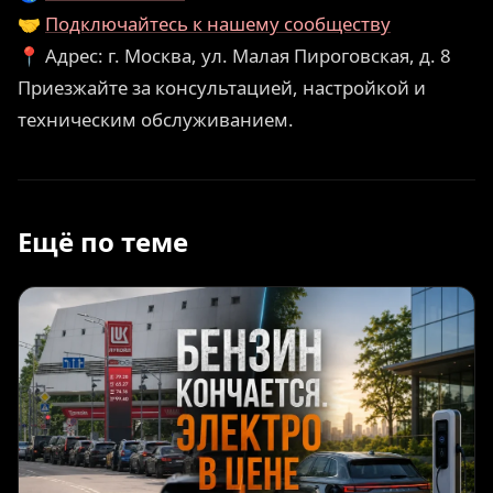
🤝
Подключайтесь к нашему сообществу
📍 Адрес: г. Москва, ул. Малая Пироговская, д. 8
Приезжайте за консультацией, настройкой и
техническим обслуживанием.
Ещё по теме