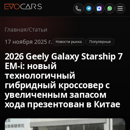
Главная
/
Статьи
17 ноября 2025 г.
Новости рынка
Популярные
2026 Geely Galaxy Starship 7
EM-i: новый
технологичный
гибридный кроссовер с
увеличенным запасом
хода презентован в Китае