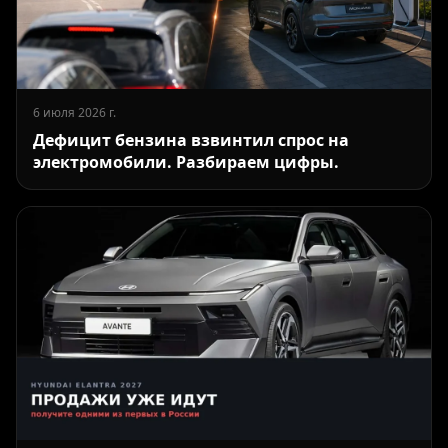
6 июля 2026 г.
Дефицит бензина взвинтил спрос на
электромобили. Разбираем цифры.