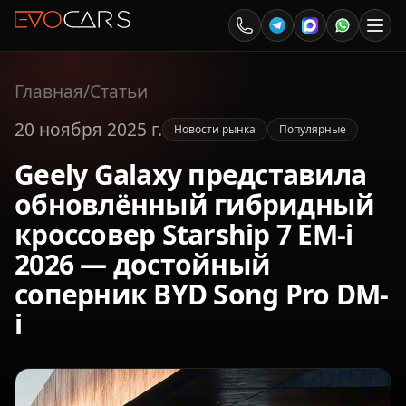
Главная
/
Статьи
20 ноября 2025 г.
Новости рынка
Популярные
Geely Galaxy представила
обновлённый гибридный
кроссовер Starship 7 EM-i
2026 — достойный
соперник BYD Song Pro DM-
i