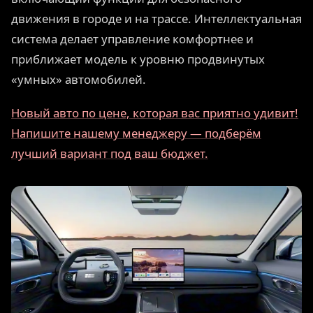
движения в городе и на трассе. Интеллектуальная
система делает управление комфортнее и
приближает модель к уровню продвинутых
«умных» автомобилей.
Новый авто по цене, которая вас приятно удивит!
Напишите нашему менеджеру — подберём
лучший вариант под ваш бюджет.