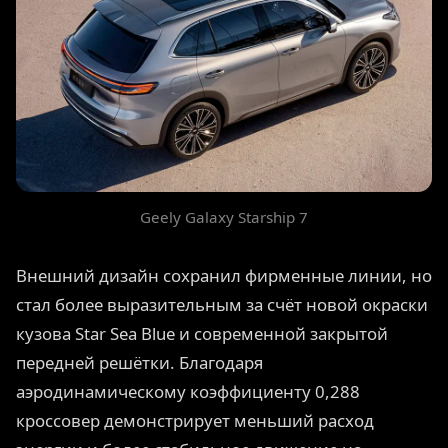
Geely Galaxy Starship 7
Внешний дизайн сохранил фирменные линии, но
стал более выразительным за счёт новой окраски
кузова Star Sea Blue и современной закрытой
передней решётки. Благодаря
аэродинамическому коэффициенту 0,288
кроссовер демонстрирует меньший расход