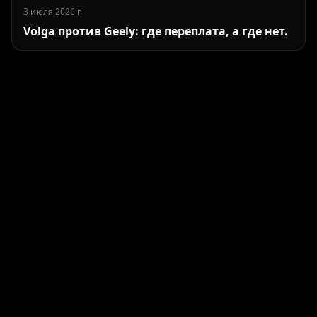
3 июля 2026 г.
Volga против Geely: где переплата, а где нет.