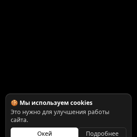
🍪 Мы используем cookies
Это нужно для улучшения работы
сайта.
Окей
Подробнее