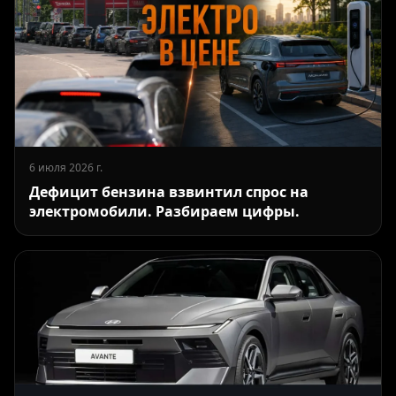
6 июля 2026 г.
Дефицит бензина взвинтил спрос на
электромобили. Разбираем цифры.