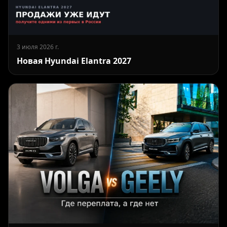
3 июля 2026 г.
Новая Hyundai Elantra 2027