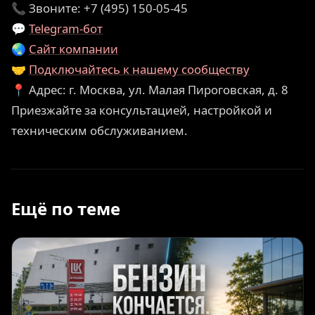
📞 Звоните: +7 (495) 150-05-45
💬
Telegram-бот
🌏
Сайт компании
🤝
Подключайтесь к нашему сообществу
📍 Адрес: г. Москва, ул. Малая Пироговская, д. 8
Приезжайте за консультацией, настройкой и
техническим обслуживанием.
Ещё по теме