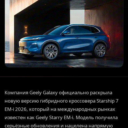
Компания Geely Galaxy официально раскрыла
новую версию гибридного кроссовера Starship 7
EM-i 2026, который на международных рынках
известен как Geely Starry EM-i. Модель получила
серьёзные обновления и нацелена напрямую