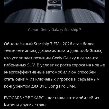
Салон Geely Galaxy Starship 7
Обновлённый Starship 7 EM-i 2026 стал более
технологичным, динамичным и дальнобойным,
что усиливает позиции Geely Galaxy в сегменте
гибридных SUV. В условиях роста спроса на новые
энергоэффективные автомобили он способен
стать одним из ключевых игроков и серьёзным
конкурентом для BYD Song Pro DM-i.
EVOCARS / ЭВОКАРС – доставка автомобилей из
Китая и других стран.