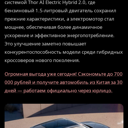
системой Thor AI Electric Hybrid 2.0, где
бензиновый 1.5-литровый двигатель сохранил
прежние характеристики, а электромотор стал
мощнее, обеспечивая более динамичное
ускорение и эффективное энергопотребление.
Это улучшение заметно повышает
конкурентоспособность модели среди гибридных
кроссоверов нового поколения.
Огромная выгода уже сегодня! Сэкономьте до 700
000 рублей и получите автомобиль из Китая за 30
дней — работаем официально через юрлицо.