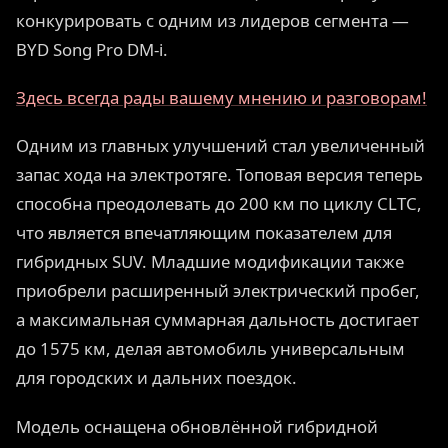
конкурировать с одним из лидеров сегмента —
BYD Song Pro DM-i.
Здесь всегда рады вашему мнению и разговорам!
Одним из главных улучшений стал увеличенный
запас хода на электротяге. Топовая версия теперь
способна преодолевать до 200 км по циклу CLTC,
что является впечатляющим показателем для
гибридных SUV. Младшие модификации также
приобрели расширенный электрический пробег,
а максимальная суммарная дальность достигает
до 1575 км, делая автомобиль универсальным
для городских и дальних поездок.
Модель оснащена обновлённой гибридной