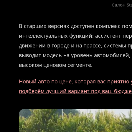
Салон Sta
В старших версиях доступен комплекс по
интеллектуальных функций: ассистент пе
движении в городе и на трассе, системы 
выводит модель на уровень автомобилей,
высоком ценовом сегменте.
Новый авто по цене, которая вас приятн
подберём лучший вариант под ваш бюдже