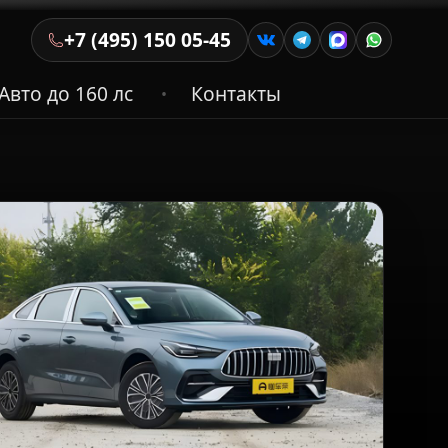
+7 (495) 150 05-45
Авто до 160 лс
Контакты
•