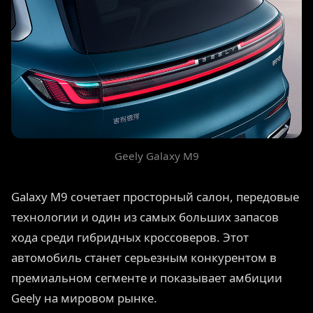
Geely Galaxy M9
Galaxy M9 сочетает просторный салон, передовые
технологии и один из самых больших запасов
хода среди гибридных кроссоверов. Этот
автомобиль станет серьезным конкурентом в
премиальном сегменте и показывает амбиции
Geely на мировом рынке.