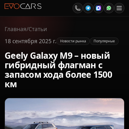
Главная
/
Статьи
18 сентября 2025 г.
Новости рынка
Популярные
Geely Galaxy M9 – новый
гибридный флагман с
запасом хода более 1500
км