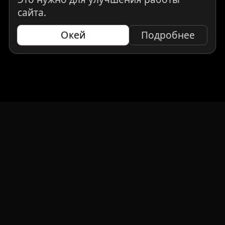
сайта.
Окей
Подробнее
НАВИГАЦИЯ
Главная
Авто под заказ
Бренды
Отзывы
О компании