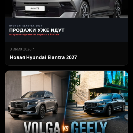
3 июля 2026 г.
Новая Hyundai Elantra 2027