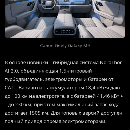
Салон Geely Galaxy M9
В основе новинки – гибридная система NordThor
AI 2.0, объединяющая 1,5-литровый
турбодвигатель, электромоторы и батареи от
CATL. Варианты с аккумулятором 18,4 кВт·ч дают
до 100 км на электротяге, а с батареей 41,46 кВт·ч
– до 230 км, при этом максимальный запас хода
достигает 1505 км. Для топовых версий доступен
полный привод с тремя электромоторами.