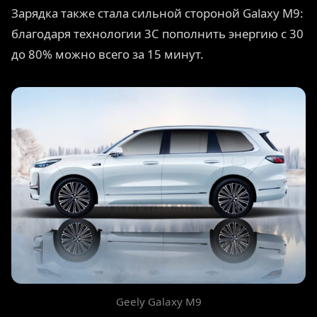
Зарядка также стала сильной стороной Galaxy M9:
благодаря технологии 3C пополнить энергию с 30
до 80% можно всего за 15 минут.
Geely Galaxy M9