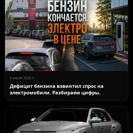
6 июля 2026 г.
Дефицит бензина взвинтил спрос на
электромобили. Разбираем цифры.