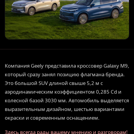
Компания Geely представила кроссовер Galaxy M9,
который сразу занял позицию флагмана бренда.
Это большой SUV длиной свыше 5,2 м с
аэродинамическим коэффициентом 0,285 Cd и
колесной базой 3030 мм. Автомобиль выделяется
выразительным дизайном, шестью вариантами
окраски и современным оснащением.
Здесь всегда рады вашему мнению и разговорам!