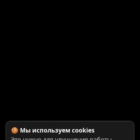
🍪 Мы используем cookies
Это нужно для улучшения работы