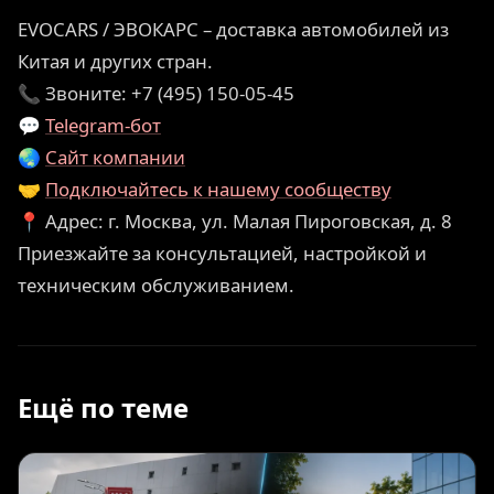
EVOCARS / ЭВОКАРС – доставка автомобилей из
Китая и других стран.
📞 Звоните: +7 (495) 150-05-45
💬
Telegram-бот
🌏
Сайт компании
🤝
Подключайтесь к нашему сообществу
📍 Адрес: г. Москва, ул. Малая Пироговская, д. 8
Приезжайте за консультацией, настройкой и
техническим обслуживанием.
Ещё по теме