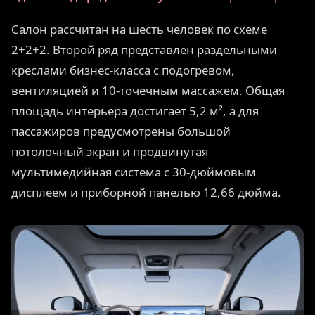
Салон рассчитан на шесть человек по схеме
2+2+2. Второй ряд представлен раздельными
креслами бизнес-класса с подогревом,
вентиляцией и 10-точечным массажем. Общая
площадь интерьера достигает 5,2 м², а для
пассажиров предусмотрены большой
потолочный экран и продвинутая
мультимедийная система с 30-дюймовым
дисплеем и приборной панелью 12,66 дюйма.