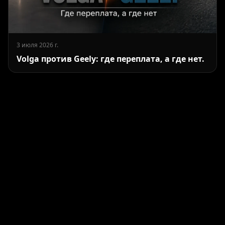
3 июля 2026 г.
Volga против Geely: где переплата, а где нет.