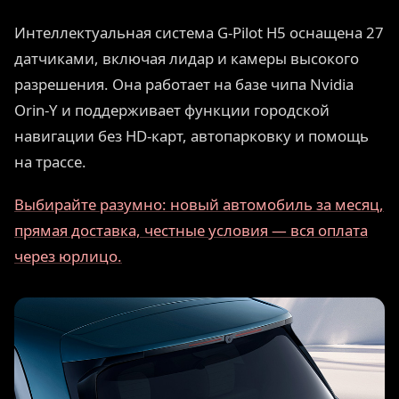
Интеллектуальная система G-Pilot H5 оснащена 27
датчиками, включая лидар и камеры высокого
разрешения. Она работает на базе чипа Nvidia
Orin-Y и поддерживает функции городской
навигации без HD-карт, автопарковку и помощь
на трассе.
Выбирайте разумно: новый автомобиль за месяц,
прямая доставка, честные условия — вся оплата
через юрлицо.