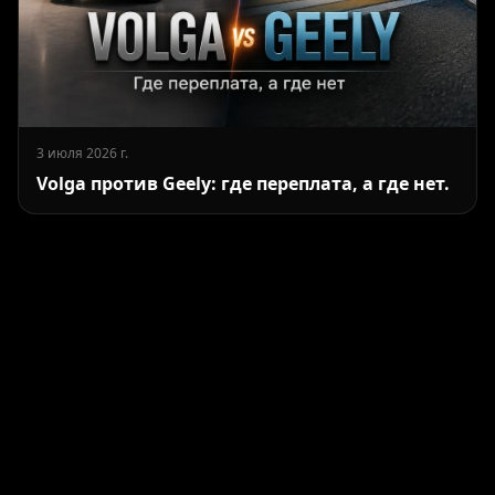
3 июля 2026 г.
Volga против Geely: где переплата, а где нет.