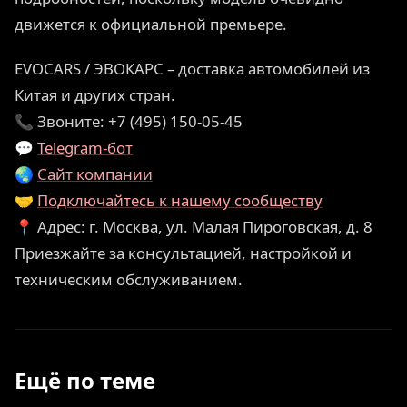
движется к официальной премьере.
EVOCARS / ЭВОКАРС – доставка автомобилей из
Китая и других стран.
📞 Звоните: +7 (495) 150-05-45
💬
Telegram-бот
🌏
Сайт компании
🤝
Подключайтесь к нашему сообществу
📍 Адрес: г. Москва, ул. Малая Пироговская, д. 8
Приезжайте за консультацией, настройкой и
техническим обслуживанием.
Ещё по теме