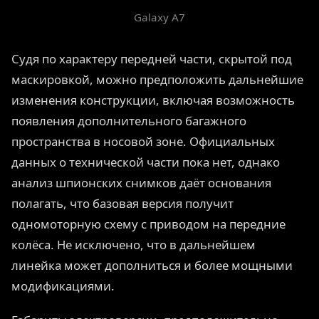
Galaxy A7
Судя по характеру передней части, скрытой под
маскировкой, можно предположить дальнейшие
изменения конструкции, включая возможность
появления дополнительного багажного
пространства в носовой зоне. Официальных
данных о технической части пока нет, однако
анализ шпионских снимков даёт основания
полагать, что базовая версия получит
одномоторную схему с приводом на передние
колёса. Не исключено, что в дальнейшем
линейка может дополниться и более мощными
модификациями.