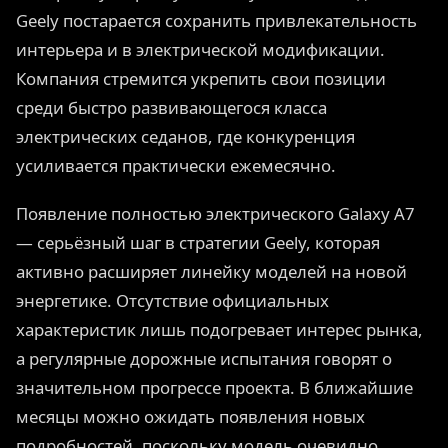
Geely постарается сохранить привлекательность
интерьера и в электрической модификации.
Компания стремится укрепить свои позиции
среди быстро развивающегося класса
электрических седанов, где конкуренция
усиливается практически ежемесячно.
Появление полностью электрического Galaxy A7
— серьёзный шаг в стратегии Geely, которая
активно расширяет линейку моделей на новой
энергетике. Отсутствие официальных
характеристик лишь подогревает интерес рынка,
а регулярные дорожные испытания говорят о
значительном прогрессе проекта. В ближайшие
месяцы можно ожидать появления новых
подробностей, поскольку модель очевидно