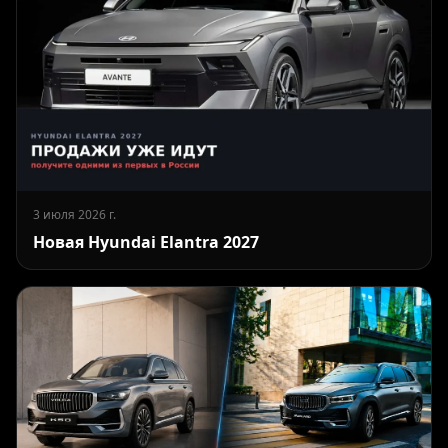
3 июля 2026 г.
Новая Hyundai Elantra 2027