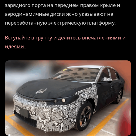
зарядного порта на переднем правом крыле и
аэродинамичные диски ясно указывают на
переработанную электрическую платформу.
Вступайте в группу и делитесь впечатлениями и
идеями.