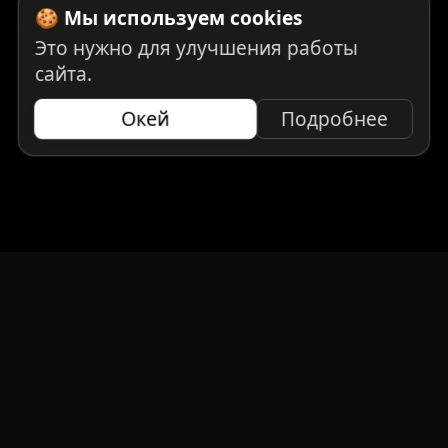
🍪 Мы используем cookies
Это нужно для улучшения работы
сайта.
Окей
Подробнее
НАВИГАЦИЯ
Главная
Авто под заказ
Бренды
Отзывы