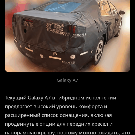
Galaxy A7
Текущий Galaxy A7 в гибридном исполнении
предлагает высокий уровень комфорта и
расширенный список оснащения, включая
продвинутые опции для передних кресел и
панорамную крышу, поэтому можно ожидать, что