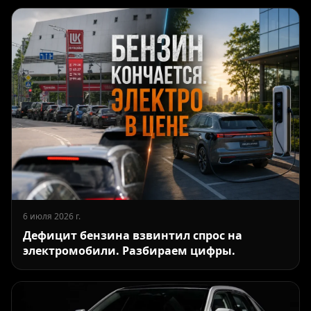
6 июля 2026 г.
Дефицит бензина взвинтил спрос на
электромобили. Разбираем цифры.