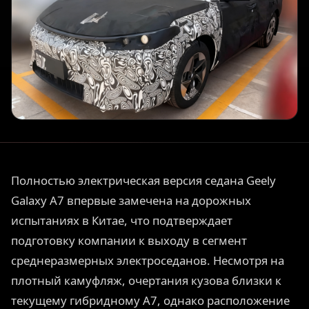
Полностью электрическая версия седана Geely
Galaxy A7 впервые замечена на дорожных
испытаниях в Китае, что подтверждает
подготовку компании к выходу в сегмент
среднеразмерных электроседанов. Несмотря на
плотный камуфляж, очертания кузова близки к
текущему гибридному A7, однако расположение