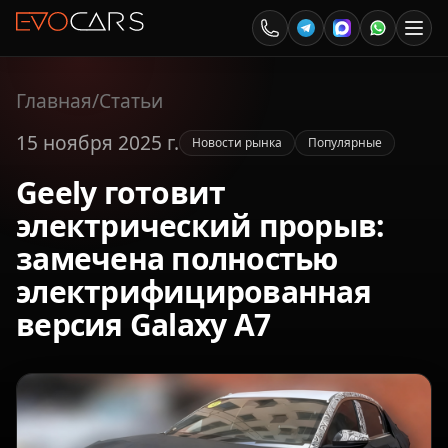
Главная
/
Статьи
15 ноября 2025 г.
Новости рынка
Популярные
Geely готовит
электрический прорыв:
замечена полностью
электрифицированная
версия Galaxy A7