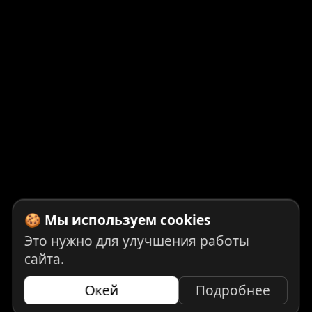
🍪 Мы используем cookies
Это нужно для улучшения работы
сайта.
Окей
Подробнее