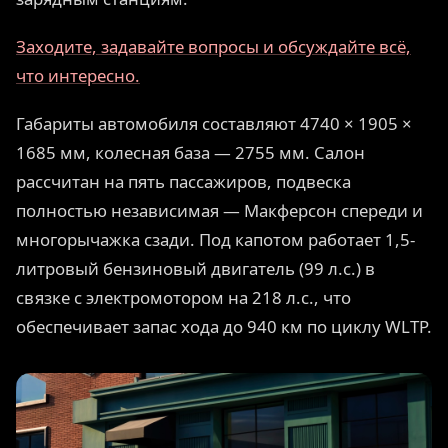
Заходите, задавайте вопросы и обсуждайте всё,
что интересно.
Габариты автомобиля составляют 4740 × 1905 ×
1685 мм, колесная база — 2755 мм. Салон
рассчитан на пять пассажиров, подвеска
полностью независимая — Макферсон спереди и
многорычажка сзади. Под капотом работает 1,5-
литровый бензиновый двигатель (99 л.с.) в
связке с электромотором на 218 л.с., что
обеспечивает запас хода до 940 км по циклу WLTP.