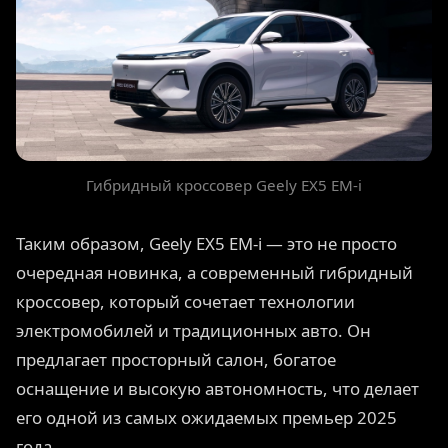
Гибридный кроссовер Geely EX5 EM-i
Таким образом, Geely EX5 EM-i — это не просто
очередная новинка, а современный гибридный
кроссовер, который сочетает технологии
электромобилей и традиционных авто. Он
предлагает просторный салон, богатое
оснащение и высокую автономность, что делает
его одной из самых ожидаемых премьер 2025
года.