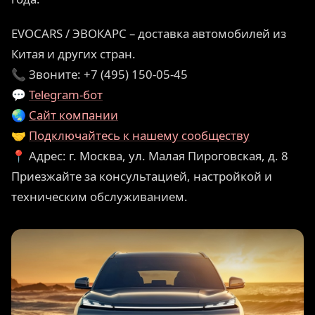
EVOCARS / ЭВОКАРС – доставка автомобилей из
Китая и других стран.
📞 Звоните: +7 (495) 150-05-45
💬
Telegram-бо
т
🌏
Сайт компании
🤝
Подключайтесь к нашему сообществу
📍 Адрес: г. Москва, ул. Малая Пироговская, д. 8
Приезжайте за консультацией, настройкой и
техническим обслуживанием.