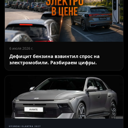
6 июля 2026 г.
Дефицит бензина взвинтил спрос на
электромобили. Разбираем цифры.