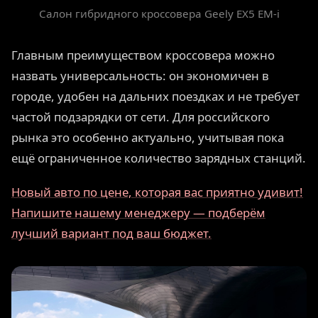
Салон гибридного кроссовера Geely EX5 EM-i
Главным преимуществом кроссовера можно
назвать универсальность: он экономичен в
городе, удобен на дальних поездках и не требует
частой подзарядки от сети. Для российского
рынка это особенно актуально, учитывая пока
ещё ограниченное количество зарядных станций.
Новый авто по цене, которая вас приятно удивит!
Напишите нашему менеджеру — подберём
лучший вариант под ваш бюджет.