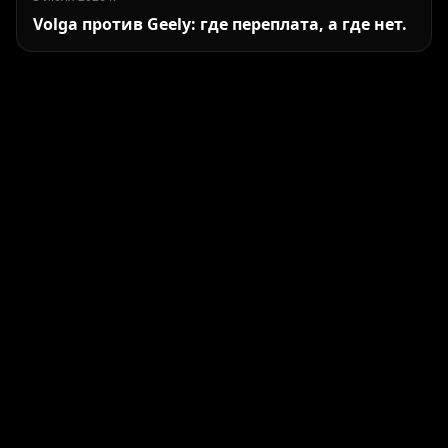
Volga против Geely: где переплата, а где нет.