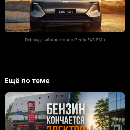
Гибридный кроссовер Geely EX5 EM-i
Ещё по теме