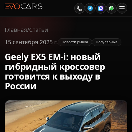
Главная
/
Статьи
15 сентября 2025 г.
Новости рынка
Популярные
Geely EX5 EM-i: новый
гибридный кроссовер
готовится к выходу в
России