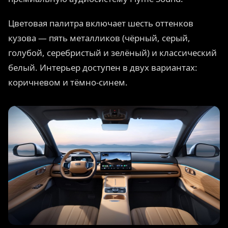
Цветовая палитра включает шесть оттенков
кузова — пять металликов (чёрный, серый,
голубой, серебристый и зелёный) и классический
белый. Интерьер доступен в двух вариантах:
коричневом и тёмно-синем.