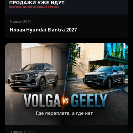
3 июля 2026 г.
Новая Hyundai Elantra 2027
3 июля 2026 г.