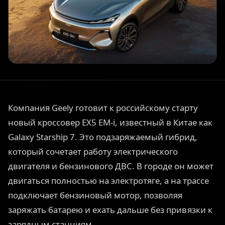
Компания Geely готовит к российскому старту
новый кроссовер EX5 EM-i, известный в Китае как
Galaxy Starship 7. Это подзаряжаемый гибрид,
который сочетает работу электрического
двигателя и бензинового ДВС. В городе он может
двигаться полностью на электротяге, а на трассе
подключает бензиновый мотор, позволяя
заряжать батарею и ехать дальше без привязки к
зарядным станциям.