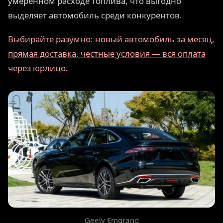
умеренном расходе топлива, что выгодно
выделяет автомобиль среди конкурентов.
Выбирайте разумно: новый автомобиль за месяц,
прямая доставка, честные условия — вся оплата
через юрлицо.
Geely Emgrand