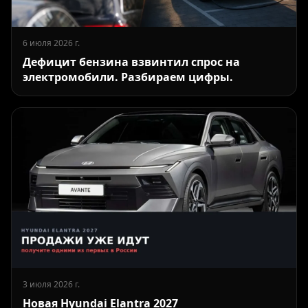
6 июля 2026 г.
Дефицит бензина взвинтил спрос на
электромобили. Разбираем цифры.
3 июля 2026 г.
Новая Hyundai Elantra 2027