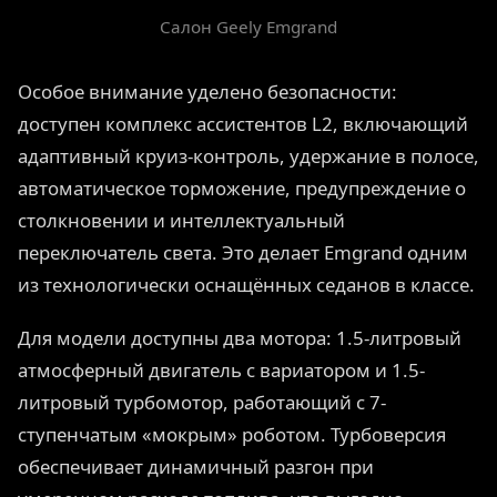
Салон Geely Emgrand
Особое внимание уделено безопасности:
доступен комплекс ассистентов L2, включающий
адаптивный круиз-контроль, удержание в полосе,
автоматическое торможение, предупреждение о
столкновении и интеллектуальный
переключатель света. Это делает Emgrand одним
из технологически оснащённых седанов в классе.
Для модели доступны два мотора: 1.5-литровый
атмосферный двигатель с вариатором и 1.5-
литровый турбомотор, работающий с 7-
ступенчатым «мокрым» роботом. Турбоверсия
обеспечивает динамичный разгон при