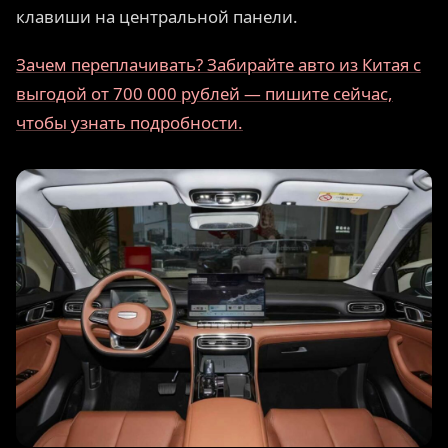
клавиши на центральной панели.
Зачем переплачивать? Забирайте авто из Китая с
выгодой от 700 000 рублей — пишите сейчас,
чтобы узнать подробности.