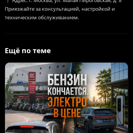
📍 Адрес: г. Москва, ул. Малая Пироговская, д. 8
Приезжайте за консультацией, настройкой и
техническим обслуживанием.
Ещё по теме