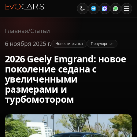
Главная
/
Статьи
6 ноября 2025 г.
Новости рынка
Популярные
2026 Geely Emgrand: новое
поколение седана с
увеличенными
размерами и
турбомотором