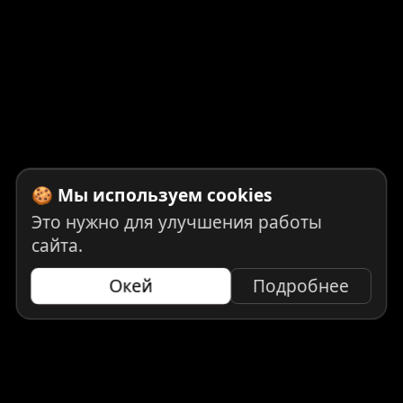
🍪 Мы используем cookies
Это нужно для улучшения работы
сайта.
Окей
Подробнее