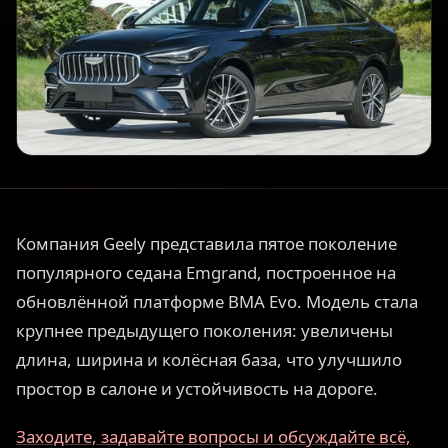
Компания Geely представила пятое поколение
популярного седана Emgrand, построенное на
обновлённой платформе BMA Evo. Модель стала
крупнее предыдущего поколения: увеличены
длина, ширина и колёсная база, что улучшило
простор в салоне и устойчивость на дороге.
Заходите, задавайте вопросы и обсуждайте всё,