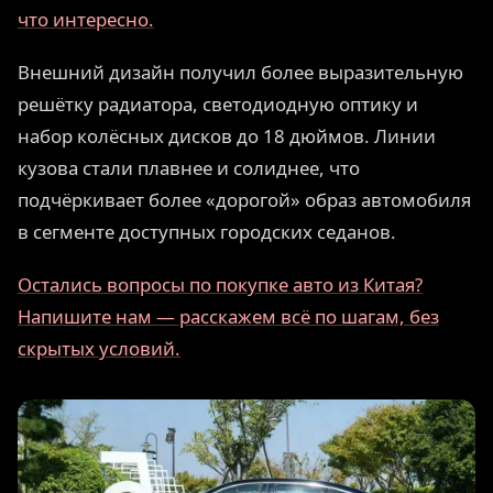
что интересно.
Внешний дизайн получил более выразительную
решётку радиатора, светодиодную оптику и
набор колёсных дисков до 18 дюймов. Линии
кузова стали плавнее и солиднее, что
подчёркивает более «дорогой» образ автомобиля
в сегменте доступных городских седанов.
Остались вопросы по покупке авто из Китая?
Напишите нам — расскажем всё по шагам, без
скрытых условий.