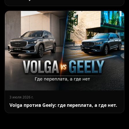
3 июля 2026 г.
Volga против Geely: где переплата, а где нет.