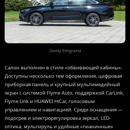
Geely Emgrand
Салон выполнен в стиле «обвивающей кабины».
Доступны несколько тем оформления, цифровая
приборная панель и крупный мультимедийный
экран с системой Flyme Auto, поддержкой CarLink,
Flyme Link и HUAWEI HiCar, голосовым
управлением и навигацией. Среди оснащения —
подогрев и электрорегулировка зеркал, LED-
оптика, мультируль и удобные «пианинные»