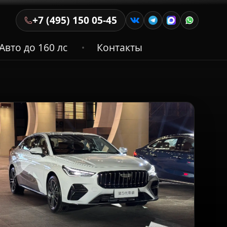
+7 (495) 150 05-45
Авто до 160 лс
Контакты
•