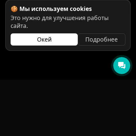
🍪 Мы используем cookies
Это нужно для улучшения работы
сайта.
Окей
Подробнее
НАВИГАЦИЯ
Главная
Авто под заказ
Бренды