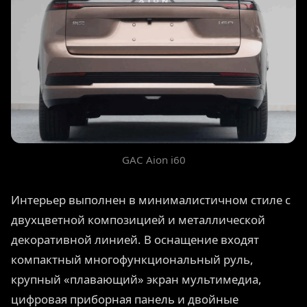
GAC Aion i60
Интерьер выполнен в минималистичном стиле с
двухцветной композицией и металлической
декоративной линией. В оснащение входят
компактный многофункциональный руль,
крупный «плавающий» экран мультимедиа,
цифровая приборная панель и двойные