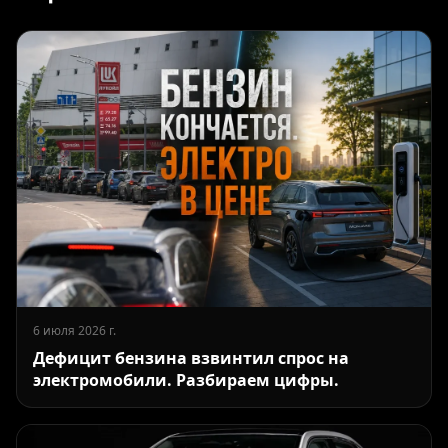
6 июля 2026 г.
Дефицит бензина взвинтил спрос на
электромобили. Разбираем цифры.