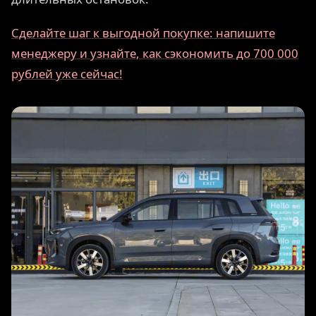
Сделайте шаг к выгодной покупке: напишите
менеджеру и узнайте, как сэкономить до 700 000
рублей уже сейчас!