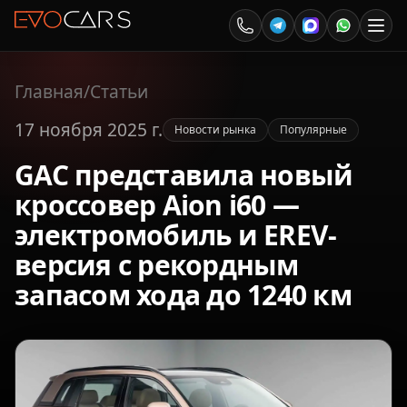
Главная
/
Статьи
17 ноября 2025 г.
Новости рынка
Популярные
GAC представила новый
кроссовер Aion i60 —
электромобиль и EREV-
версия с рекордным
запасом хода до 1240 км