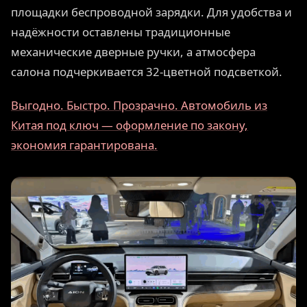
площадки беспроводной зарядки. Для удобства и
надёжности оставлены традиционные
механические дверные ручки, а атмосфера
салона подчеркивается 32-цветной подсветкой.
Выгодно. Быстро. Прозрачно. Автомобиль из
Китая под ключ — оформление по закону,
экономия гарантирована.