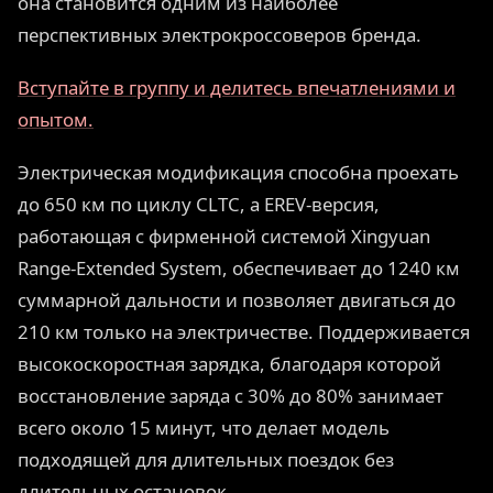
она становится одним из наиболее
перспективных электрокроссоверов бренда.
Вступайте в группу и делитесь впечатлениями и
опытом.
Электрическая модификация способна проехать
до 650 км по циклу CLTC, а EREV-версия,
работающая с фирменной системой Xingyuan
Range-Extended System, обеспечивает до 1240 км
суммарной дальности и позволяет двигаться до
210 км только на электричестве. Поддерживается
высокоскоростная зарядка, благодаря которой
восстановление заряда с 30% до 80% занимает
всего около 15 минут, что делает модель
подходящей для длительных поездок без
длительных остановок.