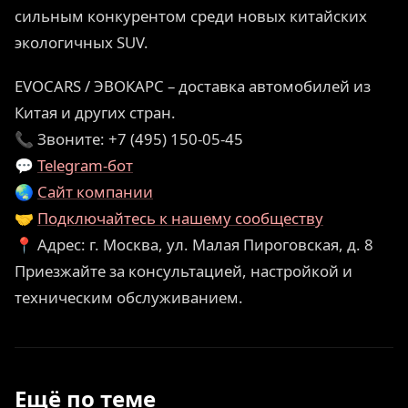
сильным конкурентом среди новых китайских
экологичных SUV.
EVOCARS / ЭВОКАРС – доставка автомобилей из
Китая и других стран.
📞 Звоните: +7 (495) 150-05-45
💬
Telegram-бот
🌏
Сайт компании
🤝
Подключайтесь к нашему сообществу
📍 Адрес: г. Москва, ул. Малая Пироговская, д. 8
Приезжайте за консультацией, настройкой и
техническим обслуживанием.
Ещё по теме