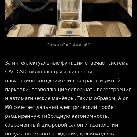
Салон GAC Aion i60
За интеллектуальные функции отвечает система
GAC GSD, включающая ассистенты
навигационного движения на трассе и умной
парковки, позволяющие совершать перестроения
и автоматические манёвры. Таким образом, Aion
i60 сочетает дальний электрический пробег,
расширенную гибридную автономность,
современный цифровой салон и технологии
полуавтономного вождения, делая модель