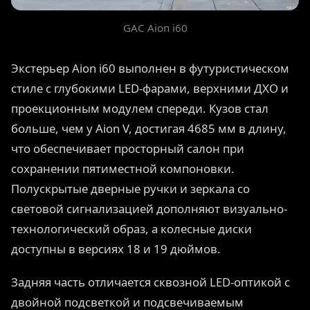
GAC Aion i60
Экстерьер Aion i60 выполнен в футуристическом
стиле с глубокими LED-фарами, верхними ДХО и
проекционным модулем спереди. Кузов стал
больше, чем у Aion V, достигая 4685 мм в длину,
что обеспечивает просторный салон при
сохранении пятиместной компоновки.
Полускрытые дверные ручки и зеркала со
световой сигнализацией дополняют визуально-
технологический образ, а колесные диски
доступны в версиях 18 и 19 дюймов.
Задняя часть отличается сквозной LED-оптикой с
двойной подсветкой и подсвечиваемым