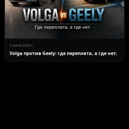
3 июля 2026 г.
Volga против Geely: где переплата, а где нет.