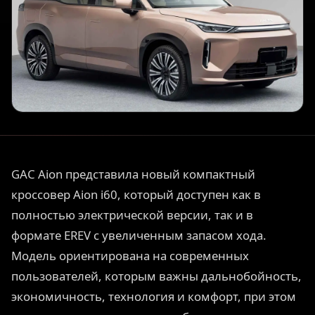
GAC Aion представила новый компактный
кроссовер Aion i60, который доступен как в
полностью электрической версии, так и в
формате EREV с увеличенным запасом хода.
Модель ориентирована на современных
пользователей, которым важны дальнобойность,
экономичность, технология и комфорт, при этом