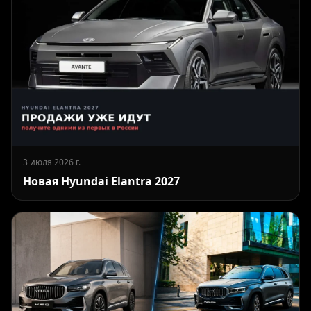
3 июля 2026 г.
Новая Hyundai Elantra 2027