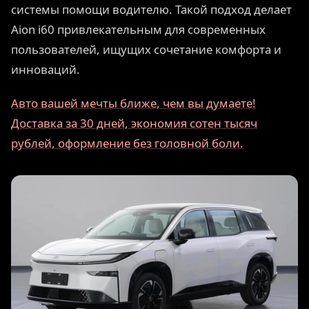
системы помощи водителю. Такой подход делает
Aion i60 привлекательным для современных
пользователей, ищущих сочетание комфорта и
инноваций.
Авто вашей мечты ближе, чем вы думаете!
Доставка за 30 дней, экономия сотен тысяч
рублей, оформление без головной боли.