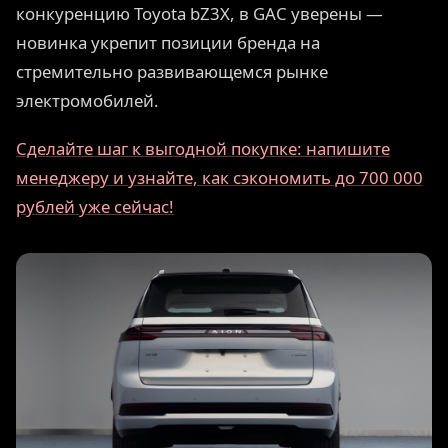
конкуренцию Toyota bZ3X, в GAC уверены —
новинка укрепит позиции бренда на
стремительно развивающемся рынке
электромобилей.
Сделайте шаг к выгодной покупке: напишите
менеджеру и узнайте, как сэкономить до 700 000
рублей уже сейчас!