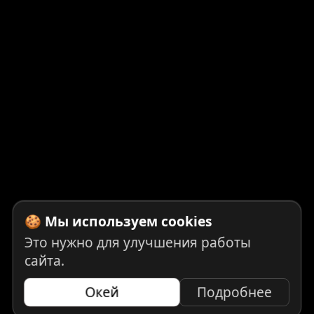
🍪 Мы используем cookies
Это нужно для улучшения работы
сайта.
Окей
Подробнее