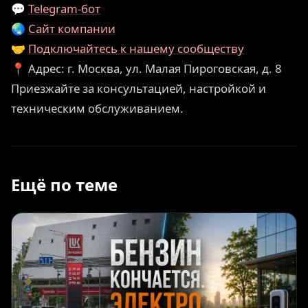
💬
Telegram-бот
🌏
Сайт компании
🤝
Подключайтесь к нашему сообществу
📍 Адрес: г. Москва, ул. Малая Пироговская, д. 8
Приезжайте за консультацией, настройкой и
техническим обслуживанием.
Ещё по теме