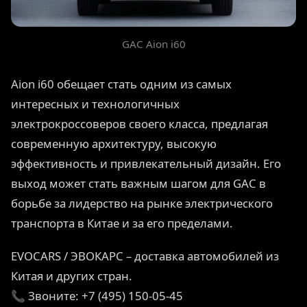
GAC Aion i60
Aion i60 обещает стать одним из самых
интересных и технологичных
электрокроссоверов своего класса, предлагая
современную архитектуру, высокую
эффективность и привлекательный дизайн. Его
выход может стать важным шагом для GAC в
борьбе за лидерство на рынке электрического
транспорта в Китае и за его пределами.
EVOCARS / ЭВОКАРС – доставка автомобилей из
Китая и других стран.
📞 Звоните: +7 (495) 150-05-45