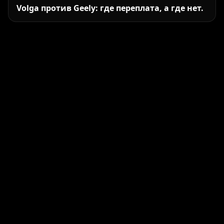
Volga против Geely: где переплата, а где нет.