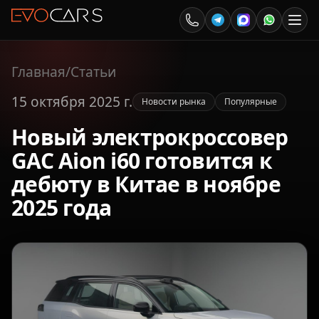
Главная
/
Статьи
15 октября 2025 г.
Новости рынка
Популярные
Новый электрокроссовер
GAC Aion i60 готовится к
дебюту в Китае в ноябре
2025 года