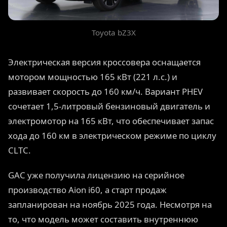
Toyota bZ3X
Электрическая версия кроссовера оснащается
мотором мощностью 165 кВт (221 л.с.) и
развивает скорость до 160 км/ч. Вариант PHEV
сочетает 1,5-литровый бензиновый двигатель и
электромотор на 165 кВт, что обеспечивает запас
хода до 160 км в электрическом режиме по циклу
CLTC.
GAC уже получила лицензию на серийное
производство Aion i60, а старт продаж
запланирован на ноябрь 2025 года. Несмотря на
то, что модель может составить внутреннюю