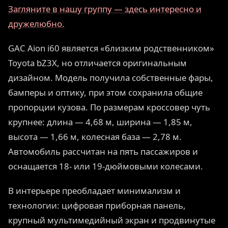
Загляните в нашу группу — здесь интересно и
дружелюбно.
GAC Aion i60 является «близким родственником»
Toyota bZ3X, но отличается оригинальным
дизайном. Модель получила собственные фары,
бамперы и оптику, при этом сохранила общие
пропорции кузова. По размерам кроссовер чуть
крупнее: длина — 4,68 м, ширина — 1,85 м,
высота — 1,66 м, колесная база — 2,78 м.
Автомобиль рассчитан на пять пассажиров и
оснащается 18- или 19-дюймовыми колесами.
В интерьере преобладает минимализм и
технологии: цифровая приборная панель,
крупный мультимедийный экран и продвинутые