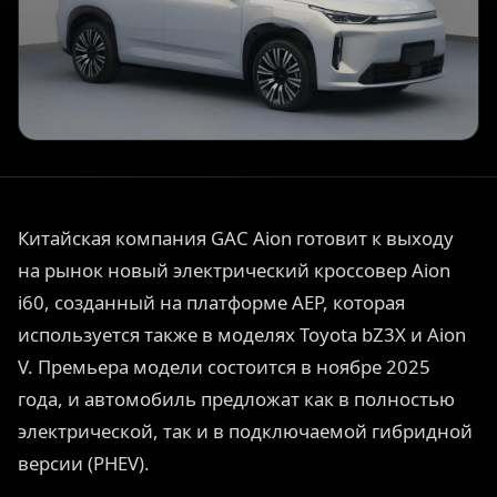
Китайская компания GAC Aion готовит к выходу
на рынок новый электрический кроссовер Aion
i60, созданный на платформе AEP, которая
используется также в моделях Toyota bZ3X и Aion
V. Премьера модели состоится в ноябре 2025
года, и автомобиль предложат как в полностью
электрической, так и в подключаемой гибридной
версии (PHEV).