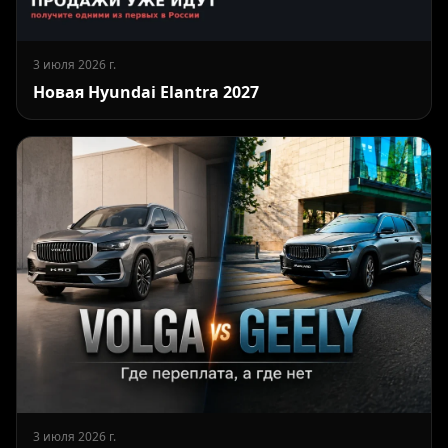
3 июля 2026 г.
Новая Hyundai Elantra 2027
3 июля 2026 г.