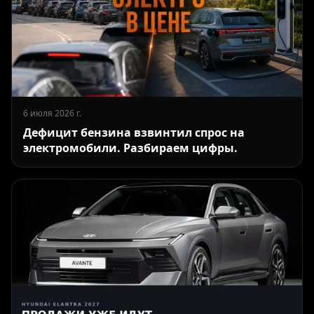
6 июля 2026 г.
Дефицит бензина взвинтил спрос на
электромобили. Разбираем цифры.