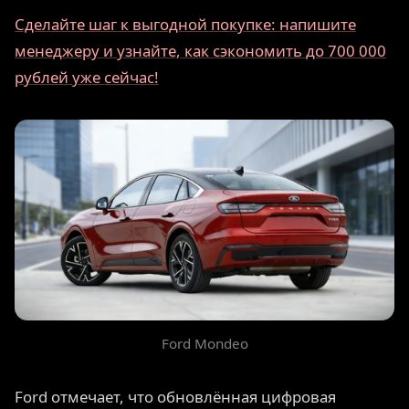
Сделайте шаг к выгодной покупке: напишите
менеджеру и узнайте, как сэкономить до 700 000
рублей уже сейчас!
Ford Mondeo
Ford отмечает, что обновлённая цифровая