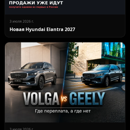
3 июля 2026 г.
Новая Hyundai Elantra 2027
3 июля 2026 г.