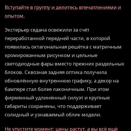
Вступайте в группу и делитесь впечатлениями и
опытом.
Экстерьер седана освежили за счёт
переработанной передней части, в которой
появилась октагональная решётка с матричным
хромированным рисунком и цельные
светодиодные фары вместо прежних раздельных
блоков. Сквозная задняя оптика получила
обновлённую внутреннюю графику, а декор на
бампере стал более лаконичным. При этом
фирменный удлинённый силуэт и крупные
габариты сохранены, что поддерживает
солидный и узнаваемый облик модели.
Не упустите момент: цены растут, а вы всё ещё