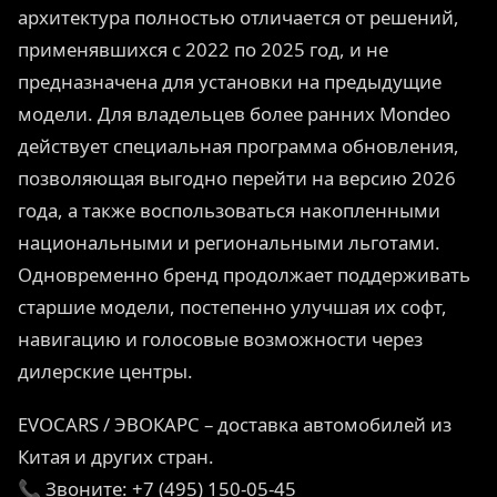
архитектура полностью отличается от решений,
применявшихся с 2022 по 2025 год, и не
предназначена для установки на предыдущие
модели. Для владельцев более ранних Mondeo
действует специальная программа обновления,
позволяющая выгодно перейти на версию 2026
года, а также воспользоваться накопленными
национальными и региональными льготами.
Одновременно бренд продолжает поддерживать
старшие модели, постепенно улучшая их софт,
навигацию и голосовые возможности через
дилерские центры.
EVOCARS / ЭВОКАРС – доставка автомобилей из
Китая и других стран.
📞 Звоните: +7 (495) 150-05-45