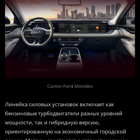
Салон Ford Mondeo
Линейка силовых установок включает как
бензиновые турбодвигатели разных уровней
мощности, так и гибридную версию,
ориентированную на экономичный городской