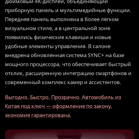
дюймовый 4K-дисплей, объединяющий
приборную панель и мультимедийные функции.
Передняя панель выполнена в более лёгком
визуальном стиле, а в центральной зоне
появились физические клавиши и новые
удобные элементы управления. В салоне
внедрена обновлённая система SYNC+ на базе
мощного процессора, что обеспечивает быстрый
отклик, расширенную интеграцию смартфонов и
современный комплекс камер и ассистентов.
Выгодно. Быстро. Прозрачно. Автомобиль из
Китая под ключ — оформление по закону,
экономия гарантирована.