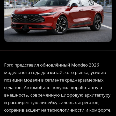
Ford представил обновлённый Mondeo 2026
модельного года для китайского рынка, усилив
позиции модели в сегменте среднеразмерных
седанов. Автомобиль получил доработанную
внешность, современную цифровую архитектуру
и расширенную линейку силовых агрегатов,
сохранив акцент на технологичности и комфорте.