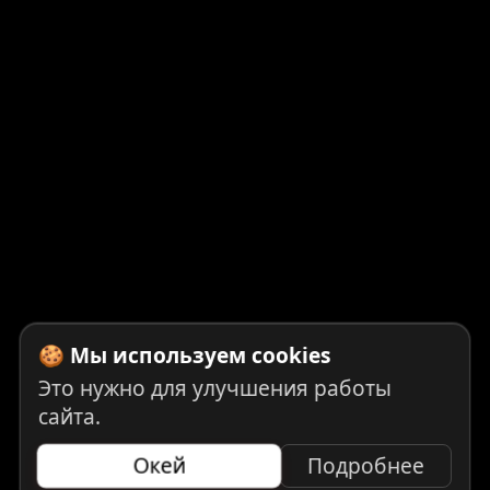
🍪 Мы используем cookies
Это нужно для улучшения работы
сайта.
Окей
Подробнее