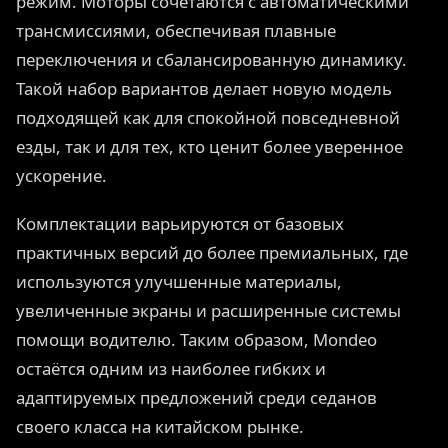
режим. Моторы сочетаются с автоматическими
трансмиссиями, обеспечивая плавные
переключения и сбалансированную динамику.
Такой набор вариантов делает новую модель
подходящей как для спокойной повседневной
езды, так и для тех, кто ценит более уверенное
ускорение.
Комплектации варьируются от базовых
практичных версий до более премиальных, где
используются улучшенные материалы,
увеличенные экраны и расширенные системы
помощи водителю. Таким образом, Mondeo
остаётся одним из наиболее гибких и
адаптируемых предложений среди седанов
своего класса на китайском рынке.