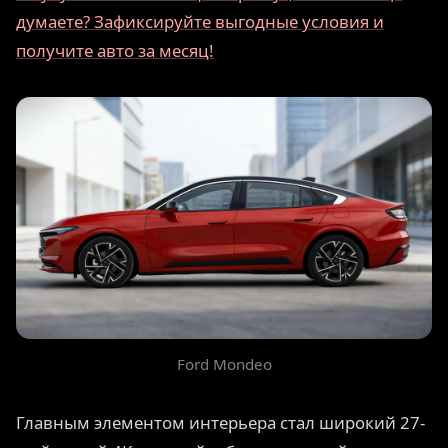
думаете? Зафиксируйте выгодные условия и
получите авто за месяц!
Ford Mondeo
Главным элементом интерьера стал широкий 27-