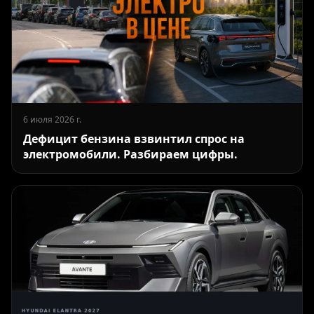
6 июля 2026 г.
Дефицит бензина взвинтил спрос на
электромобили. Разбираем цифры.