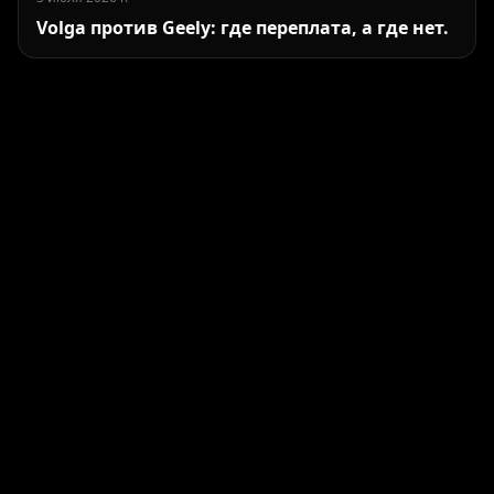
Volga против Geely: где переплата, а где нет.