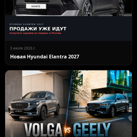
3 июля 2026 г.
Новая Hyundai Elantra 2027