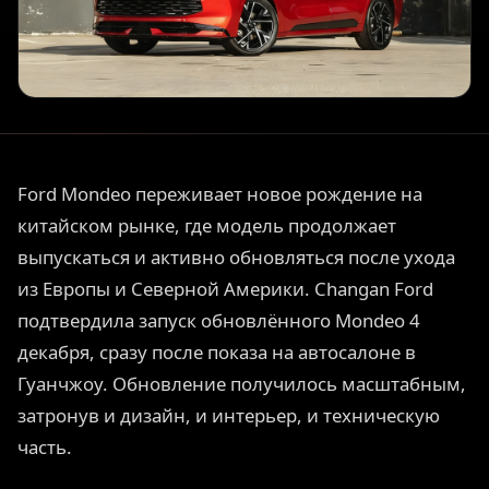
Ford Mondeo переживает новое рождение на
китайском рынке, где модель продолжает
выпускаться и активно обновляться после ухода
из Европы и Северной Америки. Changan Ford
подтвердила запуск обновлённого Mondeo 4
декабря, сразу после показа на автосалоне в
Гуанчжоу. Обновление получилось масштабным,
затронув и дизайн, и интерьер, и техническую
часть.