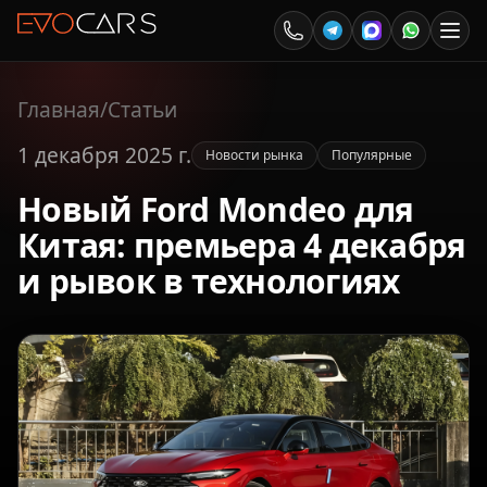
Главная
/
Статьи
1 декабря 2025 г.
Новости рынка
Популярные
Новый Ford Mondeo для
Китая: премьера 4 декабря
и рывок в технологиях