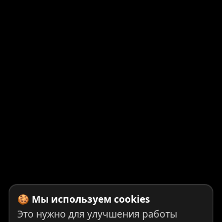
🍪 Мы используем cookies
Это нужно для улучшения работы