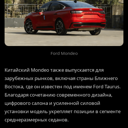
Ford Mondeo
Китайский Mondeo также выпускается для
зарубежных рынков, включая страны Ближнего
Востока, где он известен под именем Ford Taurus.
Благодаря сочетанию современного дизайна,
цифрового салона и усиленной силовой
установки модель укрепляет позиции в сегменте
среднеразмерных седанов.