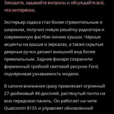
Заходите, задавайте вопросы и обсуждайте всё,
что интересно.
Экстерьер седана стал более стремительным и
широким, получил новую решётку радиатора и
современную фастбэк-линию крыши. Чёрные
акценты на крыше и зеркалах, а также скрытые
дверные ручки делают внешний вид более
премиальным. Задние фонари сохранили
фирменный тройной световой рисунок Ford,
подчёркивая узнаваемость модели.
В салоне внимание сразу привлекает огромный
27-дюймовый 4K-дисплей, растянутый почти на
всю переднюю панель. Он работает на чипе
Qualcomm 8155 и управляет обновлённой