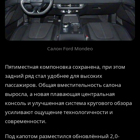
Салон Ford Mondeo
Пятиместная компоновка сохранена, при этом
задний ряд стал удобнее для высоких
пассажиров. Общая вместительность салона
выросла, а новая плавающая центральная
консоль и улучшенная система кругового обзора
усиливают ощущение технологичности и
современности.
Под капотом разместился обновлённый 2,0-