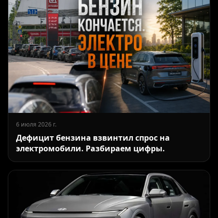
6 июля 2026 г.
Дефицит бензина взвинтил спрос на
электромобили. Разбираем цифры.