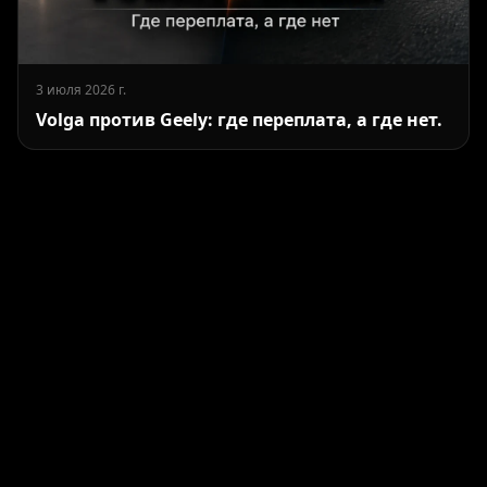
3 июля 2026 г.
Volga против Geely: где переплата, а где нет.