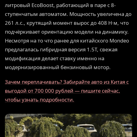
литровый EcoBoost, работающий в паре с 8-
ступенчатым автоматом. Мощность увеличена до
261 л.с., крутящий момент вырос до 408 Н·м, что
подчёркивает ориентацию модели на динамику.
Несмотря на то что ранее для китайского Mondeo
предлагалась гибридная версия 1.5Т, свежая
модификация делает ставку именно на
модернизированный бензиновый мотор.
Зачем переплачивать? Забирайте авто из Китая с
выгодой от 700 000 рублей — пишите сейчас,
чтобы узнать подробности.