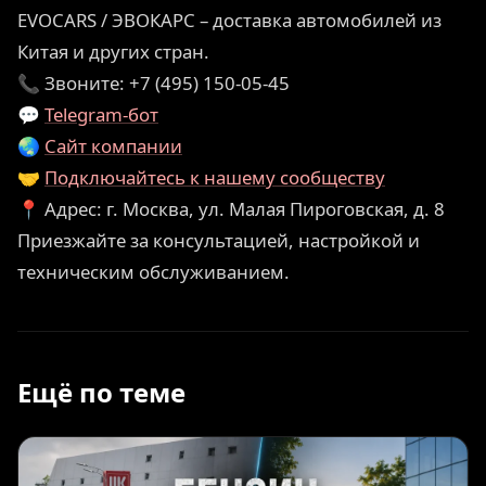
EVOCARS / ЭВОКАРС – доставка автомобилей из
Китая и других стран.
📞 Звоните: +7 (495) 150-05-45
💬
Telegram-бот
🌏
Сайт компании
🤝
Подключайтесь к нашему сообществу
📍 Адрес: г. Москва, ул. Малая Пироговская, д. 8
Приезжайте за консультацией, настройкой и
техническим обслуживанием.
Ещё по теме