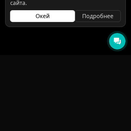
сайта.
Окей
Подробнее
НАВИГАЦИЯ
Главная
Авто под заказ
Бренды
Отзывы
О компании
Контакты