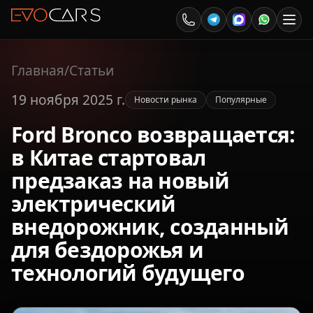
Главная
/
Статьи
19 ноября 2025 г.
Новости рынка
Популярные
Ford Bronco возвращается:
в Китае стартовал
предзаказ на новый
электрический
внедорожник, созданный
для бездорожья и
технологий будущего