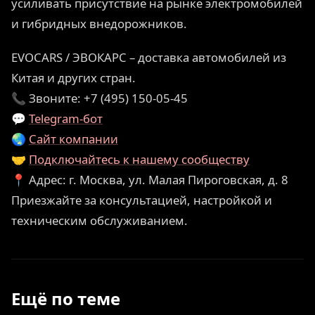
усиливать присутствие на рынке электромобилей
и гибридных внедорожников.
EVOCARS / ЭВОКАРС – доставка автомобилей из
Китая и других стран.
📞 Звоните: +7 (495) 150-05-45
💬
Telegram-бот
🌏
Сайт компании
🤝
Подключайтесь к нашему сообществу
📍 Адрес: г. Москва, ул. Малая Пироговская, д. 8
Приезжайте за консультацией, настройкой и
техническим обслуживанием.
Ещё по теме