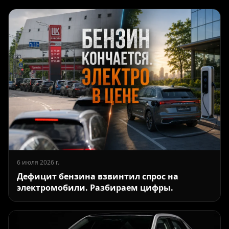
6 июля 2026 г.
Дефицит бензина взвинтил спрос на
электромобили. Разбираем цифры.