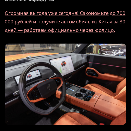
Огромная выгода уже сегодня! Сэкономьте до 700
000 рублей и получите автомобиль из Китая за 30
дней — работаем официально через юрлицо.