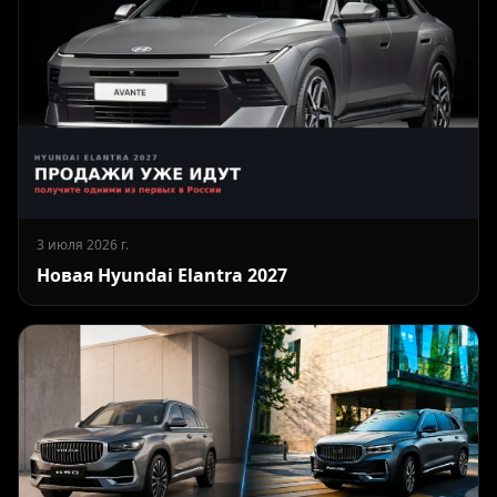
3 июля 2026 г.
Новая Hyundai Elantra 2027