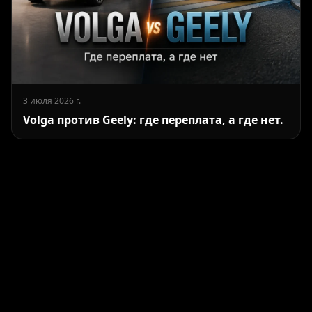
3 июля 2026 г.
Volga против Geely: где переплата, а где нет.