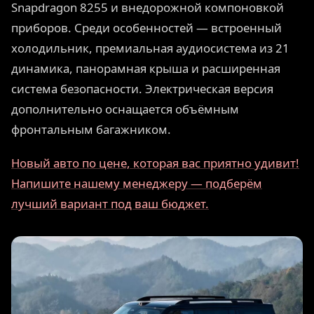
Snapdragon 8255 и внедорожной компоновкой
приборов. Среди особенностей — встроенный
холодильник, премиальная аудиосистема из 21
динамика, панорамная крыша и расширенная
система безопасности. Электрическая версия
дополнительно оснащается объёмным
фронтальным багажником.
Новый авто по цене, которая вас приятно удивит!
Напишите нашему менеджеру — подберём
лучший вариант под ваш бюджет.