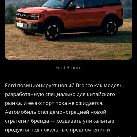
Ford Bronco
Ford позиционирует новый Bronco как модель,
разработанную специально для китайского
рынка, и её экспорт пока не ожидается.
Автомобиль стал демонстрацией новой
стратегии бренда — создавать уникальные
продукты под локальные предпочтения и