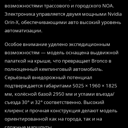
возможностями трассового и городского NOA.
Электроника управляется двумя мощными Nvidia
Orin-X, обеспечивающими авто высокий уровень
автоматизации.
Особое внимание уделено экспедиционным
возможностям — модель оснащена выдвижной
палаткой на крыше, что превращает Bronco в
полноценный кемпинговый автомобиль.
Серьёзный внедорожный потенциал
подтверждается габаритами 5025 × 1960 × 1825
мм, колёсной базой 2950 мм и углами въезда/
съезда 30° и 32° соответственно. Высокий
клиренс и прочная конструкция делают модель
ориентированной как на города, так и на
сложные маршруты.