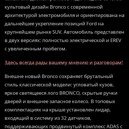
культовый дизайн Bronco с современной
архитектурой электромобиля и ориентирована на
дальнейшее укрепление позиций Ford на
крупнейшем рынке SUV. Автомобиль представлен
в двух версиях: полностью электрической и EREV
с увеличенным пробегом.
Здесь всегда рады вашему мнению и разговорам!
Внешне новый Bronco сохраняет брутальный
стиль классической модели: угловатый кузов,
яркое светящееся лого BRONCO, скрытые ручки
дверей и внешнее запасное колесо. В топовых
комплектациях на крыше установлен лидар,
входящий в систему из 32 датчиков,
поддерживающих продвинутый комплекс ADAS с