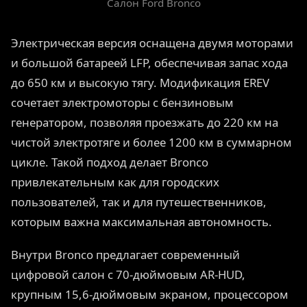
Салон Ford Bronco
Электрическая версия оснащена двумя моторами
и большой батареей LFP, обеспечивая запас хода
до 650 км и высокую тягу. Модификация EREV
сочетает электромоторы с бензиновым
генератором, позволяя проезжать до 220 км на
чистой электротяге и более 1200 км в суммарном
цикле. Такой подход делает Bronco
привлекательным как для городских
пользователей, так и для путешественников,
которым важна максимальная автономность.
Внутри Bronco предлагает современный
цифровой салон с 70-дюймовым AR-HUD,
крупным 15,6-дюймовым экраном, процессором