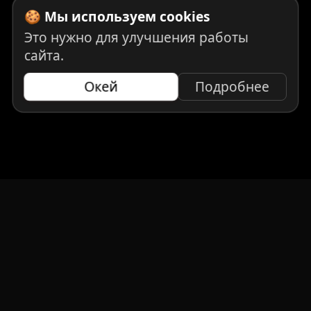
🍪 Мы используем cookies
Это нужно для улучшения работы
сайта.
Окей
Подробнее
НАВИГАЦИЯ
Главная
Авто под заказ
Бренды
Отзывы