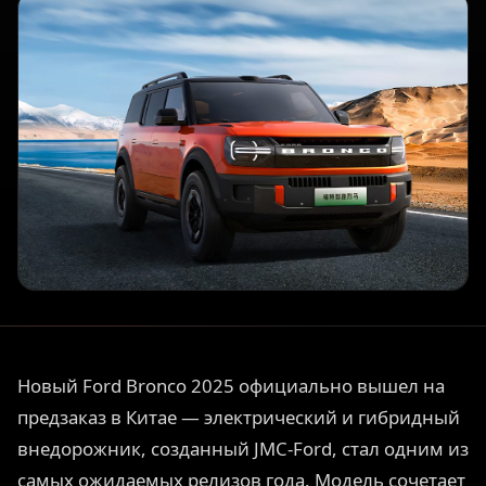
Новый Ford Bronco 2025 официально вышел на
предзаказ в Китае — электрический и гибридный
внедорожник, созданный JMC-Ford, стал одним из
самых ожидаемых релизов года. Модель сочетает