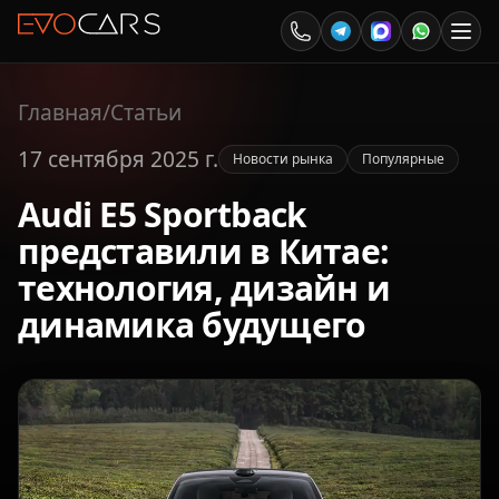
Главная
/
Статьи
17 сентября 2025 г.
Новости рынка
Популярные
Audi E5 Sportback
представили в Китае:
технология, дизайн и
динамика будущего