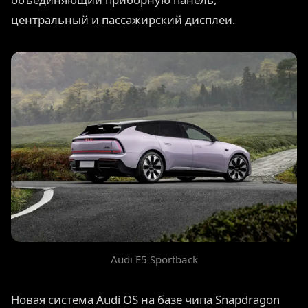
центральный и пассажирский дисплеи.
Audi E5 Sportback
Новая система Audi OS на базе чипа Snapdragon