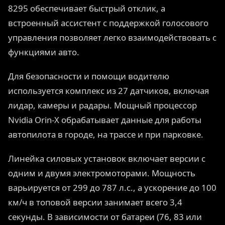
8295 обеспечивает быстрый отклик, а
встроенный ассистент с поддержкой голосового
управления позволяет легко взаимодействовать с
функциями авто.
Для безопасности и помощи водителю
используется комплекс из 27 датчиков, включая
лидар, камеры и радары. Мощный процессор
Nvidia Orin-X обрабатывает данные для работы
автопилота в городе, на трассе и при парковке.
Линейка силовых установок включает версии с
одним и двумя электромоторами. Мощность
варьируется от 299 до 787 л.с., а ускорение до 100
км/ч в топовой версии занимает всего 3,4
секунды. В зависимости от батареи (76, 83 или