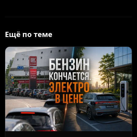
Ещё по теме