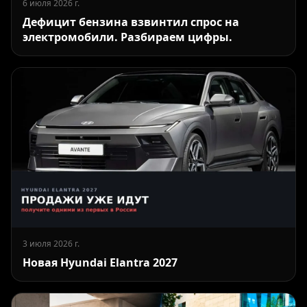
6 июля 2026 г.
Дефицит бензина взвинтил спрос на
электромобили. Разбираем цифры.
3 июля 2026 г.
Новая Hyundai Elantra 2027