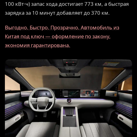
100 кВт·ч) запас хода достигает 773 км, а быстрая
зарядка за 10 минут добавляет до 370 км.
Выгодно. Быстро. Прозрачно. Автомобиль из
Китая под ключ — оформление по закону,
экономия гарантирована.