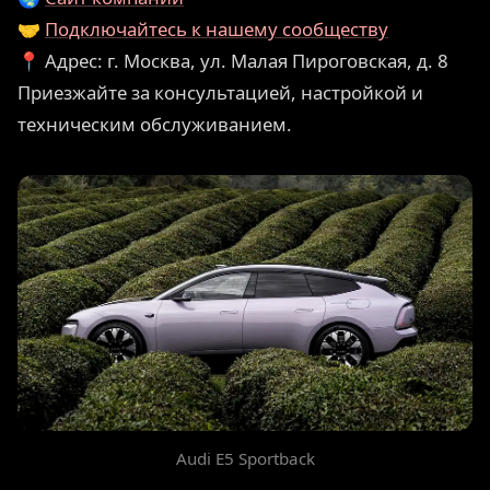
🤝
Подключайтесь к нашему сообществу
📍 Адрес: г. Москва, ул. Малая Пироговская, д. 8
Приезжайте за консультацией, настройкой и
техническим обслуживанием.
Audi E5 Sportback