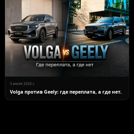
3 июля 2026 г.
Volga против Geely: где переплата, а где нет.