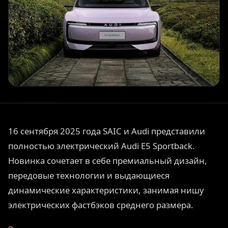
16 сентября 2025 года SAIC и Audi представили
полностью электрический Audi E5 Sportback.
Новинка сочетает в себе премиальный дизайн,
передовые технологии и выдающиеся
динамические характеристики, занимая нишу
электрических фастбэков среднего размера.