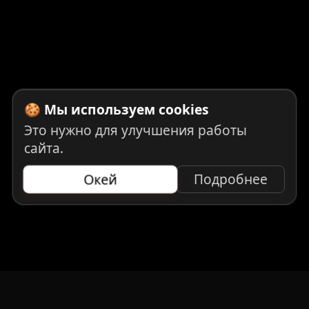
🍪 Мы используем cookies
Это нужно для улучшения работы
сайта.
Окей
Подробнее