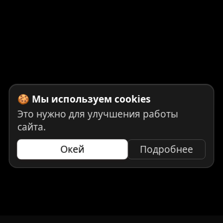
🍪 Мы используем cookies
Это нужно для улучшения работы
сайта.
Окей
Подробнее