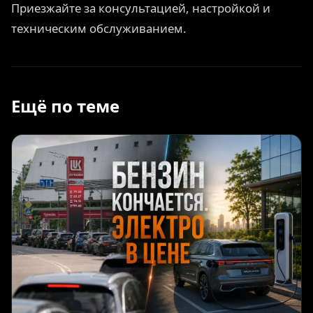
Приезжайте за консультацией, настройкой и
техническим обслуживанием.
Ещё по теме