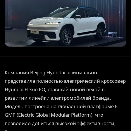
Компания Beijing Hyundai официально
представила полностью электрический кроссовер
Hyundai Elexio EO, ставший новой вехой в
развитии линейки электромобилей бренда.
Модель построена на глобальной платформе E-
GMP (Electric Global Modular Platform), что
позволило добиться высокой эффективности,