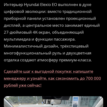
Интерьер Hyundai Elexio EO выполнен в духе
цифровой эволюции: вместо традиционной
приборной панели установлен проекционный
дисплей, а центральное место занимает единый
27-дюймовый 4K-экран, объединяющий
мультимедиа и функции пассажира.
Минималистичный дизайн, трёхспицевый
многофункциональный руль и двухцветная
отделка создают атмосферу премиум-класса.
Сделайте шаг к выгодной покупке: напишите
менеджеру и узнайте, как сэкономить до 700 000
рублей уже сейчас!