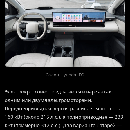
Салон Hyundai EO
Электрокроссовер предлагается в вариантах с
одним или двумя электромоторами.
Переднеприводная версия развивает мощность
160 кВт (около 215 л.с.), а полноприводная — 233
кВт (примерно 312 л.с.). Два варианта батарей —