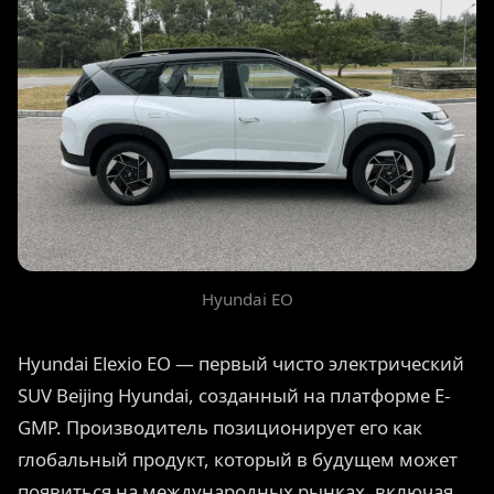
Hyundai EO
Hyundai Elexio EO — первый чисто электрический
SUV Beijing Hyundai, созданный на платформе E-
GMP. Производитель позиционирует его как
глобальный продукт, который в будущем может
появиться на международных рынках, включая