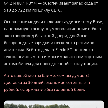
64,2 и 88,1 кВт·ч — обеспечивают запас хода от
518 до 722 км по циклу CLTC.
Оснащение модели включает аудиосистему Bose,
панорамную крышу, шумоизоляционные стёкла,
электропривод багажной двери, двойные
беспроводные зарядки и несколько режимов
движения. Всё это делает Elexio EO не только
технологичным, но и максимально комфортным
автомобилем для повседневной эксплуатации.
Авто вашей мечты ближе, чем вы думаете!
Доставка за 30 дней, экономия сотен тысяч
рублей, оформление без головной боли.