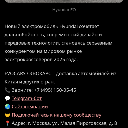
Hyundai EO
Новый электромобиль Hyundai сочетает
дальнобойность, современный дизайн и
передовые технологии, становясь серьёзным
конкурентом на мировом рынке
электрокроссоверов 2025 года.
EVOCARS / ЭВОКАРС – доставка автомобилей из
Китая и других стран.
📞 Звоните: +7 (495) 150-05-45
💬
Telegram-бот
🌏
Сайт компании
🤝
Подключайтесь к нашему сообществу
📍 Адрес: г. Москва, ул. Малая Пироговская, д. 8