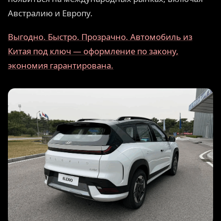
Австралию и Европу.
Выгодно. Быстро. Прозрачно. Автомобиль из
Китая под ключ — оформление по закону,
экономия гарантирована.