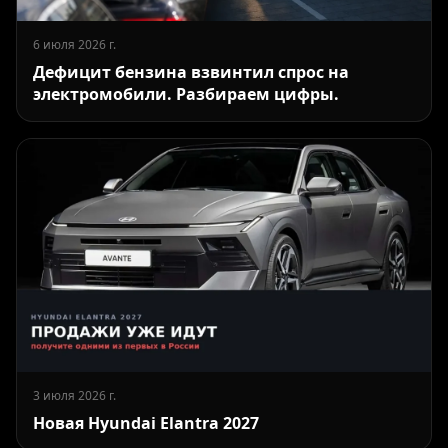
6 июля 2026 г.
Дефицит бензина взвинтил спрос на
электромобили. Разбираем цифры.
3 июля 2026 г.
Новая Hyundai Elantra 2027