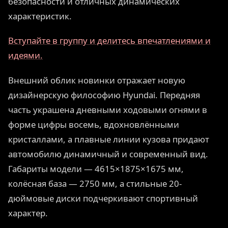
безопасности и отличных динамических
характеристик.
Вступайте в группу и делитесь впечатлениями и
идеями.
Внешний облик новинки отражает новую
дизайнерскую философию Hyundai. Передняя
часть украшена дневными ходовыми огнями в
форме цифры восемь, вдохновлёнными
кристаллами, а плавные линии кузова придают
автомобилю динамичный и современный вид.
Габариты модели — 4615×1875×1675 мм,
колёсная база — 2750 мм, а стильные 20-
дюймовые диски подчеркивают спортивный
характер.