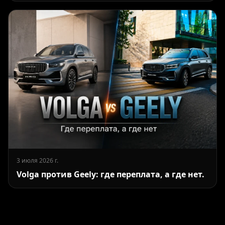
3 июля 2026 г.
Volga против Geely: где переплата, а где нет.