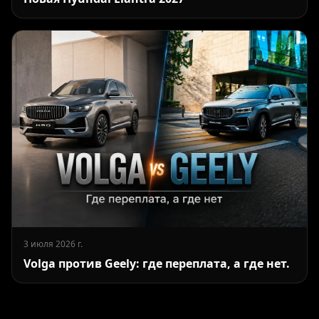
3 июля 2026 г.
Volga против Geely: где переплата, а где нет.