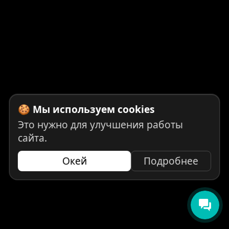
🍪 Мы используем cookies
Это нужно для улучшения работы
сайта.
Окей
Подробнее