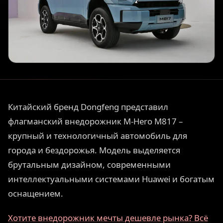
Китайский бренд Dongfeng представил
флагманский внедорожник M-Hero M817 –
крупный и технологичный автомобиль для
города и бездорожья. Модель выделяется
брутальным дизайном, современными
интеллектуальными системами Huawei и богатым
оснащением.
Хотите внедорожник мечты дешевле рынка? Всё