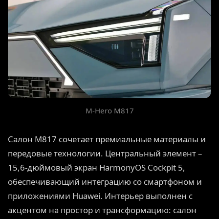
M-Hero M817
Салон M817 сочетает премиальные материалы и
передовые технологии. Центральный элемент –
15,6-дюймовый экран HarmonyOS Cockpit 5,
обеспечивающий интеграцию со смартфоном и
приложениями Huawei. Интерьер выполнен с
акцентом на простор и трансформацию: салон