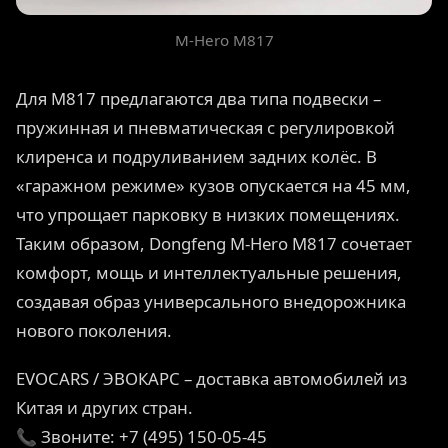
M-Hero M817
Для M817 предлагаются два типа подвески –
пружинная и пневматическая с регулировкой
клиренса и подруливанием задних колёс. В
«гаражном режиме» кузов опускается на 45 мм,
что упрощает парковку в низких помещениях.
Таким образом, Dongfeng M-Hero M817 сочетает
комфорт, мощь и интеллектуальные решения,
создавая образ универсального внедорожника
нового поколения.
EVOCARS / ЭВОКАРС – доставка автомобилей из
Китая и других стран.
📞 Звоните: +7 (495) 150-05-45