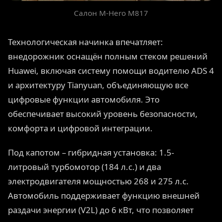
Салон M-Hero M817
Технологическая начинка впечатляет:
внедорожник оснащён полным стеком решений
Huawei, включая систему помощи водителю ADS 4
и архитектуру Tianyuan, объединяющую все
цифровые функции автомобиля. Это
обеспечивает высокий уровень безопасности,
комфорта и цифровой интеграции.
Под капотом – гибридная установка: 1.5-
литровый турбомотор (184 л.с.) и два
электродвигателя мощностью 268 и 275 л.с.
Автомобиль поддерживает функцию внешней
раздачи энергии (V2L) до 6 кВт, что позволяет