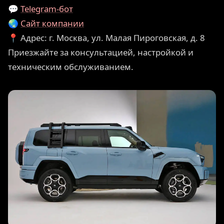
💬
Telegram-бот
🌏
Сайт компании
📍 Адрес: г. Москва, ул. Малая Пироговская, д. 8
Приезжайте за консультацией, настройкой и
техническим обслуживанием.