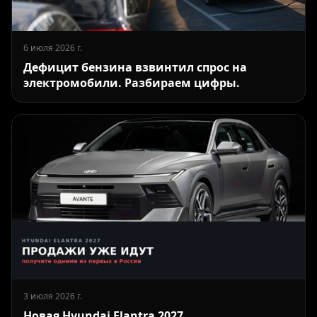
6 июля 2026 г.
Дефицит бензина взвинтил спрос на
электромобили. Разбираем цифры.
3 июля 2026 г.
Новая Hyundai Elantra 2027