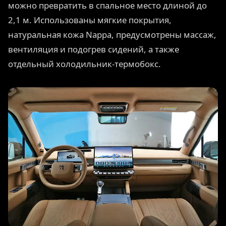
можно превратить в спальное место длиной до
2,1 м. Использованы мягкие покрытия,
натуральная кожа Nappa, предусмотрены массаж,
вентиляция и подогрев сидений, а также
отдельный холодильник-термобокс.