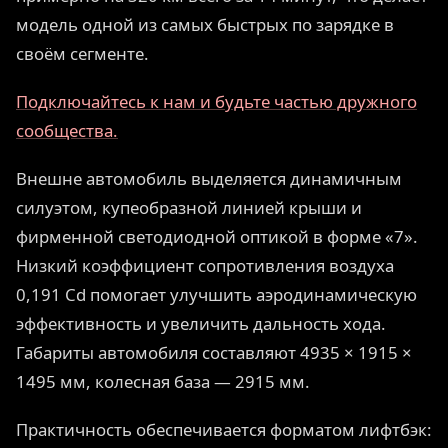
модель одной из самых быстрых по зарядке в
своём сегменте.
Подключайтесь к нам и будьте частью дружного
сообщества.
Внешне автомобиль выделяется динамичным
силуэтом, купеобразной линией крыши и
фирменной светодиодной оптикой в форме «7».
Низкий коэффициент сопротивления воздуха
0,191 Cd помогает улучшить аэродинамическую
эффективность и увеличить дальность хода.
Габариты автомобиля составляют 4935 × 1915 ×
1495 мм, колесная база — 2915 мм.
Практичность обеспечивается форматом лифтбэк: