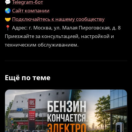
💬
Telegram-бот
🌏
Сайт компании
🤝
Подключайтесь к нашему сообществу
📍 Адрес: г. Москва, ул. Малая Пироговская, д. 8
Приезжайте за консультацией, настройкой и
техническим обслуживанием.
Ещё по теме