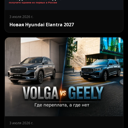
3 июля 2026 г.
Новая Hyundai Elantra 2027
3 июля 2026 г.