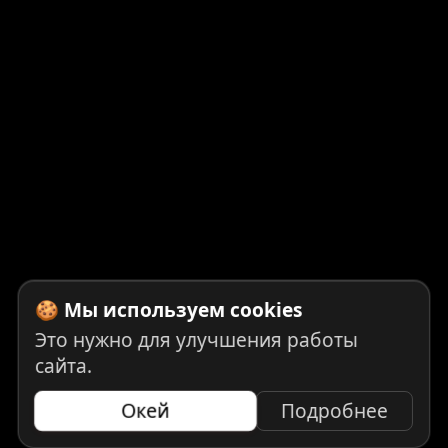
🍪 Мы используем cookies
Это нужно для улучшения работы
сайта.
Окей
Подробнее