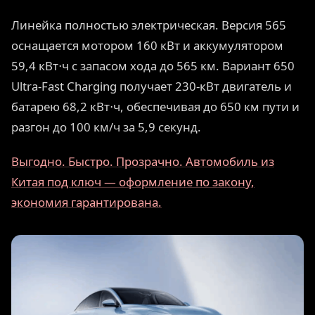
Линейка полностью электрическая. Версия 565
оснащается мотором 160 кВт и аккумулятором
59,4 кВт⋅ч с запасом хода до 565 км. Вариант 650
Ultra-Fast Charging получает 230-кВт двигатель и
батарею 68,2 кВт⋅ч, обеспечивая до 650 км пути и
разгон до 100 км/ч за 5,9 секунд.
Выгодно. Быстро. Прозрачно. Автомобиль из
Китая под ключ — оформление по закону,
экономия гарантирована.