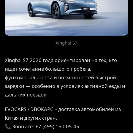
Xinghai S7
Xinghai S7 2026 года ориентирован на тех, кто
ищет сочетание большого пробега,
функциональности и возможностей быстрой
зарядки — особенно в условиях активной езды и
дальних поездок.
EVOCARS / ЭВОКАРС – доставка автомобилей из
Китая и других стран.
📞 Звоните: +7 (495) 150-05-45