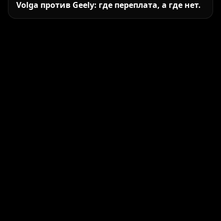
Volga против Geely: где переплата, а где нет.