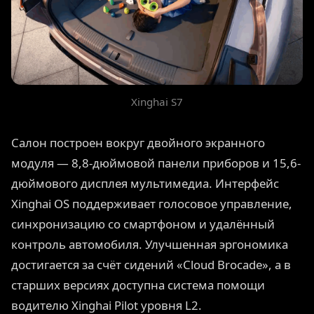
Xinghai S7
Салон построен вокруг двойного экранного
модуля — 8,8-дюймовой панели приборов и 15,6-
дюймового дисплея мультимедиа. Интерфейс
Xinghai OS поддерживает голосовое управление,
синхронизацию со смартфоном и удалённый
контроль автомобиля. Улучшенная эргономика
достигается за счёт сидений «Cloud Brocade», а в
старших версиях доступна система помощи
водителю Xinghai Pilot уровня L2.