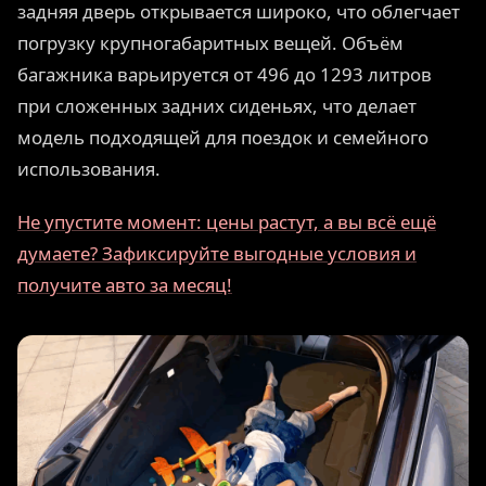
задняя дверь открывается широко, что облегчает
погрузку крупногабаритных вещей. Объём
багажника варьируется от 496 до 1293 литров
при сложенных задних сиденьях, что делает
модель подходящей для поездок и семейного
использования.
Не упустите момент: цены растут, а вы всё ещё
думаете? Зафиксируйте выгодные условия и
получите авто за месяц!