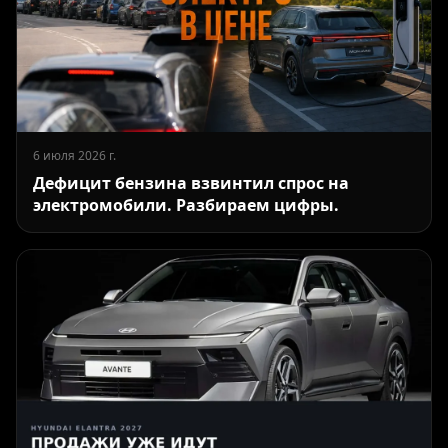
6 июля 2026 г.
Дефицит бензина взвинтил спрос на
электромобили. Разбираем цифры.