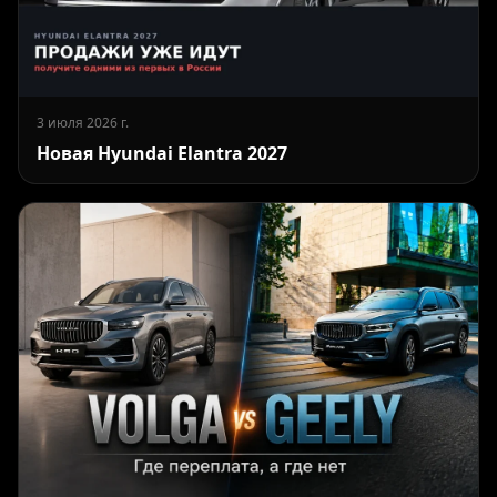
3 июля 2026 г.
Новая Hyundai Elantra 2027