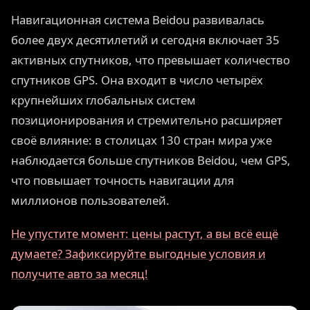
Навигационная система Beidou развивалась
более двух десятилетий и сегодня включает 35
активных спутников, что превышает количество
спутников GPS. Она входит в число четырёх
крупнейших глобальных систем
позиционирования и стремительно расширяет
своё влияние: в столицах 130 стран мира уже
наблюдается больше спутников Beidou, чем GPS,
что повышает точность навигации для
миллионов пользователей.
Не упустите момент: цены растут, а вы всё ещё
думаете? Зафиксируйте выгодные условия и
получите авто за месяц!