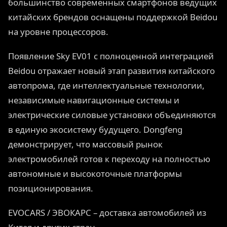
большинство современных смартфонов ведущих
китайских брендов оснащены поддержкой Beidou
на уровне процессоров.
Появление Sky EV01 с полноценной интеграцией
Beidou отражает новый этап развития китайского
автопрома, где интеллектуальные технологии,
независимые навигационные системы и
электрические силовые установки объединяются
в единую экосистему будущего. Dongfeng
демонстрирует, что массовый рынок
электромобилей готов к переходу на полностью
автономные и высокоточные платформы
позиционирования.
EVOCARS / ЭВОКАРС – доставка автомобилей из