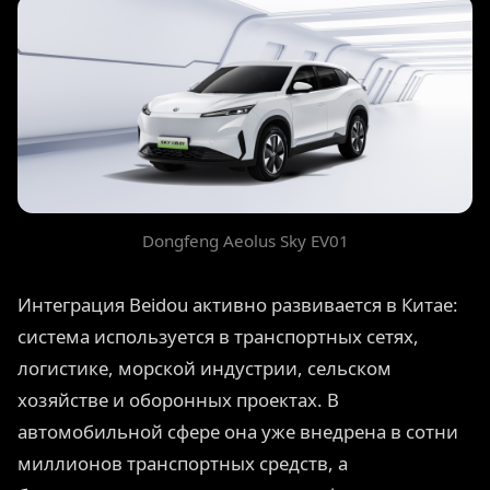
Dongfeng Aeolus Sky EV01
Интеграция Beidou активно развивается в Китае:
система используется в транспортных сетях,
логистике, морской индустрии, сельском
хозяйстве и оборонных проектах. В
автомобильной сфере она уже внедрена в сотни
миллионов транспортных средств, а