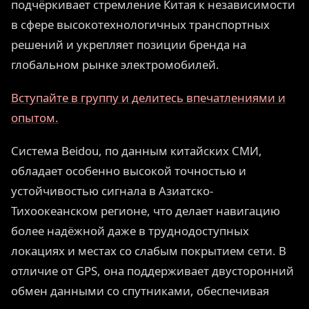
подчёркивает стремление Китая к независимости
в сфере высокотехнологичных транспортных
решений и укрепляет позиции бренда на
глобальном рынке электромобилей.
Вступайте в группу и делитесь впечатлениями и
опытом.
Система Beidou, по данным китайских СМИ,
обладает особенно высокой точностью и
устойчивостью сигнала в Азиатско-
Тихоокеанском регионе, что делает навигацию
более надёжной даже в труднодоступных
локациях и местах со слабым покрытием сети. В
отличие от GPS, она поддерживает двусторонний
обмен данными со спутниками, обеспечивая