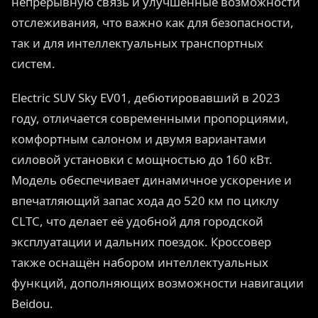
непрерывную связь и улучшенные возможности
отслеживания, что важно как для безопасности,
так и для интеллектуальных транспортных
систем.
Electric SUV Sky EV01, дебютировавший в 2023
году, отличается современными пропорциями,
комфортным салоном и двумя вариантами
силовой установки с мощностью до 160 кВт.
Модель обеспечивает динамичное ускорение и
впечатляющий запас хода до 520 км по циклу
CLTC, что делает её удобной для городской
эксплуатации и дальних поездок. Кроссовер
также оснащён набором интеллектуальных
функций, дополняющих возможности навигации
Beidou.