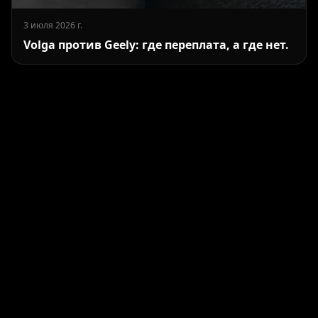
3 июля 2026 г.
Volga против Geely: где переплата, а где нет.