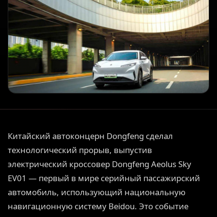
Китайский автоконцерн Dongfeng сделал
технологический прорыв, выпустив
электрический кроссовер Dongfeng Aeolus Sky
EV01 — первый в мире серийный пассажирский
автомобиль, использующий национальную
навигационную систему Beidou. Это событие