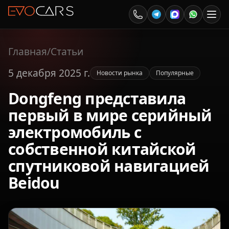
Главная
/
Статьи
5 декабря 2025 г.
Новости рынка
Популярные
Dongfeng представила
первый в мире серийный
электромобиль с
собственной китайской
спутниковой навигацией
Beidou