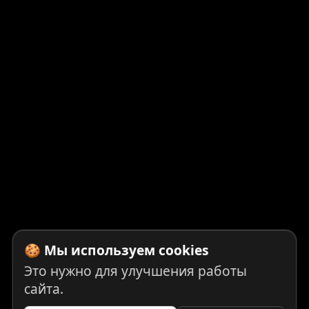
🍪 Мы используем cookies
Это нужно для улучшения работы
сайта.