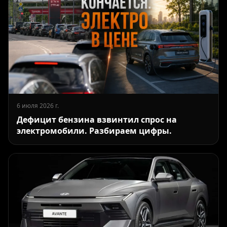
6 июля 2026 г.
Дефицит бензина взвинтил спрос на
электромобили. Разбираем цифры.