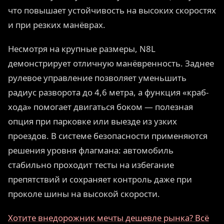
что повышает устойчивость на высоких скоростях
и при резких манёврах.
Несмотря на крупные размеры, N8L
демонстрирует отличную манёвренность. Заднее
рулевое управление позволяет уменьшить
радиус разворота до 4,6 метра, а функция «краб-
хода» помогает двигаться боком — полезная
опция при парковке или выезде из узких
проездов. В системе безопасности применяются
решения уровня флагмана: автомобиль
стабильно проходит тесты на избегание
препятствий и сохраняет контроль даже при
проколе шины на высокой скорости.
Хотите внедорожник мечты дешевле рынка? Всё