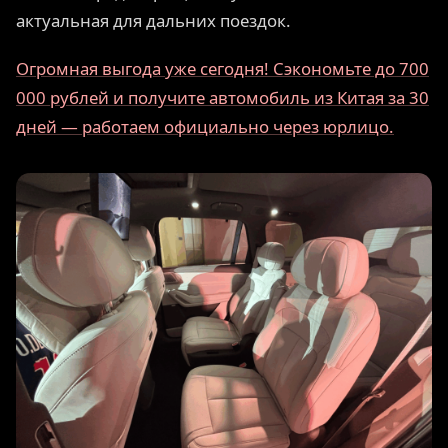
актуальная для дальних поездок.
Огромная выгода уже сегодня! Сэкономьте до 700
000 рублей и получите автомобиль из Китая за 30
дней — работаем официально через юрлицо.