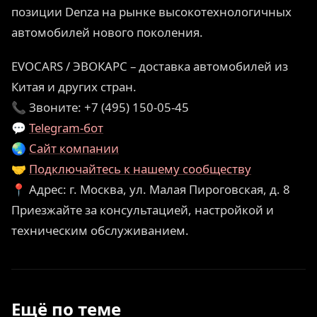
позиции Denza на рынке высокотехнологичных
автомобилей нового поколения.
EVOCARS / ЭВОКАРС – доставка автомобилей из
Китая и других стран.
📞 Звоните: +7 (495) 150-05-45
💬
Telegram-бот
🌏
Сайт компании
🤝
Подключайтесь к нашему сообществу
📍 Адрес: г. Москва, ул. Малая Пироговская, д. 8
Приезжайте за консультацией, настройкой и
техническим обслуживанием.
Ещё по теме