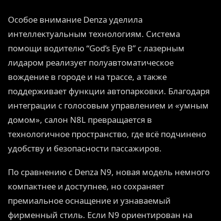
Особое внимание Denza уделила
интеллектуальным технологиям. Система
помощи водителю “God’s Eye B” с лазерным
лидаром реализует полуавтоматическое
вождение в городе и на трассе, а также
поддерживает функции автопарковки. Благодаря
интеграции с голосовым управлением и «умным
домом», салон N8L превращается в
технологичное пространство, где всё подчинено
удобству и безопасности пассажиров.
По сравнению с Denza N9, новая модель немного
компактнее и доступнее, но сохраняет
премиальное оснащение и узнаваемый
фирменный стиль. Если N9 ориентирован на