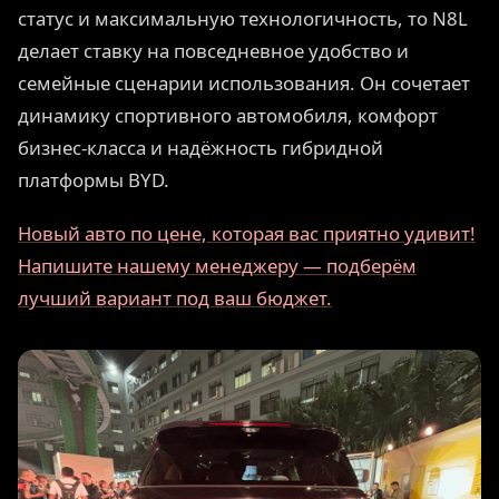
статус и максимальную технологичность, то N8L
делает ставку на повседневное удобство и
семейные сценарии использования. Он сочетает
динамику спортивного автомобиля, комфорт
бизнес-класса и надёжность гибридной
платформы BYD.
Новый авто по цене, которая вас приятно удивит!
Напишите нашему менеджеру — подберём
лучший вариант под ваш бюджет.