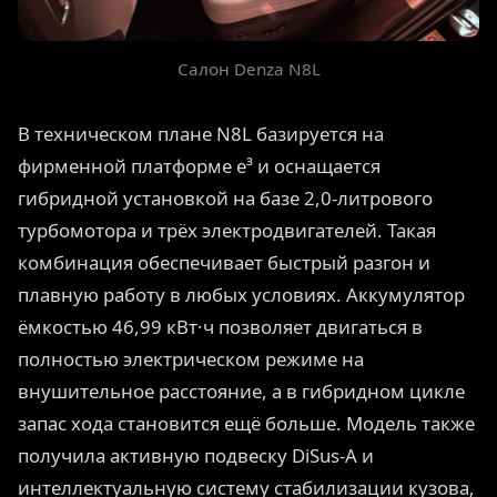
Салон Denza N8L
В техническом плане N8L базируется на
фирменной платформе e³ и оснащается
гибридной установкой на базе 2,0-литрового
турбомотора и трёх электродвигателей. Такая
комбинация обеспечивает быстрый разгон и
плавную работу в любых условиях. Аккумулятор
ёмкостью 46,99 кВт·ч позволяет двигаться в
полностью электрическом режиме на
внушительное расстояние, а в гибридном цикле
запас хода становится ещё больше. Модель также
получила активную подвеску DiSus-A и
интеллектуальную систему стабилизации кузова,