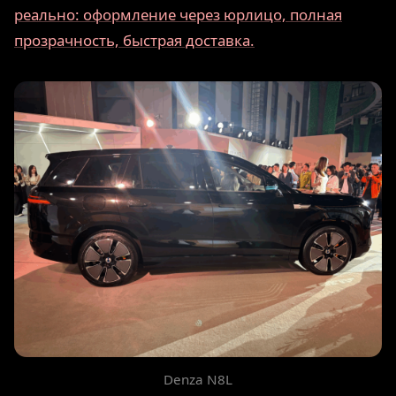
реально: оформление через юрлицо, полная
прозрачность, быстрая доставка.
Denza N8L