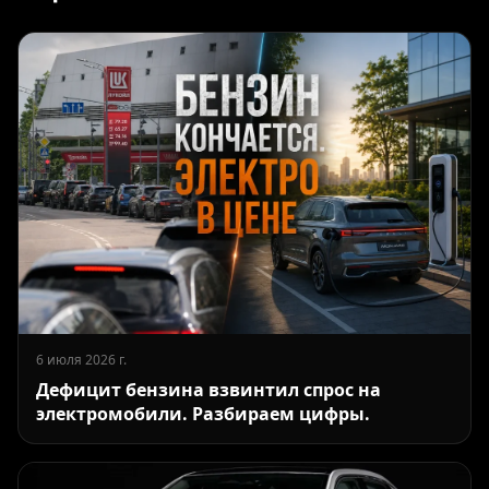
6 июля 2026 г.
Дефицит бензина взвинтил спрос на
электромобили. Разбираем цифры.