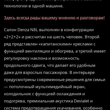
технологии в одной машине.
Здесь всегда рады вашему мнению и разговорам!
Салон Denza N8L выполнен в конфигурации
«2+2+2» и рассчитан на шесть человек. Второй
ряд представлен «капитанскими» креслами с
функцией вентиляции и обогрева, а третий имеет
регулировку наклона и возможность
продольного сдвига, что делает его удобным
даже для взрослых пассажиров. В интерьере
предусмотрены современные решения для семьи
— потолочный мультимедийный экран,
холодильник с функцией охлаждения и
подогрева, премиальная акустика Devialet и
система предотвращения укачивания, особенно