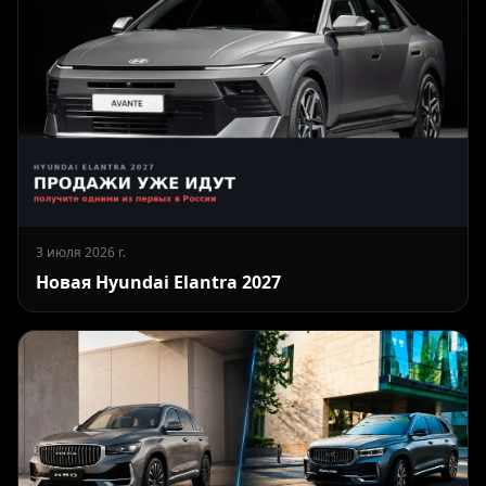
3 июля 2026 г.
Новая Hyundai Elantra 2027