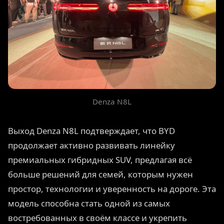
Denza N8L
Выход Denza N8L подтверждает, что BYD
продолжает активно развивать линейку
премиальных гибридных SUV, предлагая всё
больше решений для семей, которым нужен
простор, технологии и уверенность на дороге. Эта
модель способна стать одной из самых
востребованных в своём классе и укрепить