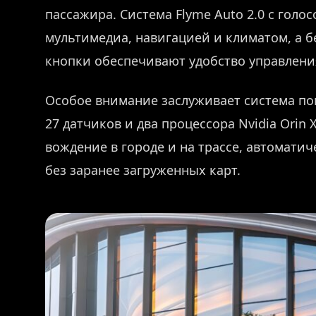
пассажира. Система Flyme Auto 2.0 с гол
мультимедиа, навигацией и климатом, а б
кнопки обеспечивают удобство управлени
Особое внимание заслуживает система по
27 датчиков и два процессора Nvidia Orin
вождение в городе и на трассе, автоматич
без заранее загруженных карт.