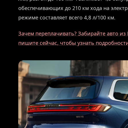
обеспечивающих до 210 км хода на электр
режиме составляет всего 4,8 л/100 км.
Зачем переплачивать? Забирайте авто из 
пишите сейчас, чтобы узнать подробности