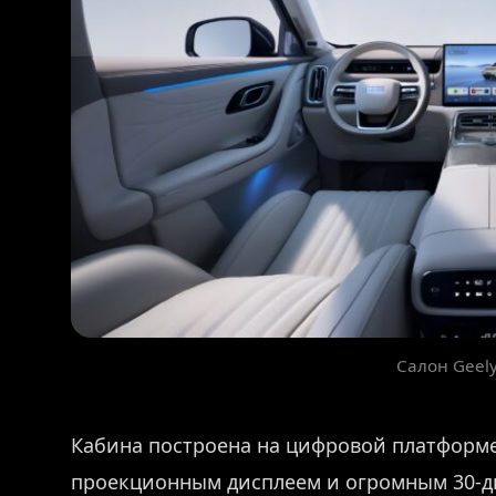
Салон Geel
Кабина построена на цифровой платформе
проекционным дисплеем и огромным 30-д