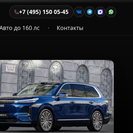
+7 (495) 150 05-45
Авто до 160 лс
Контакты
•