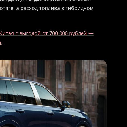
отяге, а расход топлива в гибридном
Китая с выгодой от 700 000 рублей —
.