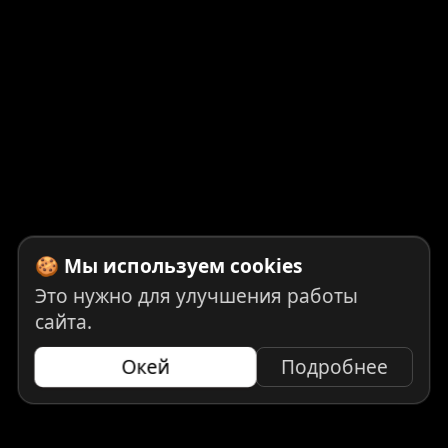
🍪 Мы используем cookies
Это нужно для улучшения работы
сайта.
Окей
Подробнее