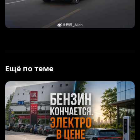
Ещё по теме