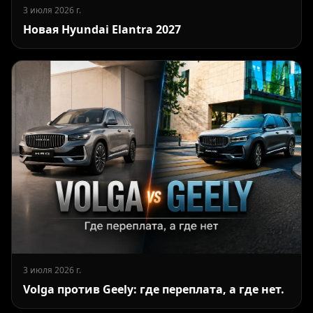
3 июля 2026 г.
Новая Hyundai Elantra 2027
3 июля 2026 г.
Volga против Geely: где переплата, а где нет.