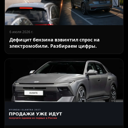
6 июля 2026 г.
Дефицит бензина взвинтил спрос на
электромобили. Разбираем цифры.