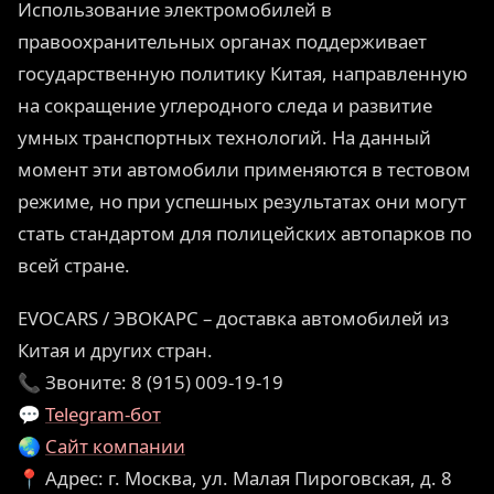
Использование электромобилей в
правоохранительных органах поддерживает
государственную политику Китая, направленную
на сокращение углеродного следа и развитие
умных транспортных технологий. На данный
момент эти автомобили применяются в тестовом
режиме, но при успешных результатах они могут
стать стандартом для полицейских автопарков по
всей стране.
EVOCARS / ЭВОКАРС – доставка автомобилей из
Китая и других стран.
📞 Звоните: 8 (915) 009-19-19
💬
Telegram-бот
🌏
Сайт компании
📍 Адрес: г. Москва, ул. Малая Пироговская, д. 8