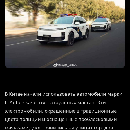
В Китае начали использовать автомобили марки
Li Auto в качестве патрульных машин. Эти
электромобили, окрашенные в традиционные
цвета полиции и оснащенные проблесковыми
маячками, уже появились на улицах городов.