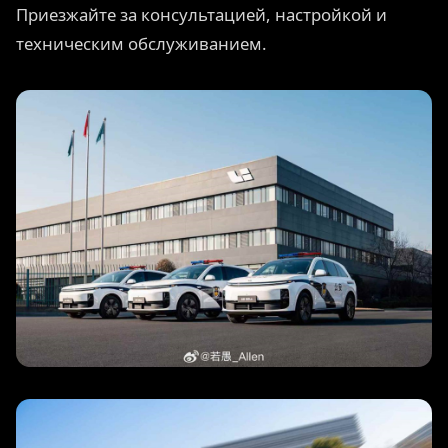
Приезжайте за консультацией, настройкой и
техническим обслуживанием.