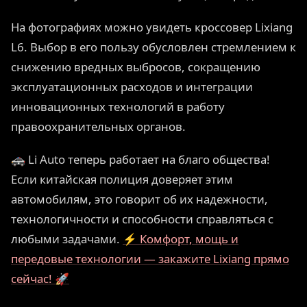
На фотографиях можно увидеть кроссовер Lixiang
L6. Выбор в его пользу обусловлен стремлением к
снижению вредных выбросов, сокращению
эксплуатационных расходов и интеграции
инновационных технологий в работу
правоохранительных органов.
🚓 Li Auto теперь работает на благо общества!
Если китайская полиция доверяет этим
автомобилям, это говорит об их надежности,
технологичности и способности справляться с
любыми задачами.
⚡ Комфорт, мощь и
передовые технологии — закажите Lixiang прямо
сейчас! 🚀