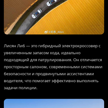
Лисян Ли6 — это гибридный электрокроссовер с
увеличенным запасом хода, идеально
подходящий для патрулирования. Он отличается
просторным салоном, современными системами
безопасности и продвинутыми ассистентами
водителя, что помогает эффективно выполнять
задачи полиции.