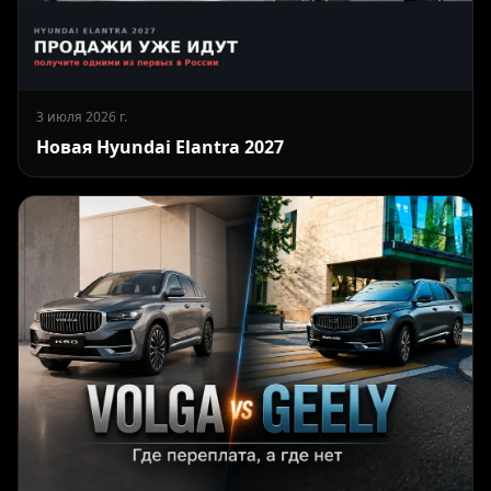
3 июля 2026 г.
Новая Hyundai Elantra 2027