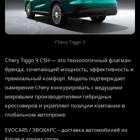
Chery Tiggo 9
Chery Tiggo 9 CSH — это технологичный флагман
бренда, сочетающий мощность, эффективность и
премиальный комфорт. Модель подтверждает
намерение Chery конкурировать с ведущими
мировыми производителями гибридных
кроссоверов и укрепляет позиции компании в
глобальном автопроме.
EVOCARS / ЭВОКАРС – доставка автомобилей из
Китая и других стран.