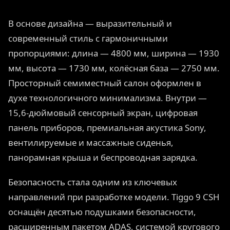
В основе дизайна — выразительный и
современный стиль с гармоничными
пропорциями: длина — 4800 мм, ширина — 1930
мм, высота — 1730 мм, колёсная база — 2750 мм.
Просторный семиместный салон оформлен в
духе технологичного минимализма. Внутри —
15,6-дюймовый сенсорный экран, цифровая
панель приборов, премиальная акустика Sony,
вентилируемые и массажные сиденья,
панорамная крыша и беспроводная зарядка.
Безопасность стала одним из ключевых
направлений при разработке модели. Tiggo 9 CSH
оснащён десятью подушками безопасности,
расширенным пакетом ADAS, системой кругового