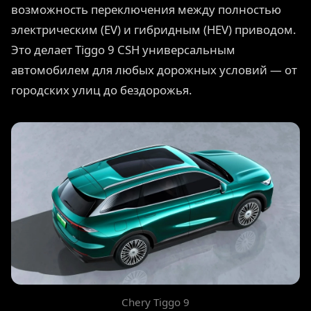
возможность переключения между полностью
электрическим (EV) и гибридным (HEV) приводом.
Это делает Tiggo 9 CSH универсальным
автомобилем для любых дорожных условий — от
городских улиц до бездорожья.
Chery Tiggo 9