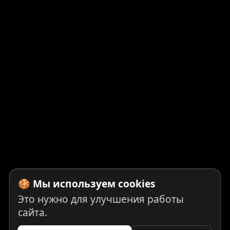
🍪 Мы используем cookies
Это нужно для улучшения работы
сайта.