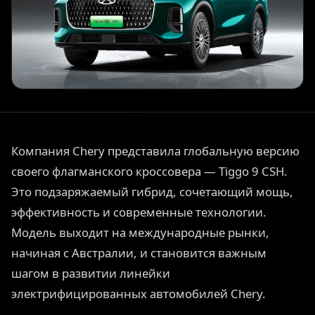
Компания Chery представила глобальную версию
своего флагманского кроссовера — Tiggo 9 CSH.
Это подзаряжаемый гибрид, сочетающий мощь,
эффективность и современные технологии.
Модель выходит на международные рынки,
начиная с Австралии, и становится важным
шагом в развитии линейки
электрифицированных автомобилей Chery.