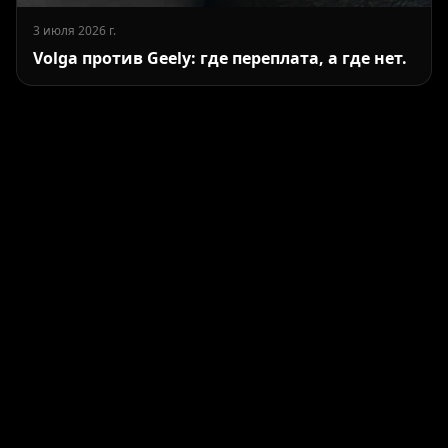
3 июля 2026 г.
Volga против Geely: где переплата, а где нет.