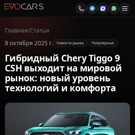
Главная
/
Статьи
8 октября 2025 г.
Новости рынка
Популярные
Гибридный Chery Tiggo 9
CSH выходит на мировой
рынок: новый уровень
технологий и комфорта