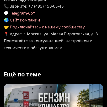
📞 Звоните: +7 (495) 150-05-45
💬
Telegram-бот
🌏
Сайт компании
🤝
Подключайтесь к нашему сообществу
📍 Адрес: г. Москва, ул. Малая Пироговская, д. 8
Приезжайте за консультацией, настройкой и
техническим обслуживанием.
Ещё по теме