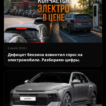
6 июля 2026 г.
Дефицит бензина взвинтил спрос на
электромобили. Разбираем цифры.