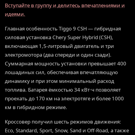
Вступайте в группу и делитесь впечатлениями и
идеями.
Главная особенность Tiggo 9 CSH — гибридная
силовая установка Chery Super Hybrid (CSH),
включающая 1,5-литровый двигатель и три
электромотора (два спереди и один сзади).
Суммарная мощность установки превышает 400
лошадиных сил, обеспечивая впечатляющую
динамику и при этом минимальный расход
топлива. Батарея ёмкостью 34 кВт·ч позволяет
проехать до 170 км на электротяге и более 1000
км в гибридном режиме.
Кроссовер получил шесть режимов движения:
Eco, Standard, Sport, Snow, Sand и Off-Road, а также