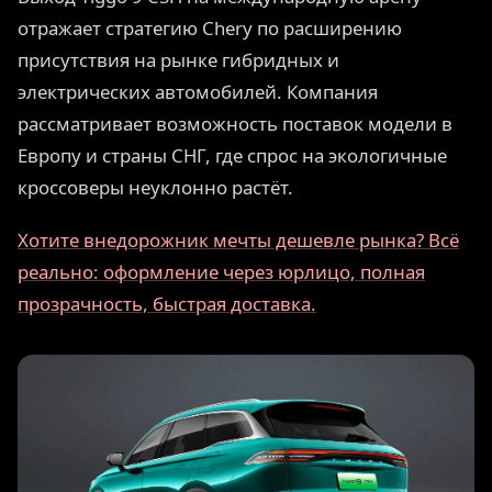
отражает стратегию Chery по расширению
присутствия на рынке гибридных и
электрических автомобилей. Компания
рассматривает возможность поставок модели в
Европу и страны СНГ, где спрос на экологичные
кроссоверы неуклонно растёт.
Хотите внедорожник мечты дешевле рынка? Всё
реально: оформление через юрлицо, полная
прозрачность, быстрая доставка.