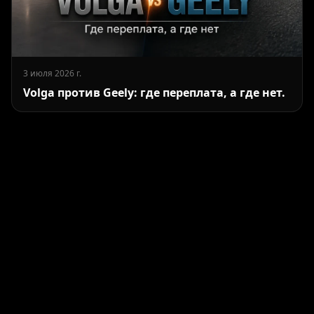
3 июля 2026 г.
Volga против Geely: где переплата, а где нет.