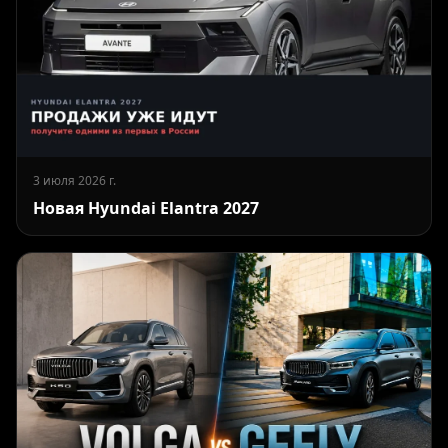
3 июля 2026 г.
Новая Hyundai Elantra 2027