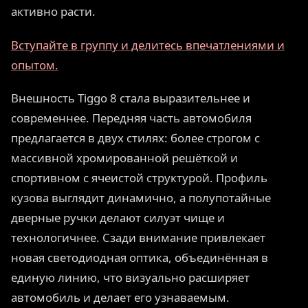
активно расти.
Вступайте в группу и делитесь впечатлениями и
опытом.
Внешность Tiggo 8 стала выразительнее и
современнее. Передняя часть автомобиля
предлагается в двух стилях: более строгом с
массивной хромированной решёткой и
спортивном с ячеистой структурой. Профиль
кузова выглядит динамично, а полупотайные
дверные ручки делают силуэт чище и
технологичнее. Сзади внимание привлекает
новая светодиодная оптика, объединённая в
единую линию, что визуально расширяет
автомобиль и делает его узнаваемым.