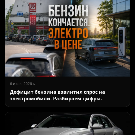
6 июля 2026 г.
Дефицит бензина взвинтил спрос на
электромобили. Разбираем цифры.