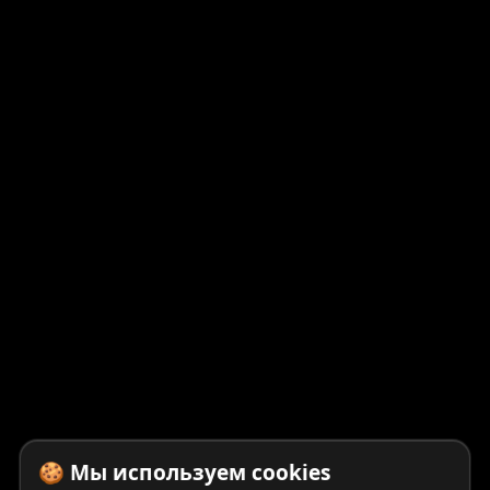
🍪 Мы используем cookies