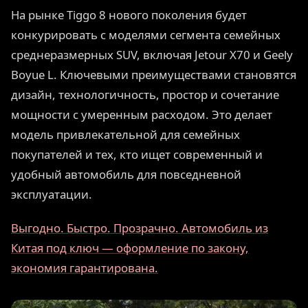
На рынке Tiggo 8 нового поколения будет
конкурировать с моделями сегмента семейных
среднеразмерных SUV, включая Jetour X70 и Geely
Boyue L. Ключевыми преимуществами становятся
дизайн, технологичность, простор и сочетание
мощности с умеренным расходом. Это делает
модель привлекательной для семейных
покупателей и тех, кто ищет современный и
удобный автомобиль для повседневной
эксплуатации.
Выгодно. Быстро. Прозрачно. Автомобиль из
Китая под ключ — оформление по закону,
экономия гарантирована.