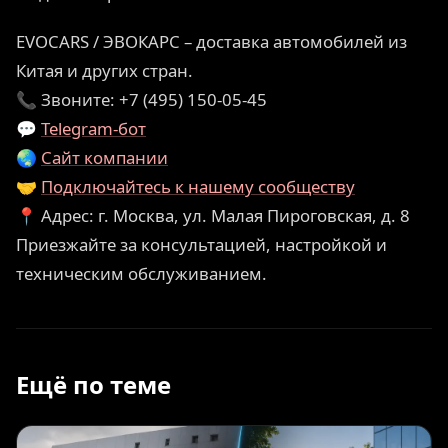
EVOCARS / ЭВОКАРС – доставка автомобилей из
Китая и других стран.
📞 Звоните: +7 (495) 150-05-45
💬
Telegram-бот
🌏
Сайт компании
🤝
Подключайтесь к нашему сообществу
📍 Адрес: г. Москва, ул. Малая Пироговская, д. 8
Приезжайте за консультацией, настройкой и
техническим обслуживанием.
Ещё по теме