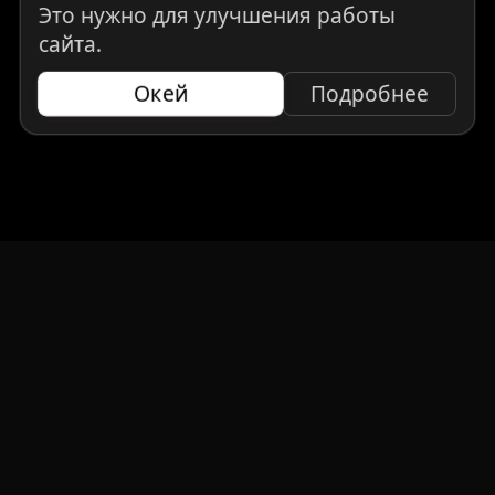
Это нужно для улучшения работы
сайта.
Окей
Подробнее
НАВИГАЦИЯ
Главная
Авто под заказ
Бренды
Отзывы
О компании