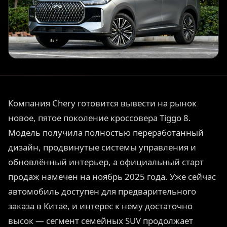
Компания Chery готовится вывести на рынок
новое, пятое поколение кроссовера Tiggo 8.
Модель получила полностью переработанный
дизайн, продвинутые системы управления и
обновлённый интерьер, а официальный старт
продаж намечен на ноябрь 2025 года. Уже сейчас
автомобиль доступен для предварительного
заказа в Китае, и интерес к нему достаточно
высок — сегмент семейных SUV продолжает