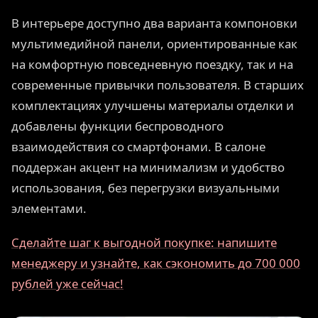
В интерьере доступно два варианта компоновки
мультимедийной панели, ориентированные как
на комфортную повседневную поездку, так и на
современные привычки пользователя. В старших
комплектациях улучшены материалы отделки и
добавлены функции беспроводного
взаимодействия со смартфонами. В салоне
поддержан акцент на минимализм и удобство
использования, без перегрузки визуальными
элементами.
Сделайте шаг к выгодной покупке: напишите
менеджеру и узнайте, как сэкономить до 700 000
рублей уже сейчас!