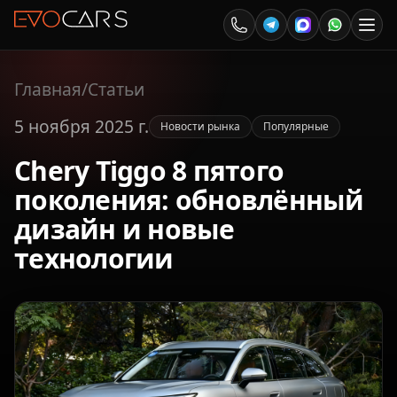
Главная
/
Статьи
5 ноября 2025 г.
Новости рынка
Популярные
Chery Tiggo 8 пятого
поколения: обновлённый
дизайн и новые
технологии