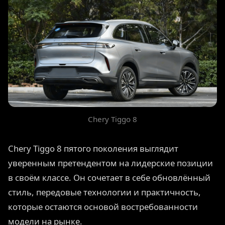
Chery Tiggo 8
Chery Tiggo 8 пятого поколения выглядит
уверенным претендентом на лидерские позиции
в своём классе. Он сочетает в себе обновлённый
стиль, передовые технологии и практичность,
которые остаются основой востребованности
модели на рынке.