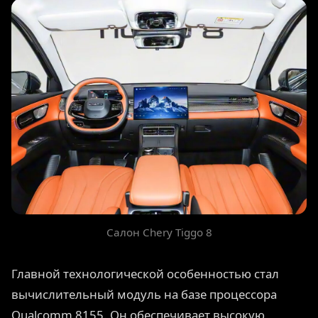
Салон Chery Tiggo 8
Главной технологической особенностью стал
вычислительный модуль на базе процессора
Qualcomm 8155. Он обеспечивает высокую