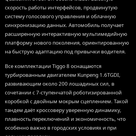
скорость работы интерфейсов, продвинутую
систему голосового управления и облачную
синхронизацию данных. Автомобиль получает
расширенную интерактивную мультимедийную
платформу нового поколения, ориентированную
на быструю адаптацию под привычки водителя.
Все комплектации Tiggo 8 оснащаются
турбированным двигателем Kunpeng 1.6TGDI,
развивающим около 200 лошадиных сил, в
сочетании с 7-ступенчатой роботизированной
коробкой с двойным мокрым сцеплением. Такой
тандем даёт кроссоверу уверенную динамику,
плавность переключений и экономичность, что
особенно важно в городских условиях и при