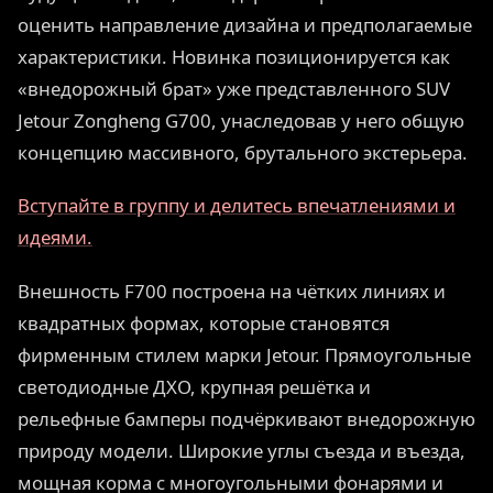
оценить направление дизайна и предполагаемые
характеристики. Новинка позиционируется как
«внедорожный брат» уже представленного SUV
Jetour Zongheng G700, унаследовав у него общую
концепцию массивного, брутального экстерьера.
Вступайте в группу и делитесь впечатлениями и
идеями.
Внешность F700 построена на чётких линиях и
квадратных формах, которые становятся
фирменным стилем марки Jetour. Прямоугольные
светодиодные ДХО, крупная решётка и
рельефные бамперы подчёркивают внедорожную
природу модели. Широкие углы съезда и въезда,
мощная корма с многоугольными фонарями и