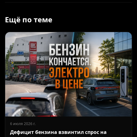
Ещё по теме
6 июля 2026 г.
Дефицит бензина взвинтил спрос на