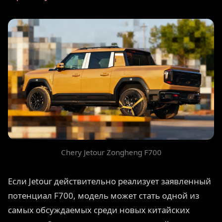
Chery Jetour Zongheng F700
Если Jetour действительно реализует заявленный
потенциал F700, модель может стать одной из
самых обсуждаемых среди новых китайских