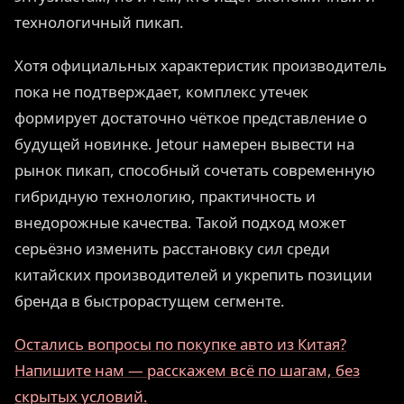
технологичный пикап.
Хотя официальных характеристик производитель
пока не подтверждает, комплекс утечек
формирует достаточно чёткое представление о
будущей новинке. Jetour намерен вывести на
рынок пикап, способный сочетать современную
гибридную технологию, практичность и
внедорожные качества. Такой подход может
серьёзно изменить расстановку сил среди
китайских производителей и укрепить позиции
бренда в быстрорастущем сегменте.
Остались вопросы по покупке авто из Китая?
Напишите нам — расскажем всё по шагам, без
скрытых условий.