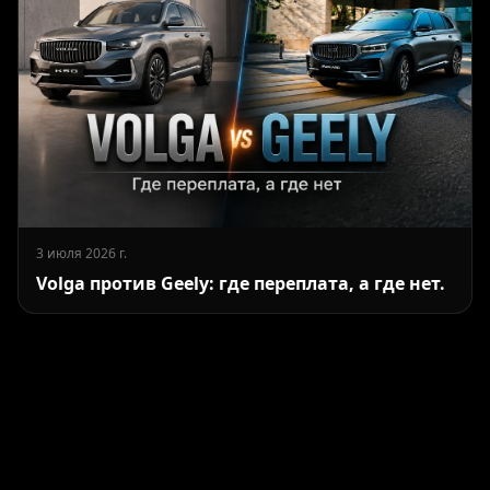
3 июля 2026 г.
Volga против Geely: где переплата, а где нет.