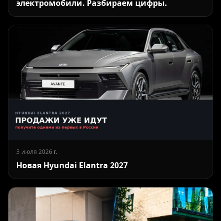
электромобили. Разбираем цифры.
3 июля 2026 г.
Новая Hyundai Elantra 2027