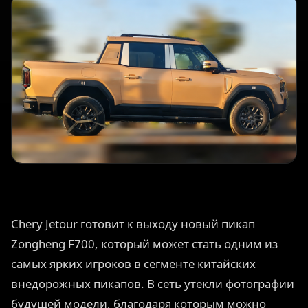
Chery Jetour готовит к выходу новый пикап
Zongheng F700, который может стать одним из
самых ярких игроков в сегменте китайских
внедорожных пикапов. В сеть утекли фотографии
будущей модели, благодаря которым можно