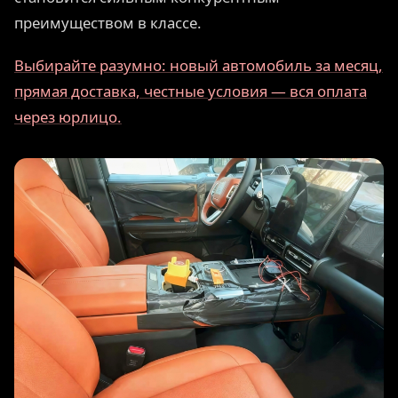
преимуществом в классе.
Выбирайте разумно: новый автомобиль за месяц,
прямая доставка, честные условия — вся оплата
через юрлицо.