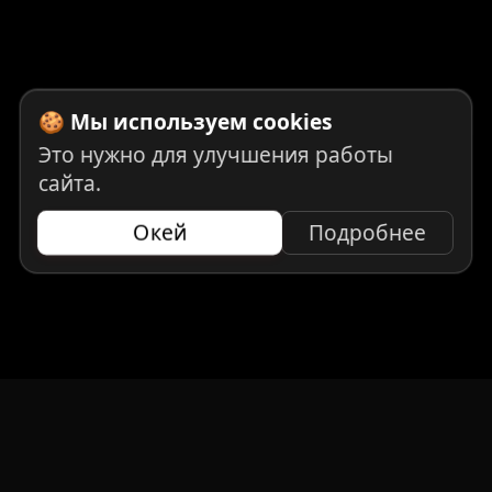
🍪 Мы используем cookies
Это нужно для улучшения работы
сайта.
Окей
Подробнее
НАВИГАЦИЯ
Главная