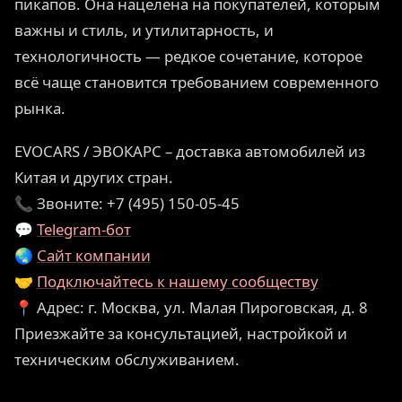
пикапов. Она нацелена на покупателей, которым
важны и стиль, и утилитарность, и
технологичность — редкое сочетание, которое
всё чаще становится требованием современного
рынка.
EVOCARS / ЭВОКАРС – доставка автомобилей из
Китая и других стран.
📞 Звоните: +7 (495) 150-05-45
💬
Telegram-бот
🌏
Сайт компании
🤝
Подключайтесь к нашему сообществу
📍 Адрес: г. Москва, ул. Малая Пироговская, д. 8
Приезжайте за консультацией, настройкой и
техническим обслуживанием.