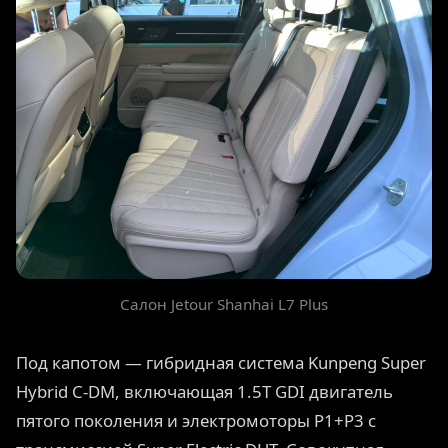
Салон Jetour Shanhai L7 Plus
Под капотом — гибридная система Kunpeng Super
Hybrid C-DM, включающая 1.5T GDI двигатель
пятого поколения и электромоторы P1+P3 с