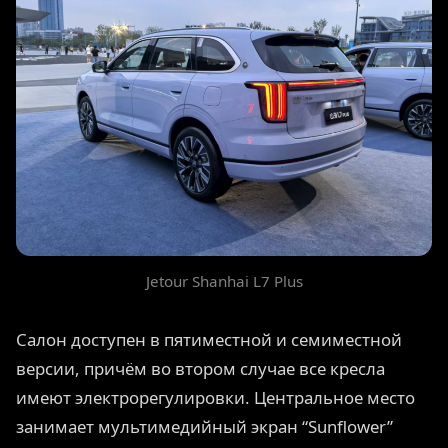
Jetour Shanhai L7 Plus
Салон доступен в пятиместной и семиместной
версии, причём во втором случае все кресла
имеют электрорегулировки. Центральное место
занимает мультимедийный экран “Sunflower”