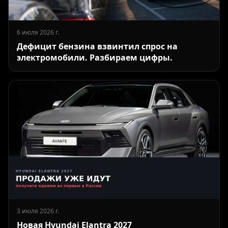
6 июля 2026 г.
Дефицит бензина взвинтил спрос на
электромобили. Разбираем цифры.
3 июля 2026 г.
Новая Hyundai Elantra 2027