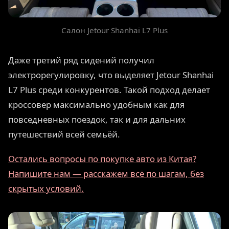
Салон Jetour Shanhai L7 Plus
Даже третий ряд сидений получил
электрорегулировку, что выделяет Jetour Shanhai
L7 Plus среди конкурентов. Такой подход делает
кроссовер максимально удобным как для
повседневных поездок, так и для дальних
путешествий всей семьёй.
Остались вопросы по покупке авто из Китая?
Напишите нам — расскажем всё по шагам, без
скрытых условий.