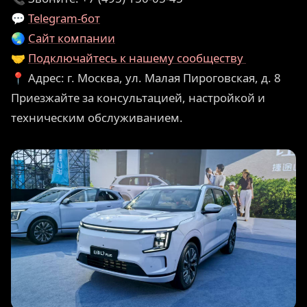
💬
Telegram-бот
🌏
Сайт компании
🤝
Подключайтесь к нашему сообществу
📍 Адрес: г. Москва, ул. Малая Пироговская, д. 8
Приезжайте за консультацией, настройкой и
техническим обслуживанием.