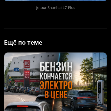
Jetour Shanhai L7 Plus
Ещё по теме