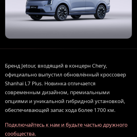
Бренд Jetour, входящий в концерн Chery,
официально выпустил обновлённый кроссовер
Shanhai L7 Plus. Новинка отличается
современным дизайном, премиальными
опциями и уникальной гибридной установкой,
обеспечивающей запас хода более 1700 км.
Подключайтесь к нам и будьте частью дружного
сообщества.