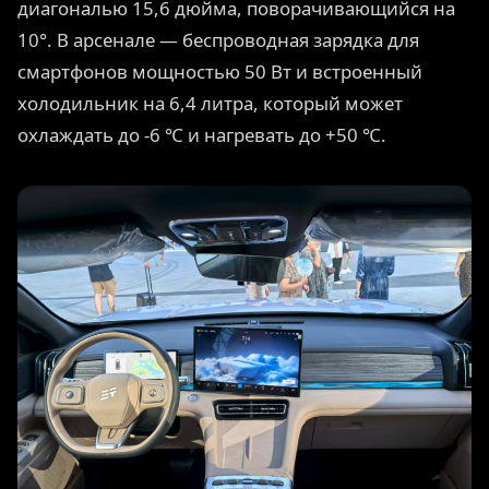
диагональю 15,6 дюйма, поворачивающийся на
10°. В арсенале — беспроводная зарядка для
смартфонов мощностью 50 Вт и встроенный
холодильник на 6,4 литра, который может
охлаждать до -6 ℃ и нагревать до +50 ℃.