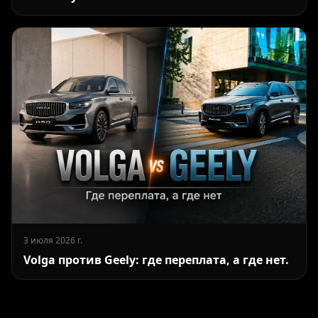
3 июля 2026 г.
Volga против Geely: где переплата, а где нет.