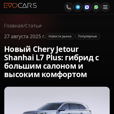
Главная
/
Статьи
27 августа 2025 г.
Новости рынка
Популярные
Новый Chery Jetour
Shanhai L7 Plus: гибрид с
большим салоном и
высоким комфортом