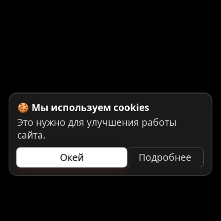
🍪 Мы используем cookies
Это нужно для улучшения работы
сайта.
Окей
Подробнее