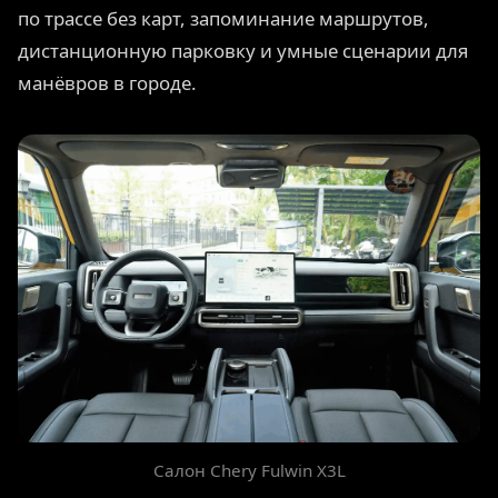
по трассе без карт, запоминание маршрутов,
дистанционную парковку и умные сценарии для
манёвров в городе.
Салон Chery Fulwin X3L