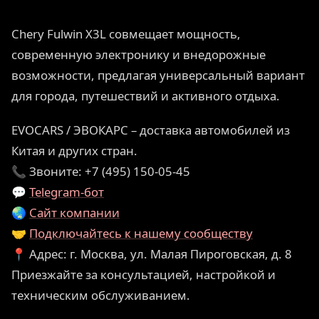
Chery Fulwin X3L совмещает мощность,
современную электронику и внедорожные
возможности, предлагая универсальный вариант
для города, путешествий и активного отдыха.
EVOCARS / ЭВОКАРС – доставка автомобилей из
Китая и других стран.
📞 Звоните: +7 (495) 150-05-45
💬
Telegram-бот
🌏
Сайт компании
🤝
Подключайтесь к нашему сообществу
📍 Адрес: г. Москва, ул. Малая Пироговская, д. 8
Приезжайте за консультацией, настройкой и
техническим обслуживанием.