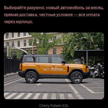
Выбирайте разумно: новый автомобиль за месяц,
прямая доставка, честные условия — вся оплата
через юрлицо.
Chery Fulwin X3L