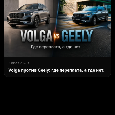
3 июля 2026 г.
Volga против Geely: где переплата, а где нет.