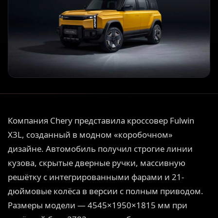
Компания Chery представила кроссовер Fulwin
X3L, созданный в модном «коробочном»
дизайне. Автомобиль получил строгие линии
кузова, скрытые дверные ручки, массивную
решётку с интегрированными фарами и 21-
дюймовые колёса в версии с полным приводом.
Размеры модели — 4545×1950×1815 мм при