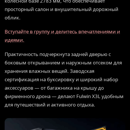
колёсной базе 2783 мм, что обеспечивает
просторный салон и внушительный дорожный
облик.
Вступайте в группу и делитесь впечатлениями и
идеями.
Практичность подчеркнута задней дверью с
боковым открыванием и наружным отсеком для
хранения влажных вещей. Заводская
сертификация на буксировку и широкий набор
аксессуаров — от багажника на крышу до
фирменного дрона — делают Fulwin X3L удобным
для путешествий и активного отдыха.