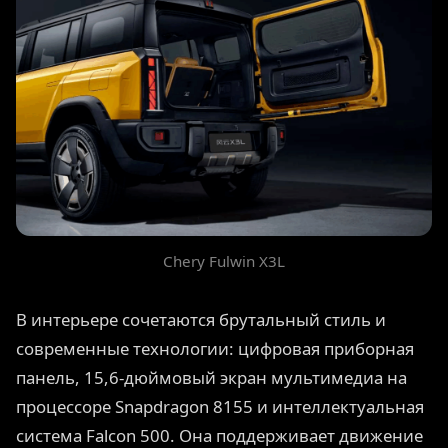
Chery Fulwin X3L
В интерьере сочетаются брутальный стиль и
современные технологии: цифровая приборная
панель, 15,6-дюймовый экран мультимедиа на
процессоре Snapdragon 8155 и интеллектуальная
система Falcon 500. Она поддерживает движение