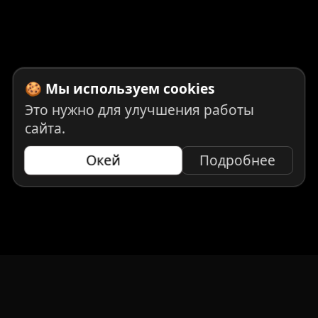
🍪 Мы используем cookies
Это нужно для улучшения работы
сайта.
Окей
Подробнее
НАВИГАЦИЯ