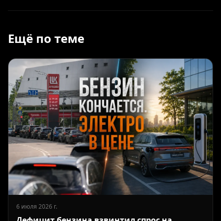
Ещё по теме
6 июля 2026 г.
Дефицит бензина взвинтил спрос на