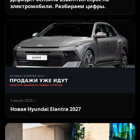
электромобили. Разбираем цифры.
3 июля 2026 г.
Новая Hyundai Elantra 2027