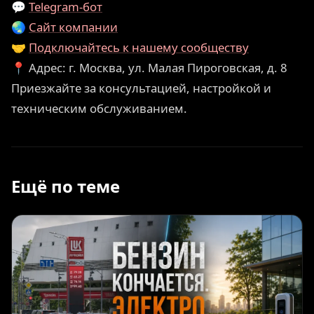
💬
Telegram-бот
🌏
Сайт компании
🤝
Подключайтесь к нашему сообществу
📍 Адрес: г. Москва, ул. Малая Пироговская, д. 8
Приезжайте за консультацией, настройкой и
техническим обслуживанием.
Ещё по теме