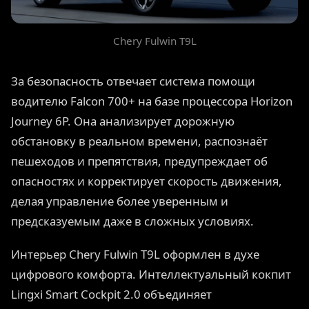
Chery Fulwin T9L
За безопасность отвечает система помощи
водителю Falcon 700+ на базе процессора Horizon
Journey 6P. Она анализирует дорожную
обстановку в реальном времени, распознаёт
пешеходов и препятствия, предупреждает об
опасностях и корректирует скорость движения,
делая управление более уверенным и
предсказуемым даже в сложных условиях.
Интерьер Chery Fulwin T9L оформлен в духе
цифрового комфорта. Интеллектуальный кокпит
Lingxi Smart Cockpit 2.0 объединяет