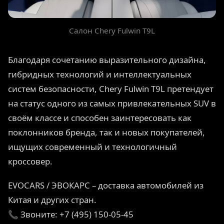
Салон Chery Fulwin T9L
Благодаря сочетанию выразительного дизайна,
гибридных технологий и интеллектуальных
систем безопасности, Chery Fulwin T9L претендует
на статус одного из самых привлекательных SUV в
своём классе и способен заинтересовать как
поклонников бренда, так и новых покупателей,
ищущих современный и технологичный
кроссовер.
EVOCARS / ЭВОКАРС – доставка автомобилей из
Китая и других стран.
📞 Звоните: +7 (495) 150-05-45