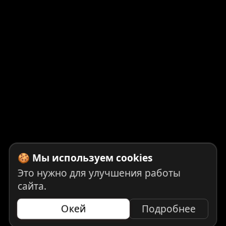
🍪 Мы используем cookies
Это нужно для улучшения работы
сайта.
Окей
Подробнее