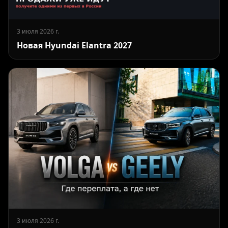
3 июля 2026 г.
Новая Hyundai Elantra 2027
3 июля 2026 г.