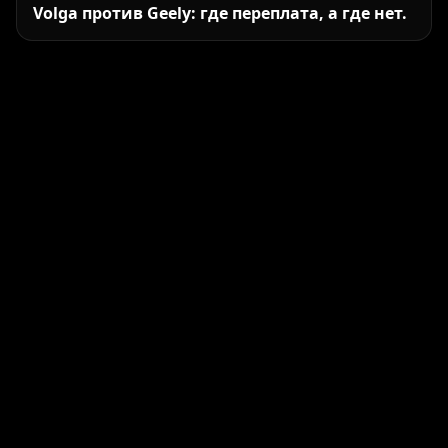
Volga против Geely: где переплата, а где нет.