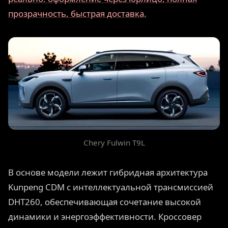
прозрачность, быстрая доставка.
Chery Fulwin T9L
В основе модели лежит гибридная архитектура
Kunpeng CDM с интеллектуальной трансмиссией
DHT260, обеспечивающая сочетание высокой
динамики и энергоэффективности. Кроссовер