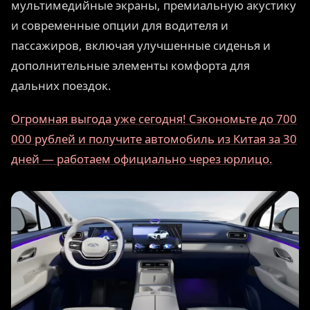
мультимедийные экраны, премиальную акустику
и современные опции для водителя и
пассажиров, включая улучшенные сиденья и
дополнительные элементы комфорта для
дальних поездок.
Огромная выгода уже сегодня! Сэкономьте до 700
000 рублей и получите автомобиль из Китая за 30
дней — работаем официально через юрлицо.