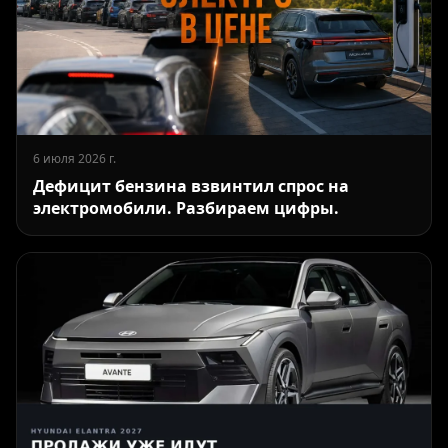
6 июля 2026 г.
Дефицит бензина взвинтил спрос на
электромобили. Разбираем цифры.