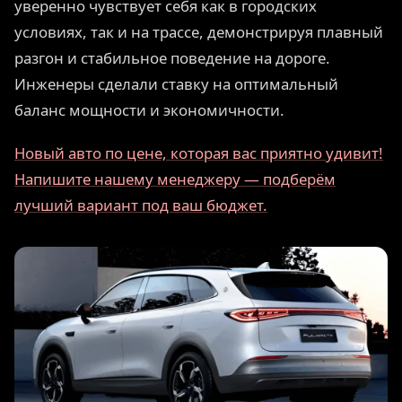
уверенно чувствует себя как в городских
условиях, так и на трассе, демонстрируя плавный
разгон и стабильное поведение на дороге.
Инженеры сделали ставку на оптимальный
баланс мощности и экономичности.
Новый авто по цене, которая вас приятно удивит!
Напишите нашему менеджеру — подберём
лучший вариант под ваш бюджет.