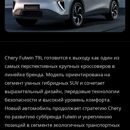
Chery Fulwin T9L готовится к выходу как один из
самых перспективных крупных кроссоверов в
линейке бренда. Модель ориентирована на
сегмент умных гибридных SUV и сочетает
выразительный дизайн, передовые технологии
безопасности и высокий уровень комфорта.
Новый автомобиль продолжает стратегию Chery
по развитию суббренда Fulwin и укреплению
позиций в сегменте экологичных транспортных